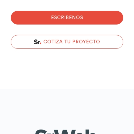
ESCRIBENOS
COTIZA TU PROYECTO