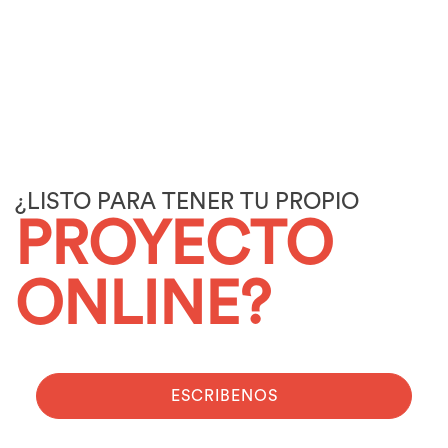
¿LISTO PARA TENER TU PROPIO
PROYECTO
ONLINE?
ESCRIBENOS