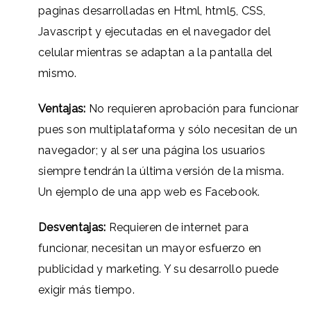
paginas desarrolladas en Html, html5, CSS,
Javascript y ejecutadas en el navegador del
celular mientras se adaptan a la pantalla del
mismo.
Ventajas:
No requieren aprobación para funcionar
pues son multiplataforma y sólo necesitan de un
navegador; y al ser una página los usuarios
siempre tendrán la última versión de la misma.
Un ejemplo de una app web es Facebook.
Desventajas:
Requieren de internet para
funcionar, necesitan un mayor esfuerzo en
publicidad y marketing. Y su desarrollo puede
exigir más tiempo.