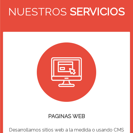
NUESTROS
SERVICIOS
PAGINAS WEB
Desarrollamos sitios web a la medida o usando CMS