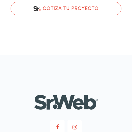
COTIZA TU PROYECTO