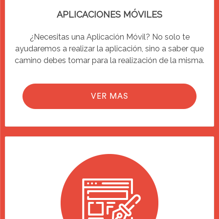
APLICACIONES MÓVILES
¿Necesitas una Aplicación Móvil? No solo te
ayudaremos a realizar la aplicación, sino a saber que
camino debes tomar para la realización de la misma.
VER MAS