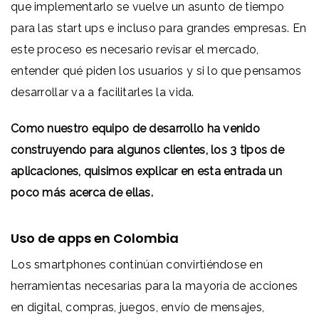
que implementarlo se vuelve un asunto de tiempo
para las start ups e incluso para grandes empresas. En
este proceso es necesario revisar el mercado,
entender qué piden los usuarios y si lo que pensamos
desarrollar va a facilitarles la vida.
Como nuestro equipo de desarrollo ha venido
construyendo para algunos clientes, los 3 tipos de
aplicaciones, quisimos explicar en esta entrada un
poco más acerca de ellas.
Uso de apps en Colombia
Los smartphones continúan convirtiéndose en
herramientas necesarias para la mayoría de acciones
en digital, compras, juegos, envío de mensajes,