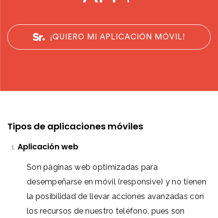
¡QUIERO MI APLICACIÓN MÓVIL!
Tipos de aplicaciones móviles
Aplicación web
Son páginas web optimizadas para
desempeñarse en móvil (responsive) y no tienen
la posibilidad de llevar acciones avanzadas con
los recursos de nuestro teléfono, pues son