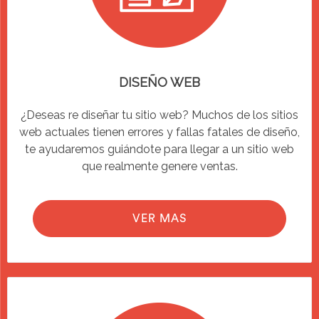
DISEÑO WEB
¿Deseas re diseñar tu sitio web? Muchos de los sitios
web actuales tienen errores y fallas fatales de diseño,
te ayudaremos guiándote para llegar a un sitio web
que realmente genere ventas.
VER MAS