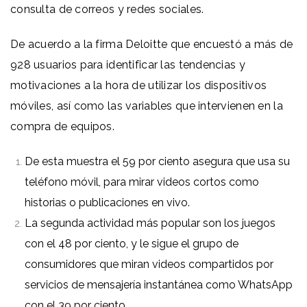
consulta de correos y redes sociales.
De acuerdo a la firma Deloitte que encuestó a más de
928 usuarios para identificar las tendencias y
motivaciones a la hora de utilizar los dispositivos
móviles, así como las variables que intervienen en la
compra de equipos.
De esta muestra el 59 por ciento asegura que usa su
teléfono móvil, para mirar videos cortos como
historias o publicaciones en vivo.
La segunda actividad más popular son los juegos
con el 48 por ciento, y le sigue el grupo de
consumidores que miran videos compartidos por
servicios de mensajería instantánea como WhatsApp
con el 39 por ciento.