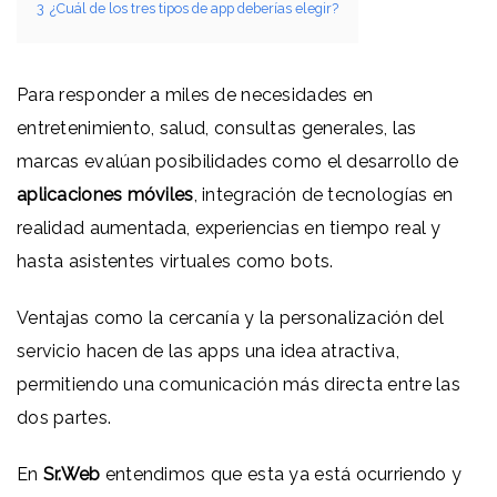
3
¿Cuál de los tres tipos de app deberías elegir?
Para responder a miles de necesidades en
entretenimiento, salud, consultas generales, las
marcas evalúan posibilidades como el desarrollo de
aplicaciones móviles
, integración de tecnologías en
realidad aumentada, experiencias en tiempo real y
hasta asistentes virtuales como bots.
Ventajas como la cercanía y la personalización del
servicio hacen de las apps una idea atractiva,
permitiendo una comunicación más directa entre las
dos partes.
En
Sr.Web
entendimos que esta ya está ocurriendo y