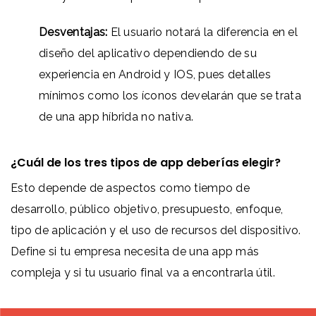
Desventajas:
El usuario notará la diferencia en el
diseño del aplicativo dependiendo de su
experiencia en Android y IOS, pues detalles
mínimos como los íconos develarán que se trata
de una app híbrida no nativa.
¿Cuál de los tres tipos de app deberías elegir?
Esto depende de aspectos como tiempo de
desarrollo, público objetivo, presupuesto, enfoque,
tipo de aplicación y el uso de recursos del dispositivo.
Define si tu empresa necesita de una app más
compleja y si tu usuario final va a encontrarla útil.