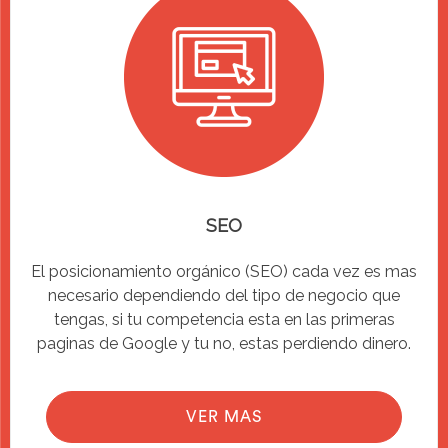
SEO
El posicionamiento orgánico (SEO) cada vez es mas
necesario dependiendo del tipo de negocio que
tengas, si tu competencia esta en las primeras
paginas de Google y tu no, estas perdiendo dinero.
VER MAS