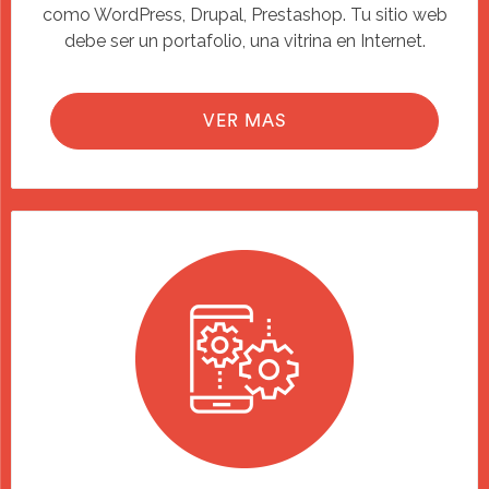
como WordPress, Drupal, Prestashop. Tu sitio web
debe ser un portafolio, una vitrina en Internet.
VER MAS