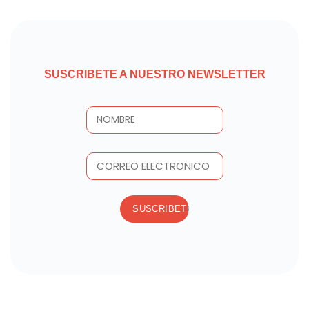
SUSCRIBETE A NUESTRO NEWSLETTER