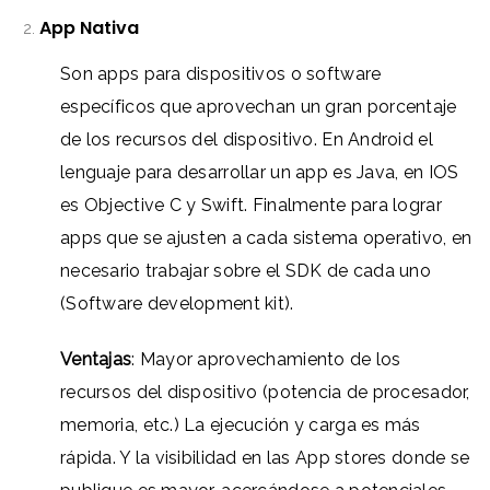
App Nativa
Son apps para dispositivos o software
específicos que aprovechan un gran porcentaje
de los recursos del dispositivo. En Android el
lenguaje para desarrollar un app es Java, en IOS
es Objective C y Swift. Finalmente para lograr
apps que se ajusten a cada sistema operativo, en
necesario trabajar sobre el SDK de cada uno
(Software development kit).
Ventajas
: Mayor aprovechamiento de los
recursos del dispositivo (potencia de procesador,
memoria, etc.)
La e
jecución y carga es más
rápida. Y la visibilidad en las App stores donde se