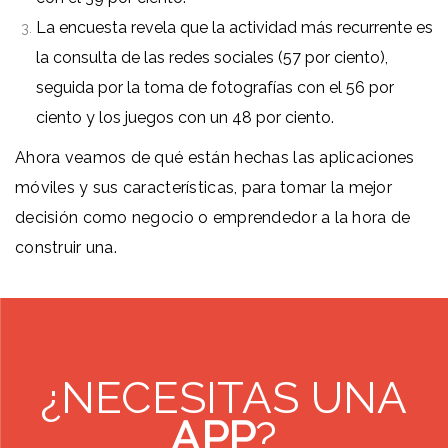
La encuesta revela que la actividad más recurrente es
la consulta de las redes sociales (57 por ciento),
seguida por la toma de fotografías con el 56 por
ciento y los juegos con un 48 por ciento.
Ahora veamos de qué están hechas las aplicaciones
móviles y sus características, para tomar la mejor
decisión como negocio o emprendedor a la hora de
construir una.
¿NECESITAS UNA
APP
?