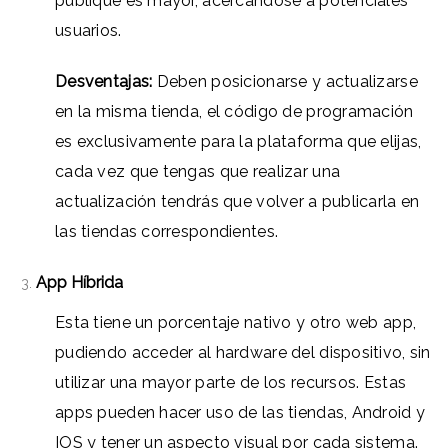
publique es mayor, acercándose a potenciales
usuarios.
Desventajas:
Deben posicionarse y actualizarse
en la misma tienda, el código de programación
es exclusivamente para la plataforma que elijas,
cada vez que tengas que realizar una
actualización tendrás que volver a publicarla en
las tiendas correspondientes.
App Híbrida
Esta tiene un porcentaje nativo y otro web app,
pudiendo acceder al hardware del dispositivo, sin
utilizar una mayor parte de los recursos. Estas
apps pueden hacer uso de las tiendas, Android y
IOS y tener un aspecto visual por cada sistema.