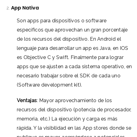
App Nativa
Son apps para dispositivos o software
específicos que aprovechan un gran porcentaje
de los recursos del dispositivo. En Android el
lenguaje para desarrollar un app es Java, en IOS
es Objective C y Swift. Finalmente para lograr
apps que se ajusten a cada sistema operativo, en
necesario trabajar sobre el SDK de cada uno
(Software development kit).
Ventajas
: Mayor aprovechamiento de los
recursos del dispositivo (potencia de procesador,
memoria, etc.)
La e
jecución y carga es más
rápida. Y la visibilidad en las App stores donde se