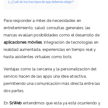
3
¿Cuál de los tres tipos de app deberías elegir?
Para responder a miles de necesidades en
entretenimiento, salud, consultas generales, las
marcas evalúan posibilidades como el desarrollo de
aplicaciones móviles
, integración de tecnologías en
realidad aumentada, experiencias en tiempo real y
hasta asistentes virtuales como bots.
Ventajas como la cercanía y la personalización del
servicio hacen de las apps una idea atractiva,
permitiendo una comunicación más directa entre las
dos partes.
En
Sr.Web
entendimos que esta ya está ocurriendo y