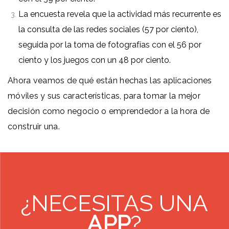
La encuesta revela que la actividad más recurrente es
la consulta de las redes sociales (57 por ciento),
seguida por la toma de fotografías con el 56 por
ciento y los juegos con un 48 por ciento.
Ahora veamos de qué están hechas las aplicaciones
móviles y sus características, para tomar la mejor
decisión como negocio o emprendedor a la hora de
construir una.
¿NECESITAS UNA
APP
?