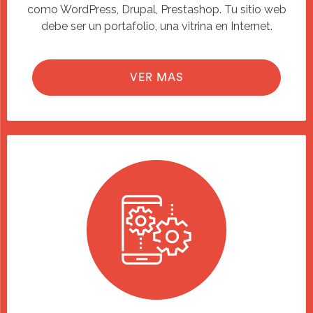
como WordPress, Drupal, Prestashop. Tu sitio web
debe ser un portafolio, una vitrina en Internet.
VER MAS