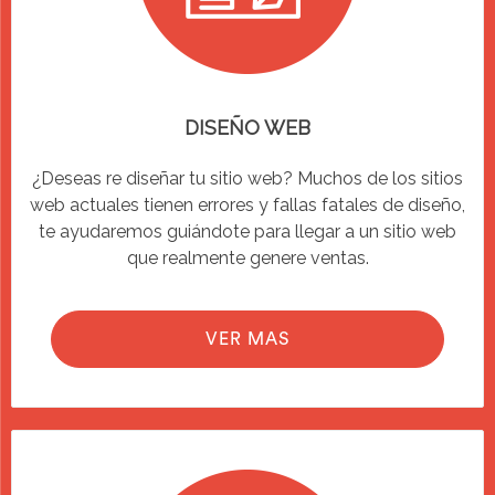
DISEÑO WEB
¿Deseas re diseñar tu sitio web? Muchos de los sitios
web actuales tienen errores y fallas fatales de diseño,
te ayudaremos guiándote para llegar a un sitio web
que realmente genere ventas.
VER MAS