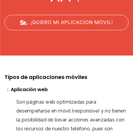
¡QUIERO MI APLICACIÓN MÓVIL!
Tipos de aplicaciones móviles
Aplicación web
Son páginas web optimizadas para
desempeñarse en móvil (responsive) y no tienen
la posibilidad de llevar acciones avanzadas con
los recursos de nuestro teléfono, pues son