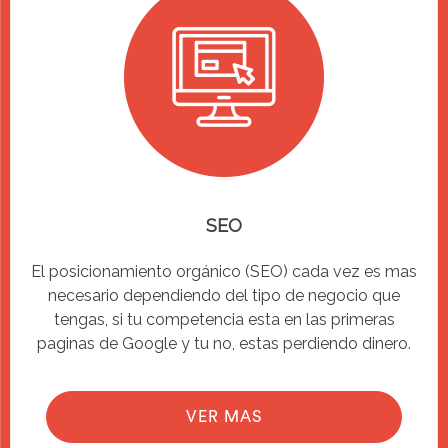
SEO
El posicionamiento orgánico (SEO) cada vez es mas
necesario dependiendo del tipo de negocio que
tengas, si tu competencia esta en las primeras
paginas de Google y tu no, estas perdiendo dinero.
VER MAS