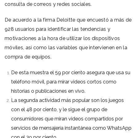
consulta de correos y redes sociales.
De acuerdo a la firma Deloitte que encuestó a más de
928 usuarios para identificar las tendencias y
motivaciones a la hora de utilizar los dispositivos
móviles, así como las variables que intervienen en la
compra de equipos.
De esta muestra el 59 por ciento asegura que usa su
teléfono móvil, para mirar videos cortos como
historias o publicaciones en vivo.
La segunda actividad más popular son los juegos
con el 48 por ciento, y le sigue el grupo de
consumidores que miran videos compartidos por
servicios de mensajería instantánea como WhatsApp
con el 39 por ciento.