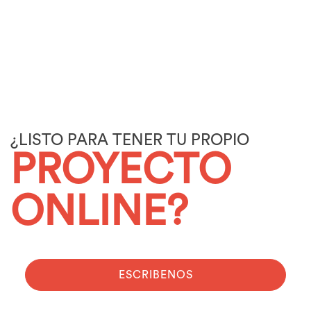
¿LISTO PARA TENER TU PROPIO
PROYECTO
ONLINE?
ESCRIBENOS