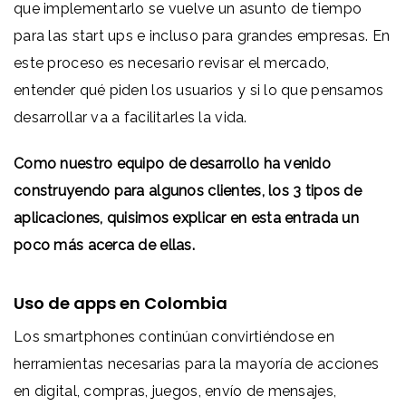
que implementarlo se vuelve un asunto de tiempo
para las start ups e incluso para grandes empresas. En
este proceso es necesario revisar el mercado,
entender qué piden los usuarios y si lo que pensamos
desarrollar va a facilitarles la vida.
Como nuestro equipo de desarrollo ha venido
construyendo para algunos clientes, los 3 tipos de
aplicaciones, quisimos explicar en esta entrada un
poco más acerca de ellas.
Uso de apps en Colombia
Los smartphones continúan convirtiéndose en
herramientas necesarias para la mayoría de acciones
en digital, compras, juegos, envío de mensajes,