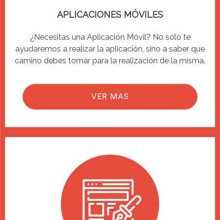
APLICACIONES MÓVILES
¿Necesitas una Aplicación Móvil? No solo te
ayudaremos a realizar la aplicación, sino a saber que
camino debes tomar para la realización de la misma.
VER MAS