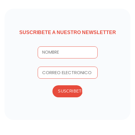
SUSCRIBETE A NUESTRO NEWSLETTER