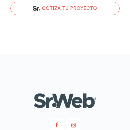
COTIZA TU PROYECTO