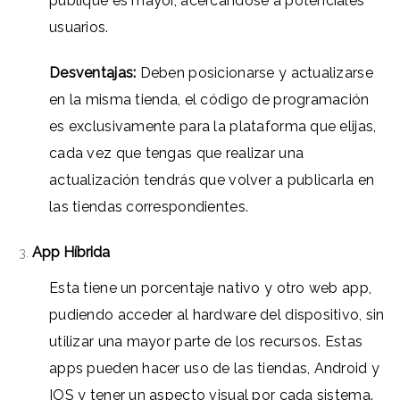
publique es mayor, acercándose a potenciales
usuarios.
Desventajas:
Deben posicionarse y actualizarse
en la misma tienda, el código de programación
es exclusivamente para la plataforma que elijas,
cada vez que tengas que realizar una
actualización tendrás que volver a publicarla en
las tiendas correspondientes.
App Híbrida
Esta tiene un porcentaje nativo y otro web app,
pudiendo acceder al hardware del dispositivo, sin
utilizar una mayor parte de los recursos. Estas
apps pueden hacer uso de las tiendas, Android y
IOS y tener un aspecto visual por cada sistema.