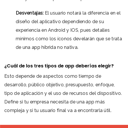
Desventajas:
El usuario notará la diferencia en el
diseño del aplicativo dependiendo de su
experiencia en Android y IOS, pues detalles
mínimos como los íconos develarán que se trata
de una app híbrida no nativa.
¿Cuál de los tres tipos de app deberías elegir?
Esto depende de aspectos como tiempo de
desarrollo, público objetivo, presupuesto, enfoque,
tipo de aplicación y el uso de recursos del dispositivo.
Define si tu empresa necesita de una app más
compleja y si tu usuario final va a encontrarla útil.