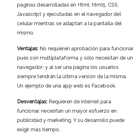
paginas desarrolladas en Html, html5, CSS,
Javascript y ejecutadas en el navegador del
celular mientras se adaptan a la pantalla del
mismo.
Ventajas:
No requieren aprobación para funcionar
pues son multiplataforma y sólo necesitan de un
navegador; y al ser una página los usuarios
siempre tendrán la última versión de la misma.
Un ejemplo de una app web es Facebook.
Desventajas:
Requieren de internet para
funcionar, necesitan un mayor esfuerzo en
publicidad y marketing. Y su desarrollo puede
exigir más tiempo.