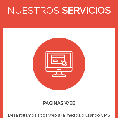
NUESTROS
SERVICIOS
PAGINAS WEB
Desarrollamos sitios web a la medida o usando CMS