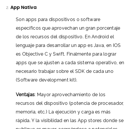
App Nativa
Son apps para dispositivos o software
específicos que aprovechan un gran porcentaje
de los recursos del dispositivo. En Android el
lenguaje para desarrollar un app es Java, en IOS
es Objective C y Swift. Finalmente para lograr
apps que se ajusten a cada sistema operativo, en
necesario trabajar sobre el SDK de cada uno
(Software development kit).
Ventajas
: Mayor aprovechamiento de los
recursos del dispositivo (potencia de procesador,
memoria, etc.)
La e
jecución y carga es más
rápida. Y la visibilidad en las App stores donde se