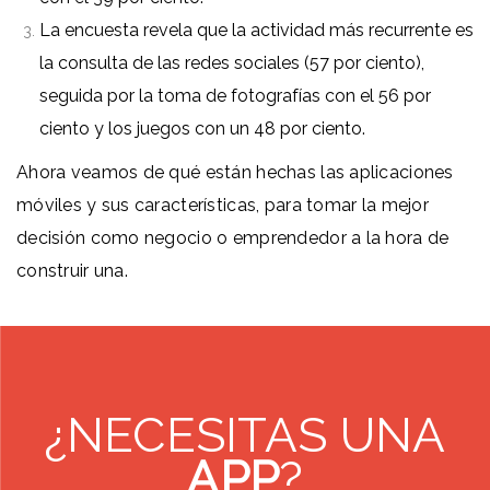
La encuesta revela que la actividad más recurrente es
la consulta de las redes sociales (57 por ciento),
seguida por la toma de fotografías con el 56 por
ciento y los juegos con un 48 por ciento.
Ahora veamos de qué están hechas las aplicaciones
móviles y sus características, para tomar la mejor
decisión como negocio o emprendedor a la hora de
construir una.
¿NECESITAS UNA
APP
?