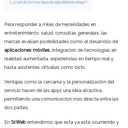
3
¿Cuál de los tres tipos de app deberías elegir?
Para responder a miles de necesidades en
entretenimiento, salud, consultas generales, las
marcas evalúan posibilidades como el desarrollo de
aplicaciones móviles
, integración de tecnologías en
realidad aumentada, experiencias en tiempo real y
hasta asistentes virtuales como bots.
Ventajas como la cercanía y la personalización del
servicio hacen de las apps una idea atractiva,
permitiendo una comunicación más directa entre las
dos partes.
En
Sr.Web
entendimos que esta ya está ocurriendo y