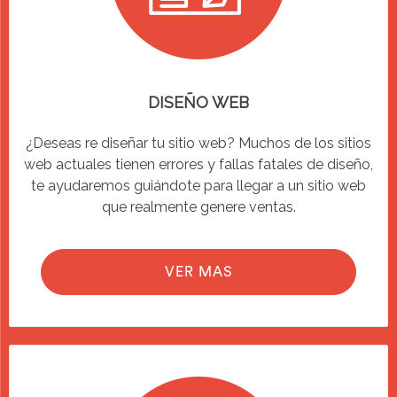
DISEÑO WEB
¿Deseas re diseñar tu sitio web? Muchos de los sitios
web actuales tienen errores y fallas fatales de diseño,
te ayudaremos guiándote para llegar a un sitio web
que realmente genere ventas.
VER MAS