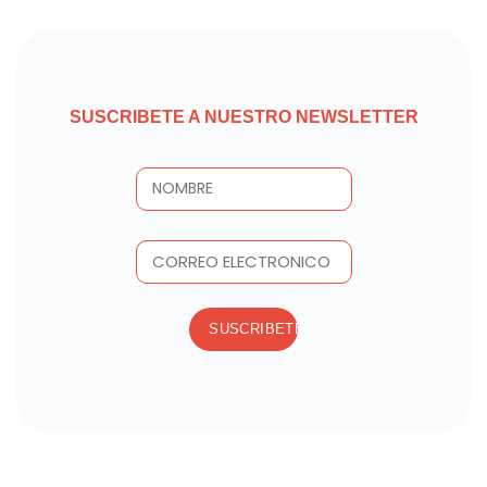
SUSCRIBETE A NUESTRO NEWSLETTER