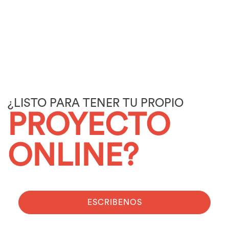
¿LISTO PARA TENER TU PROPIO
PROYECTO
ONLINE?
ESCRIBENOS