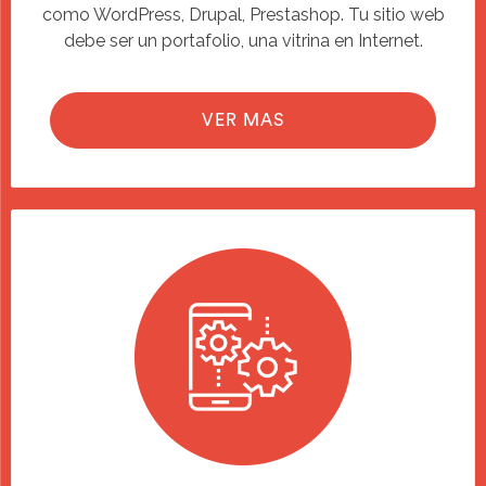
como WordPress, Drupal, Prestashop. Tu sitio web
debe ser un portafolio, una vitrina en Internet.
VER MAS