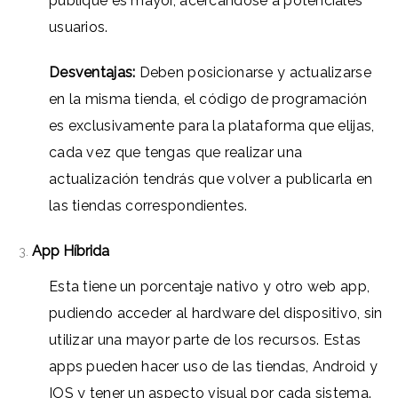
publique es mayor, acercándose a potenciales
usuarios.
Desventajas:
Deben posicionarse y actualizarse
en la misma tienda, el código de programación
es exclusivamente para la plataforma que elijas,
cada vez que tengas que realizar una
actualización tendrás que volver a publicarla en
las tiendas correspondientes.
App Híbrida
Esta tiene un porcentaje nativo y otro web app,
pudiendo acceder al hardware del dispositivo, sin
utilizar una mayor parte de los recursos. Estas
apps pueden hacer uso de las tiendas, Android y
IOS y tener un aspecto visual por cada sistema.