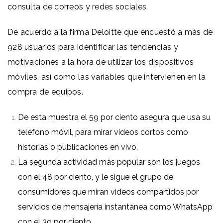
consulta de correos y redes sociales.
De acuerdo a la firma Deloitte que encuestó a más de
928 usuarios para identificar las tendencias y
motivaciones a la hora de utilizar los dispositivos
móviles, así como las variables que intervienen en la
compra de equipos.
De esta muestra el 59 por ciento asegura que usa su
teléfono móvil, para mirar videos cortos como
historias o publicaciones en vivo.
La segunda actividad más popular son los juegos
con el 48 por ciento, y le sigue el grupo de
consumidores que miran videos compartidos por
servicios de mensajería instantánea como WhatsApp
con el 39 por ciento.