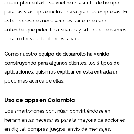
que implementarlo se vuelve un asunto de tiempo
para las start ups e incluso para grandes empresas. En
este proceso es necesario revisar el mercado,
entender qué piden los usuarios y si lo que pensamos
desarrollar va a facilitarles la vida.
Como nuestro equipo de desarrollo ha venido
construyendo para algunos clientes, los 3 tipos de
aplicaciones, quisimos explicar en esta entrada un
poco más acerca de ellas.
Uso de apps en Colombia
Los smartphones continúan convirtiéndose en
herramientas necesarias para la mayoría de acciones
en digital, compras, juegos, envío de mensajes,