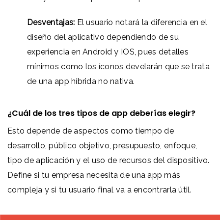
Desventajas:
El usuario notará la diferencia en el
diseño del aplicativo dependiendo de su
experiencia en Android y IOS, pues detalles
mínimos como los íconos develarán que se trata
de una app híbrida no nativa.
¿Cuál de los tres tipos de app deberías elegir?
Esto depende de aspectos como tiempo de
desarrollo, público objetivo, presupuesto, enfoque,
tipo de aplicación y el uso de recursos del dispositivo.
Define si tu empresa necesita de una app más
compleja y si tu usuario final va a encontrarla útil.