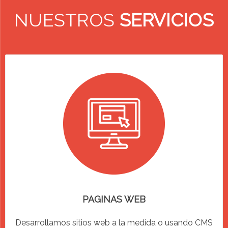
NUESTROS
SERVICIOS
PAGINAS WEB
Desarrollamos sitios web a la medida o usando CMS