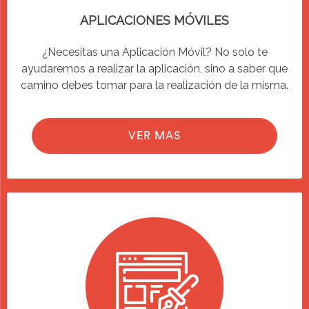
APLICACIONES MÓVILES
¿Necesitas una Aplicación Móvil? No solo te
ayudaremos a realizar la aplicación, sino a saber que
camino debes tomar para la realización de la misma.
VER MAS