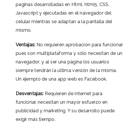
paginas desarrolladas en Html, html5, CSS,
Javascript y ejecutadas en el navegador del
celular mientras se adaptan a la pantalla del
mismo.
Ventajas:
No requieren aprobación para funcionar
pues son multiplataforma y sólo necesitan de un
navegador; y al ser una página los usuarios
siempre tendrán la última versión de la misma.
Un ejemplo de una app web es Facebook.
Desventajas:
Requieren de internet para
funcionar, necesitan un mayor esfuerzo en
publicidad y marketing. Y su desarrollo puede
exigir más tiempo.