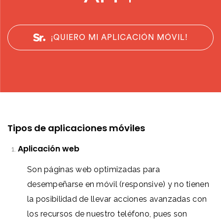
¡QUIERO MI APLICACIÓN MÓVIL!
Tipos de aplicaciones móviles
Aplicación web
Son páginas web optimizadas para
desempeñarse en móvil (responsive) y no tienen
la posibilidad de llevar acciones avanzadas con
los recursos de nuestro teléfono, pues son