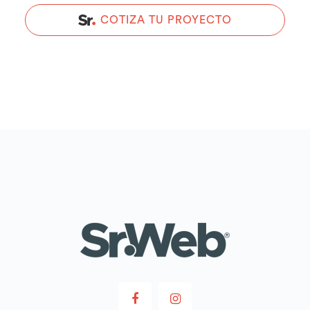
COTIZA TU PROYECTO