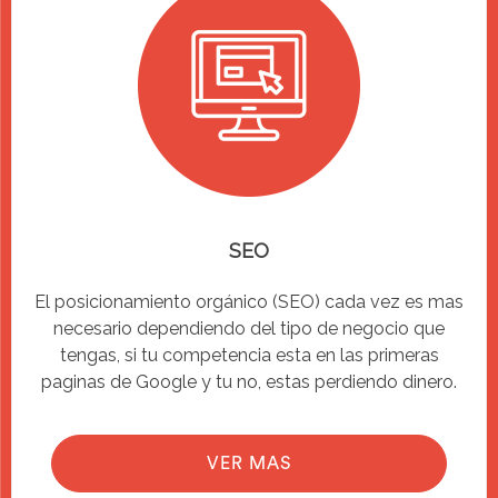
SEO
El posicionamiento orgánico (SEO) cada vez es mas
necesario dependiendo del tipo de negocio que
tengas, si tu competencia esta en las primeras
paginas de Google y tu no, estas perdiendo dinero.
VER MAS