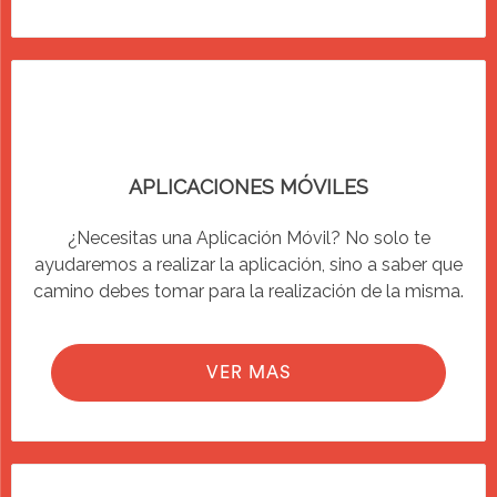
APLICACIONES MÓVILES
¿Necesitas una Aplicación Móvil? No solo te
ayudaremos a realizar la aplicación, sino a saber que
camino debes tomar para la realización de la misma.
VER MAS