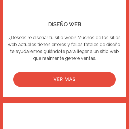
DISEÑO WEB
¿Deseas re diseñar tu sitio web? Muchos de los sitios
web actuales tienen errores y fallas fatales de diseño,
te ayudaremos guiándote para llegar a un sitio web
que realmente genere ventas.
VER MAS