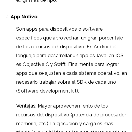
exigir más tiempo.
App Nativa
Son apps para dispositivos o software
específicos que aprovechan un gran porcentaje
de los recursos del dispositivo. En Android el
lenguaje para desarrollar un app es Java, en IOS
es Objective C y Swift. Finalmente para lograr
apps que se ajusten a cada sistema operativo, en
necesario trabajar sobre el SDK de cada uno
(Software development kit).
Ventajas
: Mayor aprovechamiento de los
recursos del dispositivo (potencia de procesador,
memoria, etc.)
La e
jecución y carga es más