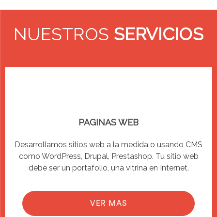
NUESTROS
SERVICIOS
PAGINAS WEB
Desarrollamos sitios web a la medida o usando CMS
como WordPress, Drupal, Prestashop. Tu sitio web
debe ser un portafolio, una vitrina en Internet.
VER MAS