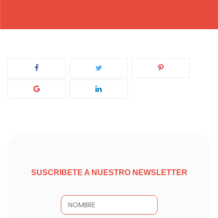
SUSCRIBETE A NUESTRO NEWSLETTER