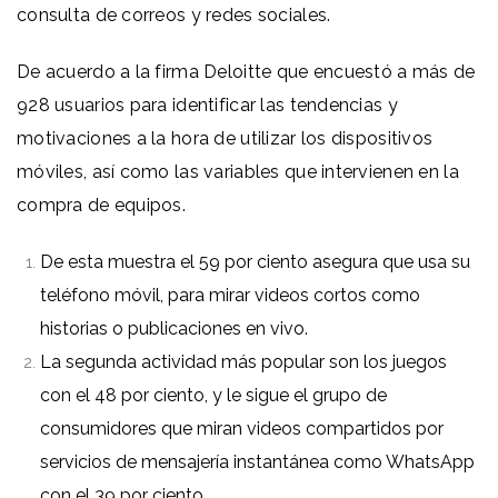
consulta de correos y redes sociales.
De acuerdo a la firma Deloitte que encuestó a más de
928 usuarios para identificar las tendencias y
motivaciones a la hora de utilizar los dispositivos
móviles, así como las variables que intervienen en la
compra de equipos.
De esta muestra el 59 por ciento asegura que usa su
teléfono móvil, para mirar videos cortos como
historias o publicaciones en vivo.
La segunda actividad más popular son los juegos
con el 48 por ciento, y le sigue el grupo de
consumidores que miran videos compartidos por
servicios de mensajería instantánea como WhatsApp
con el 39 por ciento.