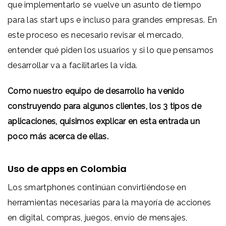
que implementarlo se vuelve un asunto de tiempo
para las start ups e incluso para grandes empresas. En
este proceso es necesario revisar el mercado,
entender qué piden los usuarios y si lo que pensamos
desarrollar va a facilitarles la vida.
Como nuestro equipo de desarrollo ha venido
construyendo para algunos clientes, los 3 tipos de
aplicaciones, quisimos explicar en esta entrada un
poco más acerca de ellas.
Uso de apps en Colombia
Los smartphones continúan convirtiéndose en
herramientas necesarias para la mayoría de acciones
en digital, compras, juegos, envío de mensajes,