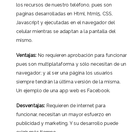
los recursos de nuestro teléfono, pues son
paginas desarrolladas en Html, html5, CSS,
Javascript y ejecutadas en el navegador del
celular mientras se adaptan a la pantalla del
mismo.
Ventajas:
No requieren aprobación para funcionar
pues son multiplataforma y sólo necesitan de un
navegador; y al ser una página los usuarios
siempre tendrán la última versión de la misma.
Un ejemplo de una app web es Facebook.
Desventajas:
Requieren de internet para
funcionar, necesitan un mayor esfuerzo en
publicidad y marketing. Y su desarrollo puede