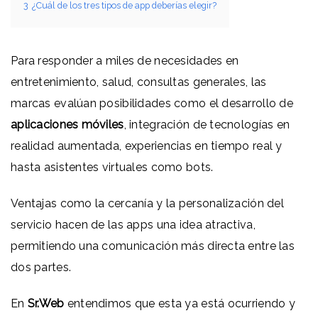
3
¿Cuál de los tres tipos de app deberías elegir?
Para responder a miles de necesidades en
entretenimiento, salud, consultas generales, las
marcas evalúan posibilidades como el desarrollo de
aplicaciones móviles
, integración de tecnologías en
realidad aumentada, experiencias en tiempo real y
hasta asistentes virtuales como bots.
Ventajas como la cercanía y la personalización del
servicio hacen de las apps una idea atractiva,
permitiendo una comunicación más directa entre las
dos partes.
En
Sr.Web
entendimos que esta ya está ocurriendo y