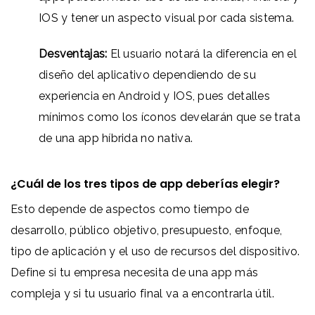
IOS y tener un aspecto visual por cada sistema.
Desventajas:
El usuario notará la diferencia en el
diseño del aplicativo dependiendo de su
experiencia en Android y IOS, pues detalles
mínimos como los íconos develarán que se trata
de una app híbrida no nativa.
¿Cuál de los tres tipos de app deberías elegir?
Esto depende de aspectos como tiempo de
desarrollo, público objetivo, presupuesto, enfoque,
tipo de aplicación y el uso de recursos del dispositivo.
Define si tu empresa necesita de una app más
compleja y si tu usuario final va a encontrarla útil.