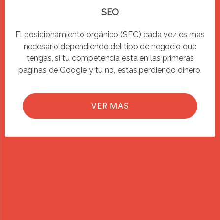
SEO
El posicionamiento orgánico (SEO) cada vez es mas
necesario dependiendo del tipo de negocio que
tengas, si tu competencia esta en las primeras
paginas de Google y tu no, estas perdiendo dinero.
VER MAS