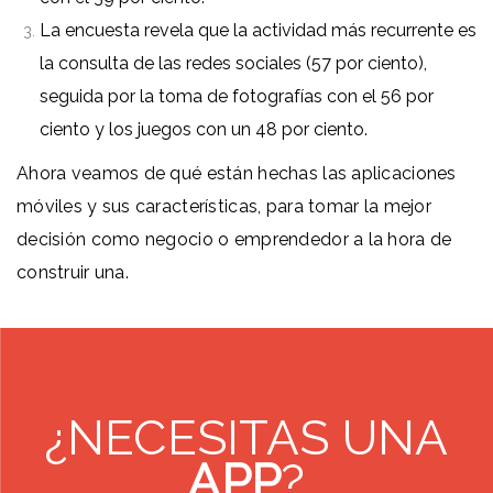
La encuesta revela que la actividad más recurrente es
la consulta de las redes sociales (57 por ciento),
seguida por la toma de fotografías con el 56 por
ciento y los juegos con un 48 por ciento.
Ahora veamos de qué están hechas las aplicaciones
móviles y sus características, para tomar la mejor
decisión como negocio o emprendedor a la hora de
construir una.
¿NECESITAS UNA
APP
?