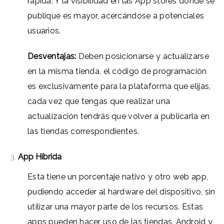
rápida. Y la visibilidad en las App stores donde se
publique es mayor, acercándose a potenciales
usuarios.
Desventajas:
Deben posicionarse y actualizarse
en la misma tienda, el código de programación
es exclusivamente para la plataforma que elijas,
cada vez que tengas que realizar una
actualización tendrás que volver a publicarla en
las tiendas correspondientes.
App Híbrida
Esta tiene un porcentaje nativo y otro web app,
pudiendo acceder al hardware del dispositivo, sin
utilizar una mayor parte de los recursos. Estas
apps pueden hacer uso de las tiendas, Android y