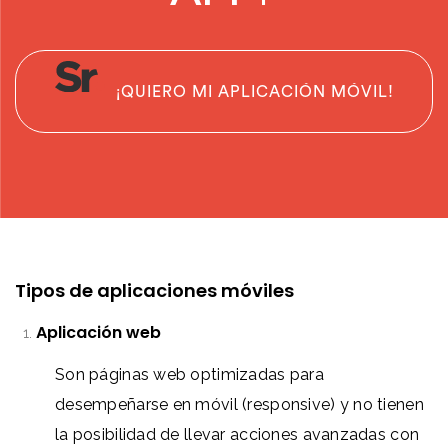
¡QUIERO MI APLICACIÓN MÓVIL!
Tipos de aplicaciones móviles
Aplicación web
Son páginas web optimizadas para
desempeñarse en móvil (responsive) y no tienen
la posibilidad de llevar acciones avanzadas con