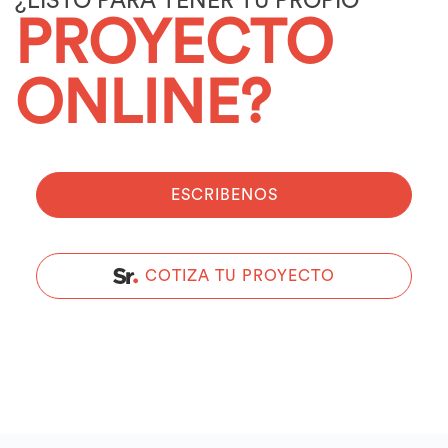
¿LISTO PARA TENER TU PROPIO
PROYECTO
ONLINE?
ESCRIBENOS
COTIZA TU PROYECTO