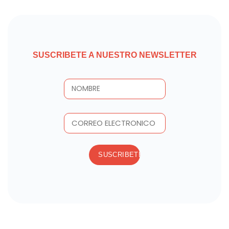
SUSCRIBETE A NUESTRO NEWSLETTER