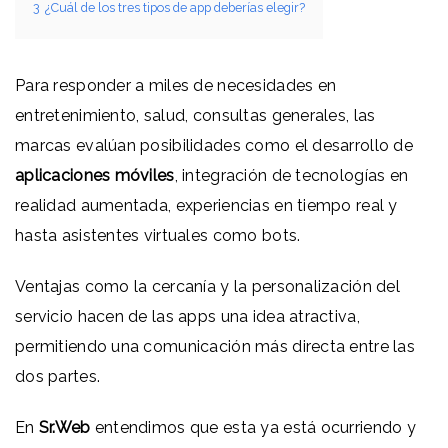
3
¿Cuál de los tres tipos de app deberías elegir?
Para responder a miles de necesidades en
entretenimiento, salud, consultas generales, las
marcas evalúan posibilidades como el desarrollo de
aplicaciones móviles
, integración de tecnologías en
realidad aumentada, experiencias en tiempo real y
hasta asistentes virtuales como bots.
Ventajas como la cercanía y la personalización del
servicio hacen de las apps una idea atractiva,
permitiendo una comunicación más directa entre las
dos partes.
En
Sr.Web
entendimos que esta ya está ocurriendo y