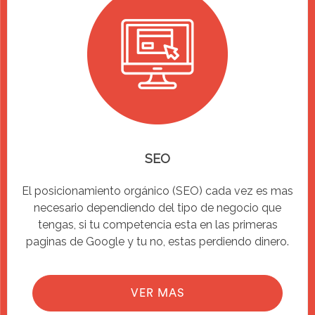
SEO
El posicionamiento orgánico (SEO) cada vez es mas
necesario dependiendo del tipo de negocio que
tengas, si tu competencia esta en las primeras
paginas de Google y tu no, estas perdiendo dinero.
VER MAS