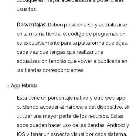
publique es mayor, acercándose a potenciales
usuarios.
Desventajas:
Deben posicionarse y actualizarse
en la misma tienda, el código de programación
es exclusivamente para la plataforma que elijas,
cada vez que tengas que realizar una
actualización tendrás que volver a publicarla en
las tiendas correspondientes.
App Híbrida
Esta tiene un porcentaje nativo y otro web app,
pudiendo acceder al hardware del dispositivo, sin
utilizar una mayor parte de los recursos. Estas
apps pueden hacer uso de las tiendas, Android y
IOS y tener un aspecto visual por cada sistema.