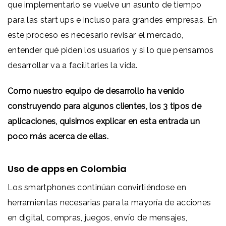
que implementarlo se vuelve un asunto de tiempo
para las start ups e incluso para grandes empresas. En
este proceso es necesario revisar el mercado,
entender qué piden los usuarios y si lo que pensamos
desarrollar va a facilitarles la vida.
Como nuestro equipo de desarrollo ha venido
construyendo para algunos clientes, los 3 tipos de
aplicaciones, quisimos explicar en esta entrada un
poco más acerca de ellas.
Uso de apps en Colombia
Los smartphones continúan convirtiéndose en
herramientas necesarias para la mayoría de acciones
en digital, compras, juegos, envío de mensajes,