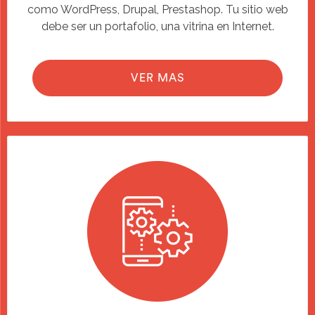
como WordPress, Drupal, Prestashop. Tu sitio web
debe ser un portafolio, una vitrina en Internet.
VER MAS