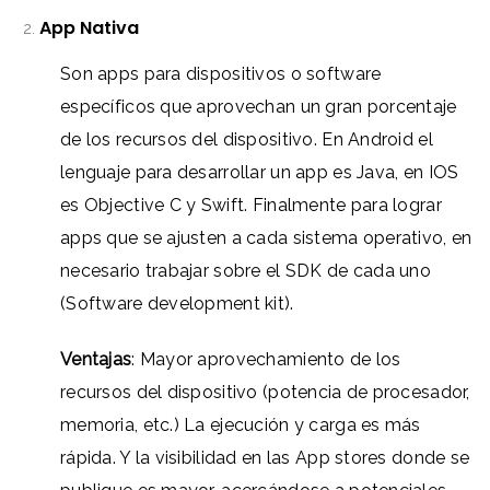
App Nativa
Son apps para dispositivos o software
específicos que aprovechan un gran porcentaje
de los recursos del dispositivo. En Android el
lenguaje para desarrollar un app es Java, en IOS
es Objective C y Swift. Finalmente para lograr
apps que se ajusten a cada sistema operativo, en
necesario trabajar sobre el SDK de cada uno
(Software development kit).
Ventajas
: Mayor aprovechamiento de los
recursos del dispositivo (potencia de procesador,
memoria, etc.)
La e
jecución y carga es más
rápida. Y la visibilidad en las App stores donde se