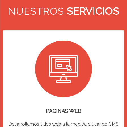
NUESTROS
SERVICIOS
PAGINAS WEB
Desarrollamos sitios web a la medida o usando CMS