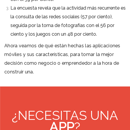
La encuesta revela que la actividad más recurrente es
la consulta de las redes sociales (57 por ciento),
seguida por la toma de fotografías con el 56 por
ciento y los juegos con un 48 por ciento.
Ahora veamos de qué están hechas las aplicaciones
móviles y sus características, para tomar la mejor
decisión como negocio o emprendedor a la hora de
construir una.
¿NECESITAS UNA
APP
?