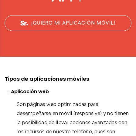
¡QUIERO MI APLICACIÓN MÓVIL!
Tipos de aplicaciones móviles
Aplicación web
Son páginas web optimizadas para
desempeñarse en móvil (responsive) y no tienen
la posibilidad de llevar acciones avanzadas con
los recursos de nuestro teléfono, pues son