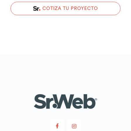
COTIZA TU PROYECTO