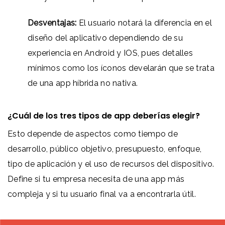
Desventajas:
El usuario notará la diferencia en el
diseño del aplicativo dependiendo de su
experiencia en Android y IOS, pues detalles
mínimos como los íconos develarán que se trata
de una app híbrida no nativa.
¿Cuál de los tres tipos de app deberías elegir?
Esto depende de aspectos como tiempo de
desarrollo, público objetivo, presupuesto, enfoque,
tipo de aplicación y el uso de recursos del dispositivo.
Define si tu empresa necesita de una app más
compleja y si tu usuario final va a encontrarla útil.