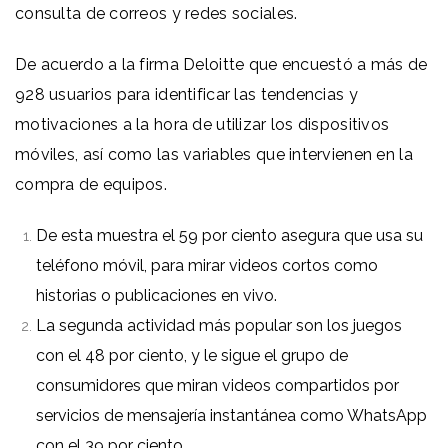
consulta de correos y redes sociales.
De acuerdo a la firma Deloitte que encuestó a más de
928 usuarios para identificar las tendencias y
motivaciones a la hora de utilizar los dispositivos
móviles, así como las variables que intervienen en la
compra de equipos.
De esta muestra el 59 por ciento asegura que usa su
teléfono móvil, para mirar videos cortos como
historias o publicaciones en vivo.
La segunda actividad más popular son los juegos
con el 48 por ciento, y le sigue el grupo de
consumidores que miran videos compartidos por
servicios de mensajería instantánea como WhatsApp
con el 39 por ciento.