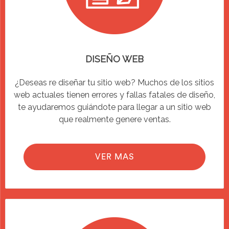
DISEÑO WEB
¿Deseas re diseñar tu sitio web? Muchos de los sitios
web actuales tienen errores y fallas fatales de diseño,
te ayudaremos guiándote para llegar a un sitio web
que realmente genere ventas.
VER MAS