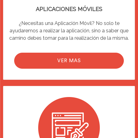
APLICACIONES MÓVILES
¿Necesitas una Aplicación Móvil? No solo te
ayudaremos a realizar la aplicación, sino a saber que
camino debes tomar para la realización de la misma.
VER MAS