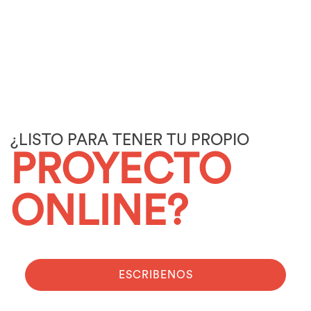
¿LISTO PARA TENER TU PROPIO
PROYECTO
ONLINE?
ESCRIBENOS