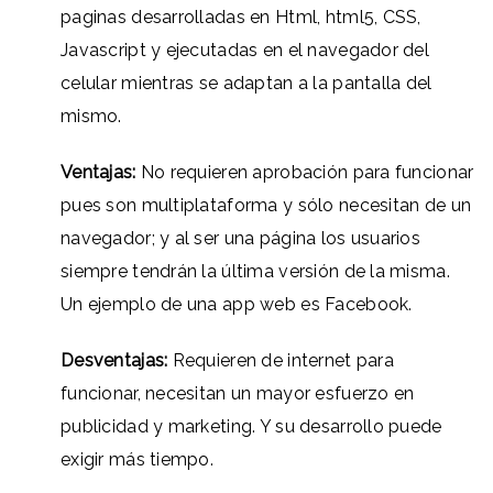
paginas desarrolladas en Html, html5, CSS,
Javascript y ejecutadas en el navegador del
celular mientras se adaptan a la pantalla del
mismo.
Ventajas:
No requieren aprobación para funcionar
pues son multiplataforma y sólo necesitan de un
navegador; y al ser una página los usuarios
siempre tendrán la última versión de la misma.
Un ejemplo de una app web es Facebook.
Desventajas:
Requieren de internet para
funcionar, necesitan un mayor esfuerzo en
publicidad y marketing. Y su desarrollo puede
exigir más tiempo.