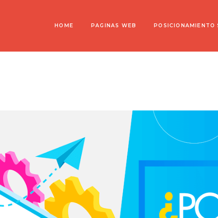
HOME
PAGINAS WEB
POSICIONAMIENTO