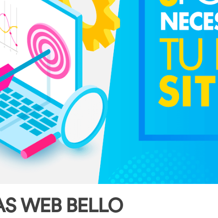
AS WEB BELLO