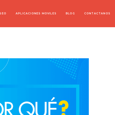
 SEO
APLICACIONES MOVILES
BLOG
CONTACTANOS