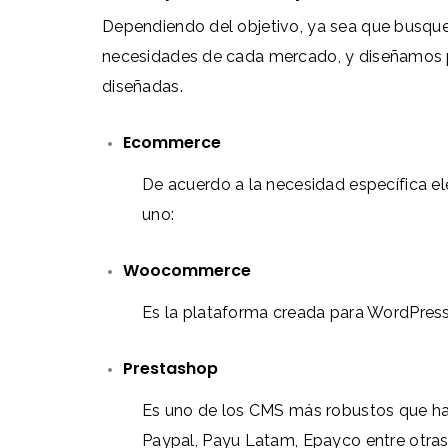
Dependiendo del objetivo, ya sea que busqu
necesidades de cada mercado, y diseñamos pa
diseñadas.
Ecommerce
De acuerdo a la necesidad específica
uno:
Woocommerce
Es la plataforma creada para WordPress 
Prestashop
Es uno de los CMS más robustos que ha
Paypal, Payu Latam, Epayco entre otras