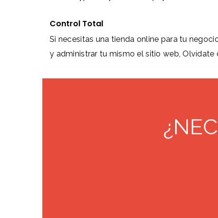
Control Total
Si necesitas una tienda online para tu negocio
y administrar tu mismo el sitio web, Olvídate 
¿NEC