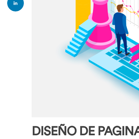
DISEÑO DE PAGIN