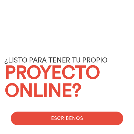
¿LISTO PARA TENER TU PROPIO
PROYECTO
ONLINE?
ESCRIBENOS