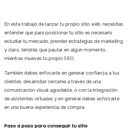
En este trabajo de lanzar tu propio sitio web, necesitas
entender que para posicionar tu sitio es necesario
estudiar tu mercado, prender estrategias de marketing
y claro, tendrás que pautar en algún momento,
mientras mueves tu propio SEO.
También debes enfocarte en generar confianza a tus
clientes, desarrollar cercanía a través de una
comunicación visual agradable, o con la integración
de asistentes virtuales y en general debes esforzarte
en una buena experiencia de compra.
Paso a paso para conseguir tu sitio