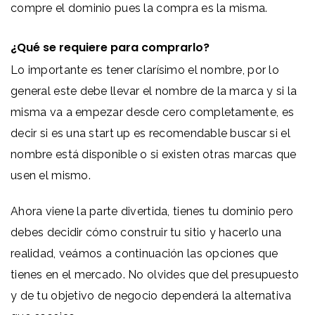
compre el dominio pues la compra es la misma.
¿Qué se requiere para comprarlo?
Lo importante es tener clarísimo el nombre, por lo
general este debe llevar el nombre de la marca y si la
misma va a empezar desde cero completamente, es
decir si es una start up es recomendable buscar si el
nombre está disponible o si existen otras marcas que
usen el mismo.
Ahora viene la parte divertida, tienes tu dominio pero
debes decidir cómo construir tu sitio y hacerlo una
realidad, veámos a continuación las opciones que
tienes en el mercado. No olvides que del presupuesto
y de tu objetivo de negocio dependerá la alternativa