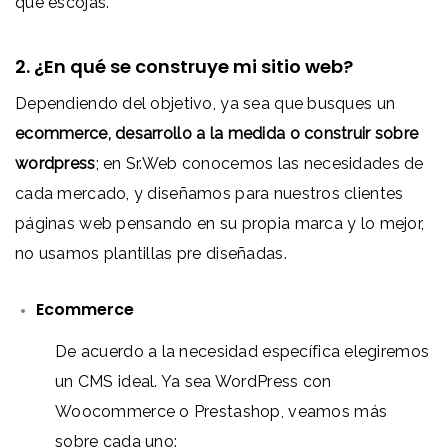
que escojas.
2. ¿En qué se construye mi sitio web?
Dependiendo del objetivo, ya sea que busques un
ecommerce, desarrollo a la medida o construir sobre
wordpress
; en Sr.Web conocemos las necesidades de
cada mercado, y diseñamos para nuestros clientes
páginas web pensando en su propia marca y lo mejor,
no usamos plantillas pre diseñadas.
Ecommerce
De acuerdo a la necesidad específica elegiremos
un CMS ideal. Ya sea WordPress con
Woocommerce o Prestashop, veamos más
sobre cada uno: