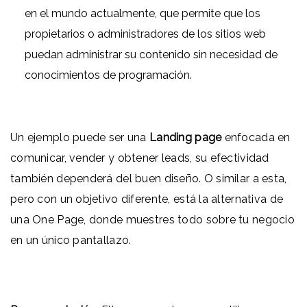
en el mundo actualmente, que permite que los
propietarios o administradores de los sitios web
puedan administrar su contenido sin necesidad de
conocimientos de programación.
Un ejemplo puede ser una
Landing page
enfocada en
comunicar, vender y obtener leads, su efectividad
también dependerá del buen diseño. O similar a esta,
pero con un objetivo diferente, está la alternativa de
una One Page, donde muestres todo sobre tu negocio
en un único pantallazo.