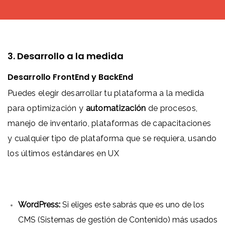
3. Desarrollo a la medida
Desarrollo FrontEnd y BackEnd
Puedes elegir desarrollar tu plataforma a la medida
para optimización y
automatización
de procesos,
manejo de inventario, plataformas de capacitaciones
y cualquier tipo de plataforma que se requiera, usando
los últimos estándares en UX
WordPress:
Si eliges este sabrás que es uno de los
CMS (Sistemas de gestión de Contenido) más usados