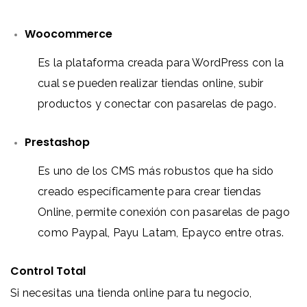
Woocommerce
Es la plataforma creada para WordPress con la
cual se pueden realizar tiendas online, subir
productos y conectar con pasarelas de pago.
Prestashop
Es uno de los CMS más robustos que ha sido
creado específicamente para crear tiendas
Online, permite conexión con pasarelas de pago
como Paypal, Payu Latam, Epayco entre otras.
Control Total
Si necesitas una tienda online para tu negocio,