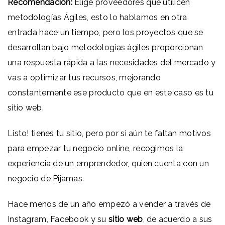
Recomendación:
Elige proveedores que utilicen
metodologías Ágiles, esto lo hablamos en otra
entrada hace un tiempo, pero los proyectos que se
desarrollan bajo metodologías ágiles proporcionan
una respuesta rápida a las necesidades del mercado y
vas a optimizar tus recursos, mejorando
constantemente ese producto que en este caso es tu
sitio web.
Listo! tienes tu sitio, pero por si aún te faltan motivos
para empezar tu negocio online, recogimos la
experiencia de un emprendedor, quien cuenta con un
negocio de Pijamas.
Hace menos de un año empezó a vender a través de
Instagram, Facebook y su
sitio web
, de acuerdo a sus