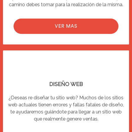
camino debes tomar para la realización de la misma.
VER MAS
DISEÑO WEB
¿Deseas re diseñar tu sitio web? Muchos de los sitios
web actuales tienen errores y fallas fatales de diseño,
te ayudaremos guiándote para llegar a un sitio web
que realmente genere ventas.