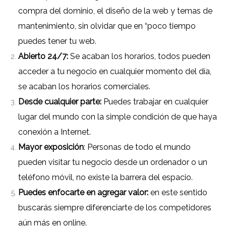
compra del dominio, el diseño de la web y temas de
mantenimiento, sin olvidar que en “poco tiempo
puedes tener tu web.
Abierto 24/7:
Se acaban los horarios, todos pueden
acceder a tu negocio en cualquier momento del día,
se acaban los horarios comerciales.
Desde cualquier parte:
Puedes trabajar en cualquier
lugar del mundo con la simple condición de que haya
conexión a Internet.
Mayor exposición
: Personas de todo el mundo
pueden visitar tu negocio desde un ordenador o un
teléfono móvil, no existe la barrera del espacio.
Puedes enfocarte en agregar valor:
en este sentido
buscarás siempre diferenciarte de los competidores
aún más en online.