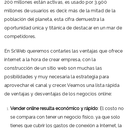
200 millones están activas,
es usado por 3.900
millones de usuarios es decir, más de la mitad de la
población del planeta, esta cifra demuestra la
oportunidad única y titánica de destacar en un mar de
competidores.
En Sr.Web queremos contarles las ventajas que ofrece
internet a la hora de crear empresa, con la
construcción de un sitio web son muchas las
posibilidades y muy necesaria la estrategia para
aprovechar el canal y crecer. Veamos una lista rápida
de ventajas y desventajas de los negocios online:
Vender online resulta económico y rápido
: El costo no
se compara con tener un negocio físico, ya que solo
tienes que cubrir los gastos de conexión a Internet, la