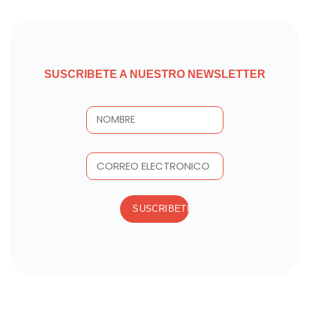
SUSCRIBETE A NUESTRO NEWSLETTER