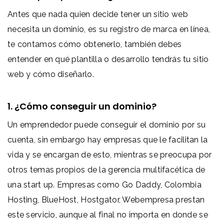
Antes que nada quien decide tener un sitio web
necesita un dominio, es su registro de marca en línea,
te contamos cómo obtenerlo, también debes
entender en qué plantilla o desarrollo tendrás tu sitio
web y cómo diseñarlo.
1. ¿Cómo conseguir un dominio?
Un emprendedor puede conseguir el dominio por su
cuenta, sin embargo hay empresas que le facilitan la
vida y se encargan de esto, mientras se preocupa por
otros temas propios de la gerencia multifacética de
una start up. Empresas como Go Daddy, Colombia
Hosting, BlueHost, Hostgator, Webempresa prestan
este servicio, aunque al final no importa en donde se