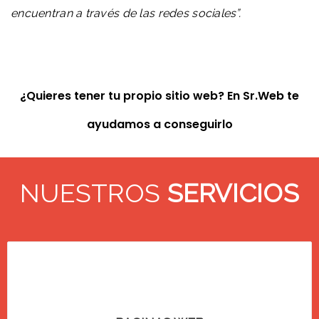
encuentran a través de las redes sociales”.
¿Quieres tener tu propio sitio web? En Sr.Web te
ayudamos a conseguirlo
NUESTROS
SERVICIOS