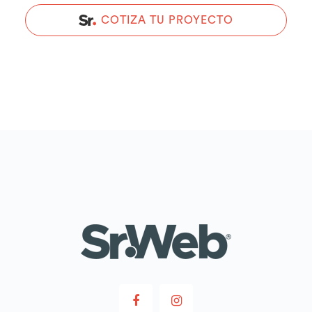
COTIZA TU PROYECTO