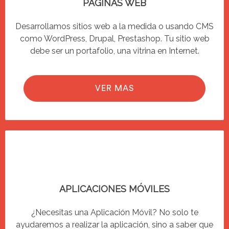
PAGINAS WEB
Desarrollamos sitios web a la medida o usando CMS
como WordPress, Drupal, Prestashop. Tu sitio web
debe ser un portafolio, una vitrina en Internet.
VER MAS
APLICACIONES MÓVILES
¿Necesitas una Aplicación Móvil? No solo te
ayudaremos a realizar la aplicación, sino a saber que