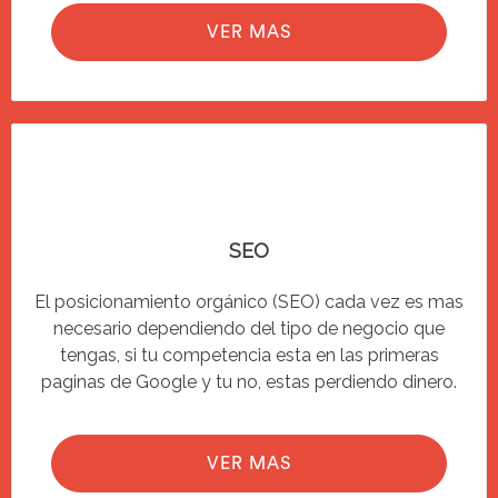
VER MAS
SEO
El posicionamiento orgánico (SEO) cada vez es mas
necesario dependiendo del tipo de negocio que
tengas, si tu competencia esta en las primeras
paginas de Google y tu no, estas perdiendo dinero.
VER MAS