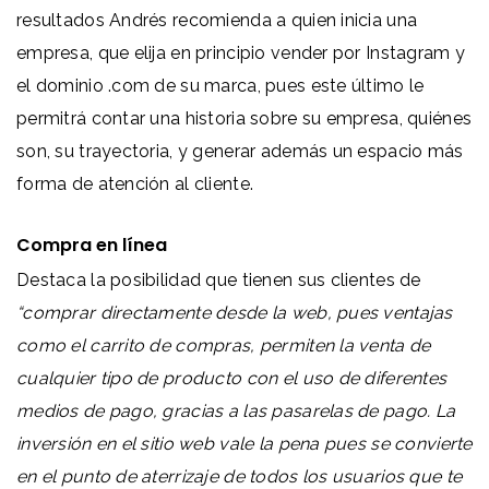
resultados Andrés recomienda a quien inicia una
empresa, que elija en principio vender por Instagram y
el dominio .com de su marca, pues este último le
permitrá contar una historia sobre su empresa, quiénes
son, su trayectoria, y generar
además un espacio más
forma de atención al cliente.
Compra en línea
Destaca la posibilidad que tienen sus clientes de
“comprar directamente desde la web, pues ventajas
como el carrito de compras, permiten la venta de
cualquier tipo de producto con el uso de diferentes
medios de pago, gracias a las pasarelas de pago. La
inversión en el sitio web vale la pena pues se convierte
en el punto de aterrizaje de todos los usuarios que te