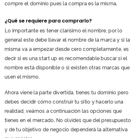
compre el dominio pues la compra es la misma.
¿Qué se requiere para comprarlo?
Lo importante es tener clarísimo el nombre, por lo
general este debe llevar el nombre de la marca y si la
misma va a empezar desde cero completamente, es
decir si es una start up es recomendable buscar si el
nombre está disponible o si existen otras marcas que
usen el mismo.
Ahora viene la parte divertida, tienes tu dominio pero
debes decidir cómo construir tu sitio y hacerlo una
realidad, veámos a continuación las opciones que
tienes en el mercado. No olvides que del presupuesto
y de tu objetivo de negocio dependerá la alternativa