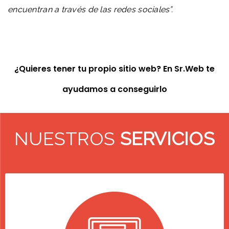
encuentran a través de las redes sociales”.
¿Quieres tener tu propio sitio web? En Sr.Web te
ayudamos a conseguirlo
NUESTROS
SERVICIOS