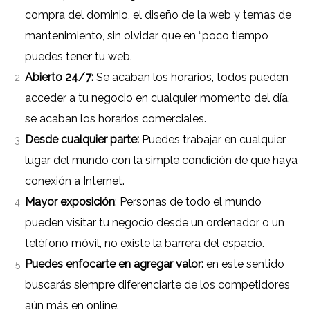
compra del dominio, el diseño de la web y temas de
mantenimiento, sin olvidar que en “poco tiempo
puedes tener tu web.
Abierto 24/7:
Se acaban los horarios, todos pueden
acceder a tu negocio en cualquier momento del día,
se acaban los horarios comerciales.
Desde cualquier parte:
Puedes trabajar en cualquier
lugar del mundo con la simple condición de que haya
conexión a Internet.
Mayor exposición
: Personas de todo el mundo
pueden visitar tu negocio desde un ordenador o un
teléfono móvil, no existe la barrera del espacio.
Puedes enfocarte en agregar valor:
en este sentido
buscarás siempre diferenciarte de los competidores
aún más en online.