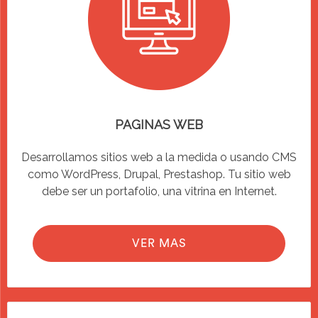
PAGINAS WEB
Desarrollamos sitios web a la medida o usando CMS
como WordPress, Drupal, Prestashop. Tu sitio web
debe ser un portafolio, una vitrina en Internet.
VER MAS