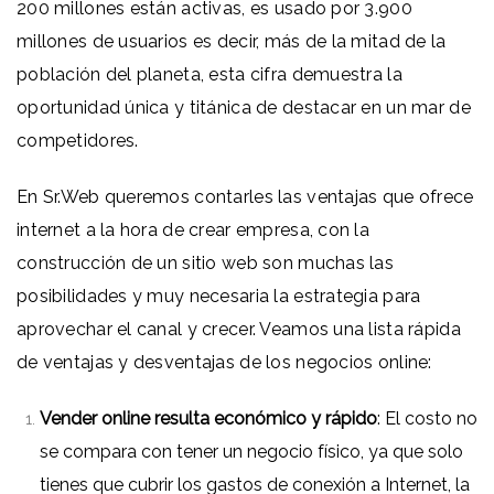
200 millones están activas,
es usado por 3.900
millones de usuarios es decir, más de la mitad de la
población del planeta, esta cifra demuestra la
oportunidad única y titánica de destacar en un mar de
competidores.
En Sr.Web queremos contarles las ventajas que ofrece
internet a la hora de crear empresa, con la
construcción de un sitio web son muchas las
posibilidades y muy necesaria la estrategia para
aprovechar el canal y crecer. Veamos una lista rápida
de ventajas y desventajas de los negocios online:
Vender online resulta económico y rápido
: El costo no
se compara con tener un negocio físico, ya que solo
tienes que cubrir los gastos de conexión a Internet, la