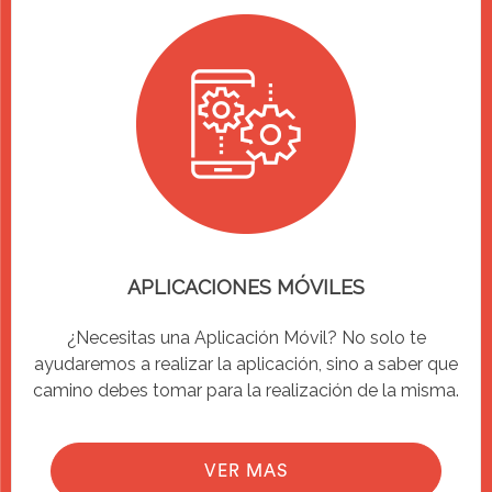
APLICACIONES MÓVILES
¿Necesitas una Aplicación Móvil? No solo te
ayudaremos a realizar la aplicación, sino a saber que
camino debes tomar para la realización de la misma.
VER MAS