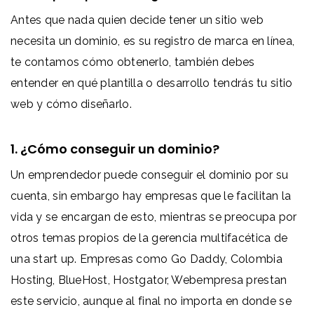
Antes que nada quien decide tener un sitio web
necesita un dominio, es su registro de marca en línea,
te contamos cómo obtenerlo, también debes
entender en qué plantilla o desarrollo tendrás tu sitio
web y cómo diseñarlo.
1. ¿Cómo conseguir un dominio?
Un emprendedor puede conseguir el dominio por su
cuenta, sin embargo hay empresas que le facilitan la
vida y se encargan de esto, mientras se preocupa por
otros temas propios de la gerencia multifacética de
una start up. Empresas como Go Daddy, Colombia
Hosting, BlueHost, Hostgator, Webempresa prestan
este servicio, aunque al final no importa en donde se