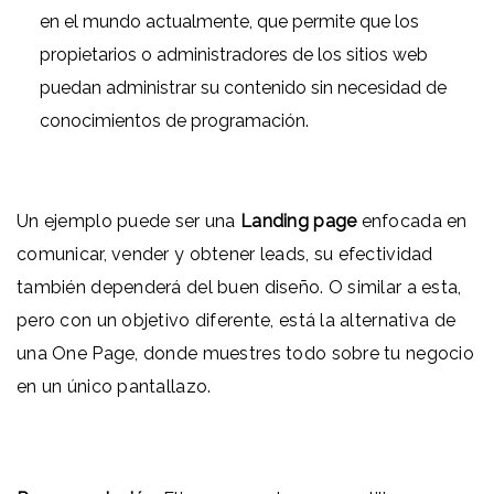
en el mundo actualmente, que permite que los
propietarios o administradores de los sitios web
puedan administrar su contenido sin necesidad de
conocimientos de programación.
Un ejemplo puede ser una
Landing page
enfocada en
comunicar, vender y obtener leads, su efectividad
también dependerá del buen diseño. O similar a esta,
pero con un objetivo diferente, está la alternativa de
una One Page, donde muestres todo sobre tu negocio
en un único pantallazo.