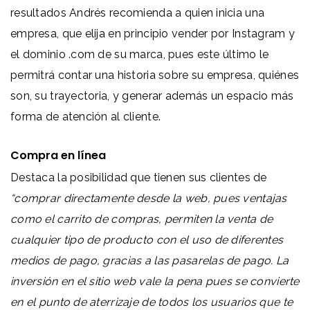
resultados Andrés recomienda a quien inicia una
empresa, que elija en principio vender por Instagram y
el dominio .com de su marca, pues este último le
permitrá contar una historia sobre su empresa, quiénes
son, su trayectoria, y generar
además un espacio más
forma de atención al cliente.
Compra en línea
Destaca la posibilidad que tienen sus clientes de
“comprar directamente desde la web, pues ventajas
como el carrito de compras, permiten la venta de
cualquier tipo de producto con el uso de diferentes
medios de pago, gracias a las pasarelas de pago. La
inversión en el sitio web vale la pena pues se convierte
en el punto de aterrizaje de todos los usuarios que te