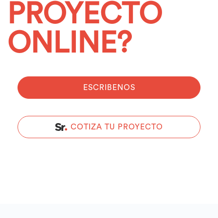
PROYECTO
ONLINE?
ESCRIBENOS
COTIZA TU PROYECTO