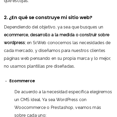
que escojas.
2. ¿En qué se construye mi sitio web?
Dependiendo del objetivo, ya sea que busques un
ecommerce, desarrollo a la medida o construir sobre
wordpress
; en Sr.Web conocemos las necesidades de
cada mercado, y diseñamos para nuestros clientes
páginas web pensando en su propia marca y lo mejor,
no usamos plantillas pre diseñadas.
Ecommerce
De acuerdo a la necesidad específica elegiremos
un CMS ideal. Ya sea WordPress con
Woocommerce o Prestashop, veamos más
sobre cada uno: