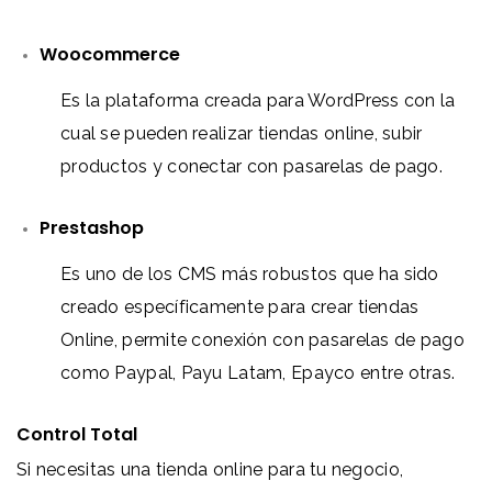
Woocommerce
Es la plataforma creada para WordPress con la
cual se pueden realizar tiendas online, subir
productos y conectar con pasarelas de pago.
Prestashop
Es uno de los CMS más robustos que ha sido
creado específicamente para crear tiendas
Online, permite conexión con pasarelas de pago
como Paypal, Payu Latam, Epayco entre otras.
Control Total
Si necesitas una tienda online para tu negocio,