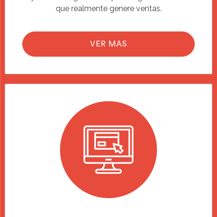
que realmente genere ventas.
VER MAS