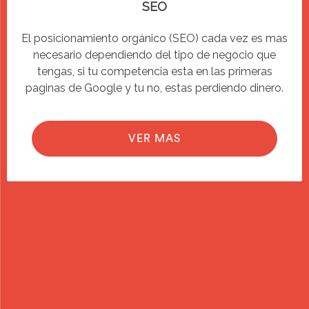
SEO
El posicionamiento orgánico (SEO) cada vez es mas
necesario dependiendo del tipo de negocio que
tengas, si tu competencia esta en las primeras
paginas de Google y tu no, estas perdiendo dinero.
VER MAS