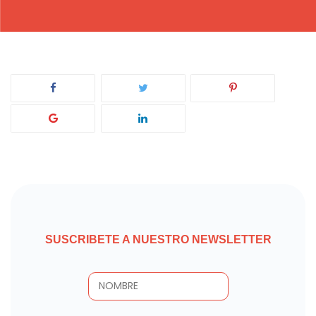
SUSCRIBETE A NUESTRO NEWSLETTER