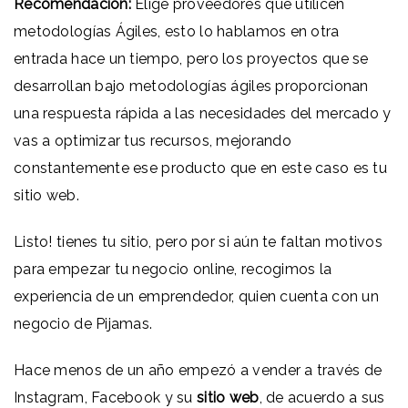
Recomendación:
Elige proveedores que utilicen
metodologías Ágiles, esto lo hablamos en otra
entrada hace un tiempo, pero los proyectos que se
desarrollan bajo metodologías ágiles proporcionan
una respuesta rápida a las necesidades del mercado y
vas a optimizar tus recursos, mejorando
constantemente ese producto que en este caso es tu
sitio web.
Listo! tienes tu sitio, pero por si aún te faltan motivos
para empezar tu negocio online, recogimos la
experiencia de un emprendedor, quien cuenta con un
negocio de Pijamas.
Hace menos de un año empezó a vender a través de
Instagram, Facebook y su
sitio web
, de acuerdo a sus