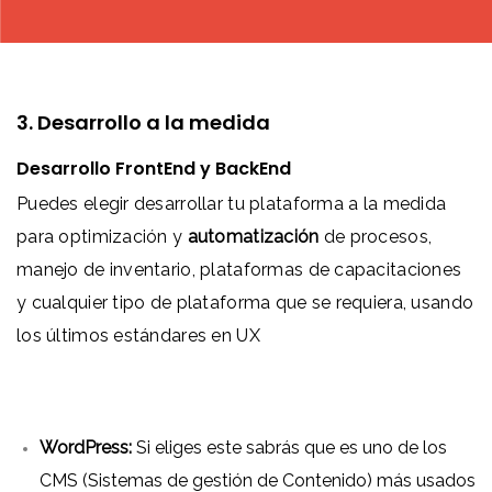
3. Desarrollo a la medida
Desarrollo FrontEnd y BackEnd
Puedes elegir desarrollar tu plataforma a la medida
para optimización y
automatización
de procesos,
manejo de inventario, plataformas de capacitaciones
y cualquier tipo de plataforma que se requiera, usando
los últimos estándares en UX
WordPress:
Si eliges este sabrás que es uno de los
CMS (Sistemas de gestión de Contenido) más usados