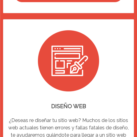
DISEÑO WEB
¿Deseas re diseñar tu sitio web? Muchos de los sitios
web actuales tienen errores y fallas fatales de diseño,
te ayudaremos guiándote para llegar a un sitio web