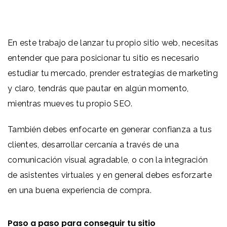
En este trabajo de lanzar tu propio sitio web, necesitas
entender que para posicionar tu sitio es necesario
estudiar tu mercado, prender estrategias de marketing
y claro, tendrás que pautar en algún momento,
mientras mueves tu propio SEO.
También debes enfocarte en generar confianza a tus
clientes, desarrollar cercanía a través de una
comunicación visual agradable, o con la integración
de asistentes virtuales y en general debes esforzarte
en una buena experiencia de compra.
Paso a paso para conseguir tu sitio