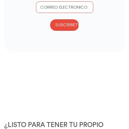
¿LISTO PARA TENER TU PROPIO