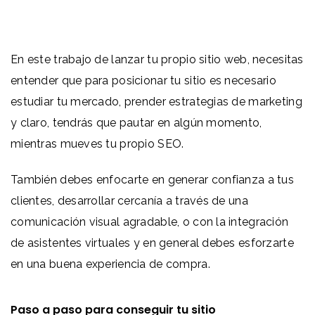
En este trabajo de lanzar tu propio sitio web, necesitas
entender que para posicionar tu sitio es necesario
estudiar tu mercado, prender estrategias de marketing
y claro, tendrás que pautar en algún momento,
mientras mueves tu propio SEO.
También debes enfocarte en generar confianza a tus
clientes, desarrollar cercanía a través de una
comunicación visual agradable, o con la integración
de asistentes virtuales y en general debes esforzarte
en una buena experiencia de compra.
Paso a paso para conseguir tu sitio