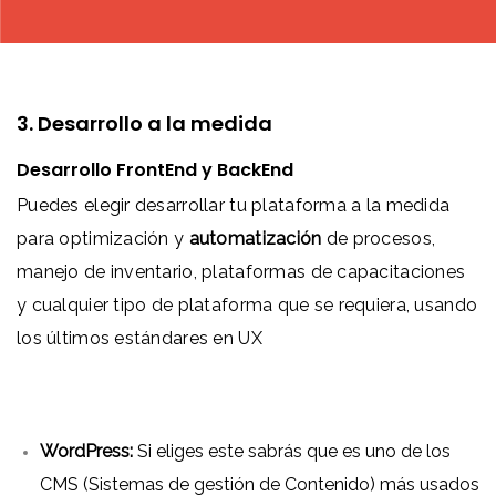
3. Desarrollo a la medida
Desarrollo FrontEnd y BackEnd
Puedes elegir desarrollar tu plataforma a la medida
para optimización y
automatización
de procesos,
manejo de inventario, plataformas de capacitaciones
y cualquier tipo de plataforma que se requiera, usando
los últimos estándares en UX
WordPress:
Si eliges este sabrás que es uno de los
CMS (Sistemas de gestión de Contenido) más usados