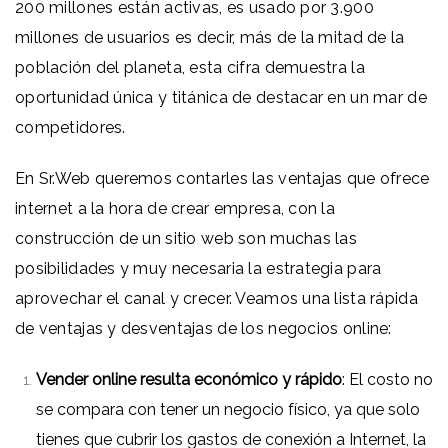
200 millones están activas,
es usado por 3.900
millones de usuarios es decir, más de la mitad de la
población del planeta, esta cifra demuestra la
oportunidad única y titánica de destacar en un mar de
competidores.
En Sr.Web queremos contarles las ventajas que ofrece
internet a la hora de crear empresa, con la
construcción de un sitio web son muchas las
posibilidades y muy necesaria la estrategia para
aprovechar el canal y crecer. Veamos una lista rápida
de ventajas y desventajas de los negocios online:
Vender online resulta económico y rápido
: El costo no
se compara con tener un negocio físico, ya que solo
tienes que cubrir los gastos de conexión a Internet, la