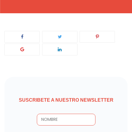
SUSCRIBETE A NUESTRO NEWSLETTER