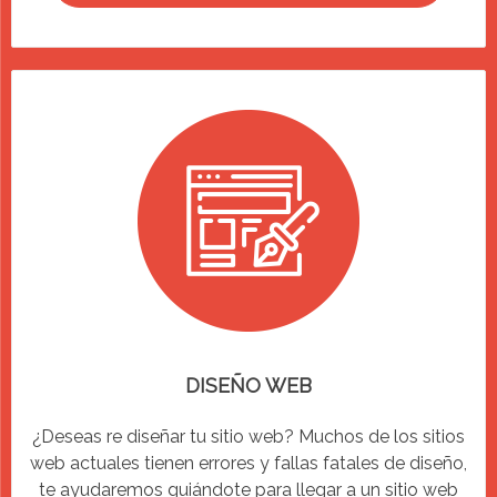
DISEÑO WEB
¿Deseas re diseñar tu sitio web? Muchos de los sitios
web actuales tienen errores y fallas fatales de diseño,
te ayudaremos guiándote para llegar a un sitio web