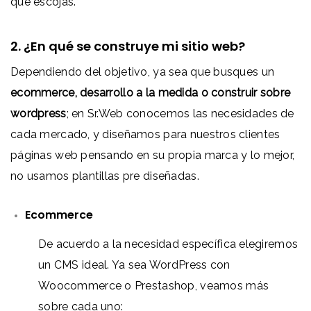
que escojas.
2. ¿En qué se construye mi sitio web?
Dependiendo del objetivo, ya sea que busques un
ecommerce, desarrollo a la medida o construir sobre
wordpress
; en Sr.Web conocemos las necesidades de
cada mercado, y diseñamos para nuestros clientes
páginas web pensando en su propia marca y lo mejor,
no usamos plantillas pre diseñadas.
Ecommerce
De acuerdo a la necesidad específica elegiremos
un CMS ideal. Ya sea WordPress con
Woocommerce o Prestashop, veamos más
sobre cada uno: