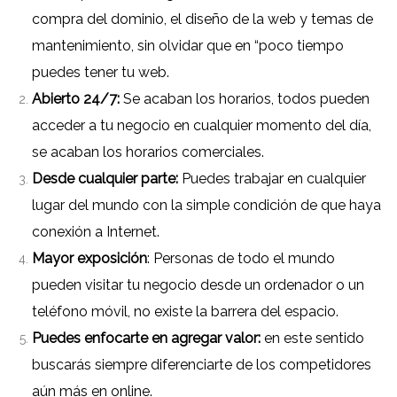
compra del dominio, el diseño de la web y temas de
mantenimiento, sin olvidar que en “poco tiempo
puedes tener tu web.
Abierto 24/7:
Se acaban los horarios, todos pueden
acceder a tu negocio en cualquier momento del día,
se acaban los horarios comerciales.
Desde cualquier parte:
Puedes trabajar en cualquier
lugar del mundo con la simple condición de que haya
conexión a Internet.
Mayor exposición
: Personas de todo el mundo
pueden visitar tu negocio desde un ordenador o un
teléfono móvil, no existe la barrera del espacio.
Puedes enfocarte en agregar valor:
en este sentido
buscarás siempre diferenciarte de los competidores
aún más en online.