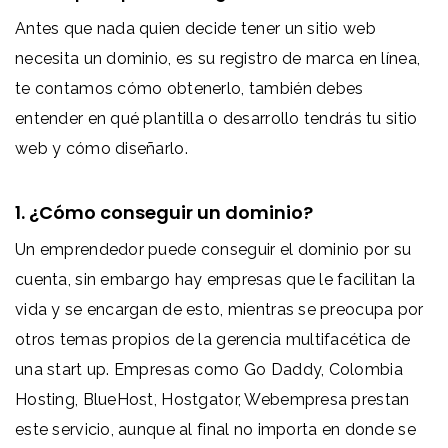
Antes que nada quien decide tener un sitio web
necesita un dominio, es su registro de marca en línea,
te contamos cómo obtenerlo, también debes
entender en qué plantilla o desarrollo tendrás tu sitio
web y cómo diseñarlo.
1. ¿Cómo conseguir un dominio?
Un emprendedor puede conseguir el dominio por su
cuenta, sin embargo hay empresas que le facilitan la
vida y se encargan de esto, mientras se preocupa por
otros temas propios de la gerencia multifacética de
una start up. Empresas como Go Daddy, Colombia
Hosting, BlueHost, Hostgator, Webempresa prestan
este servicio, aunque al final no importa en donde se