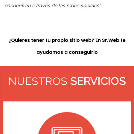
encuentran a través de las redes sociales”.
¿Quieres tener tu propio sitio web? En Sr.Web te
ayudamos a conseguirlo
NUESTROS
SERVICIOS