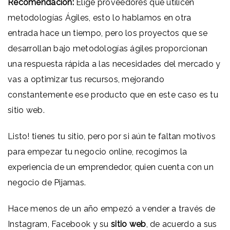
Recomendación:
Elige proveedores que utilicen
metodologías Ágiles, esto lo hablamos en otra
entrada hace un tiempo, pero los proyectos que se
desarrollan bajo metodologías ágiles proporcionan
una respuesta rápida a las necesidades del mercado y
vas a optimizar tus recursos, mejorando
constantemente ese producto que en este caso es tu
sitio web.
Listo! tienes tu sitio, pero por si aún te faltan motivos
para empezar tu negocio online, recogimos la
experiencia de un emprendedor, quien cuenta con un
negocio de Pijamas.
Hace menos de un año empezó a vender a través de
Instagram, Facebook y su
sitio web
, de acuerdo a sus