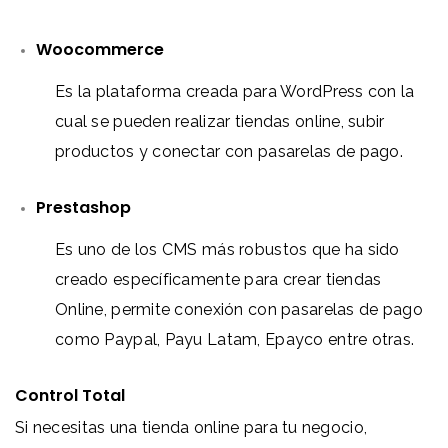
Woocommerce
Es la plataforma creada para WordPress con la
cual se pueden realizar tiendas online, subir
productos y conectar con pasarelas de pago.
Prestashop
Es uno de los CMS más robustos que ha sido
creado específicamente para crear tiendas
Online, permite conexión con pasarelas de pago
como Paypal, Payu Latam, Epayco entre otras.
Control Total
Si necesitas una tienda online para tu negocio,