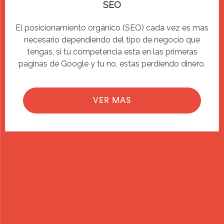
SEO
El posicionamiento orgánico (SEO) cada vez es mas
necesario dependiendo del tipo de negocio que
tengas, si tu competencia esta en las primeras
paginas de Google y tu no, estas perdiendo dinero.
VER MAS