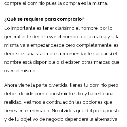
compre el dominio pues la compra es la misma.
¿Qué se requiere para comprarlo?
Lo importante es tener clarísimo el nombre, por lo
general este debe llevar el nombre de la marca y si la
misma va a empezar desde cero completamente, es
decir si es una start up es recomendable buscar si el
nombre está disponible o si existen otras marcas que
usen el mismo.
Ahora viene la parte divertida, tienes tu dominio pero
debes decidir cómo construir tu sitio y hacerlo una
realidad, veámos a continuación las opciones que
tienes en el mercado. No olvides que del presupuesto
y de tu objetivo de negocio dependerá la alternativa