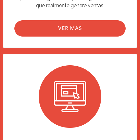
que realmente genere ventas.
VER MAS