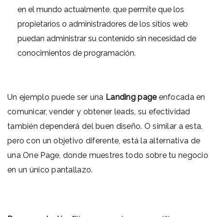
en el mundo actualmente, que permite que los
propietarios o administradores de los sitios web
puedan administrar su contenido sin necesidad de
conocimientos de programación.
Un ejemplo puede ser una
Landing page
enfocada en
comunicar, vender y obtener leads, su efectividad
también dependerá del buen diseño. O similar a esta,
pero con un objetivo diferente, está la alternativa de
una One Page, donde muestres todo sobre tu negocio
en un único pantallazo.