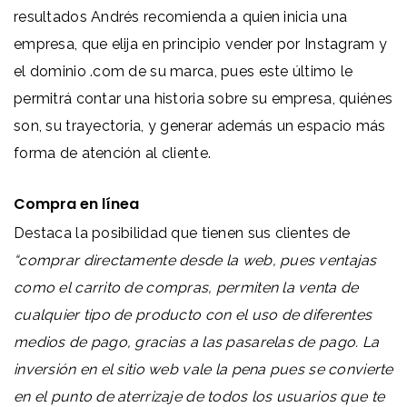
resultados Andrés recomienda a quien inicia una
empresa, que elija en principio vender por Instagram y
el dominio .com de su marca, pues este último le
permitrá contar una historia sobre su empresa, quiénes
son, su trayectoria, y generar
además un espacio más
forma de atención al cliente.
Compra en línea
Destaca la posibilidad que tienen sus clientes de
“comprar directamente desde la web, pues ventajas
como el carrito de compras, permiten la venta de
cualquier tipo de producto con el uso de diferentes
medios de pago, gracias a las pasarelas de pago. La
inversión en el sitio web vale la pena pues se convierte
en el punto de aterrizaje de todos los usuarios que te