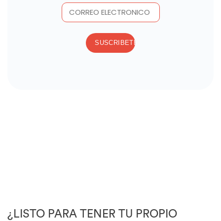
¿LISTO PARA TENER TU PROPIO