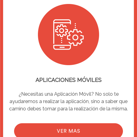
APLICACIONES MÓVILES
¿Necesitas una Aplicación Móvil? No solo te
ayudaremos a realizar la aplicación, sino a saber que
camino debes tomar para la realización de la misma.
VER MAS