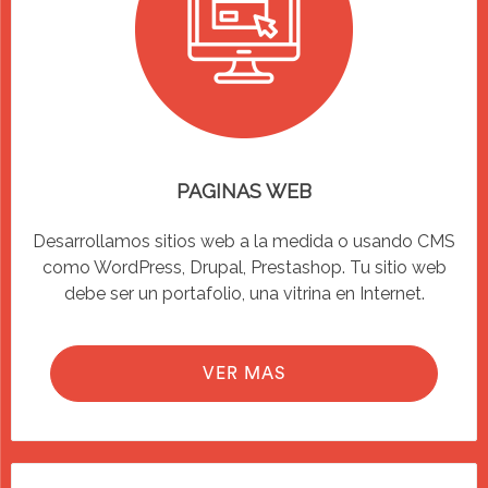
PAGINAS WEB
Desarrollamos sitios web a la medida o usando CMS
como WordPress, Drupal, Prestashop. Tu sitio web
debe ser un portafolio, una vitrina en Internet.
VER MAS