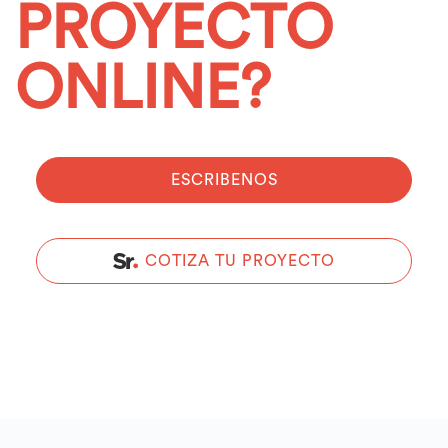
PROYECTO
ONLINE?
ESCRIBENOS
COTIZA TU PROYECTO