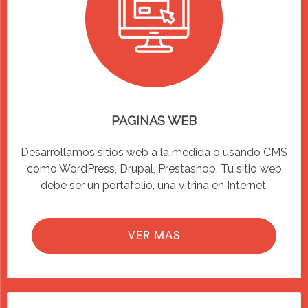
PAGINAS WEB
Desarrollamos sitios web a la medida o usando CMS
como WordPress, Drupal, Prestashop. Tu sitio web
debe ser un portafolio, una vitrina en Internet.
VER MAS