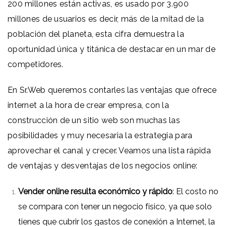
200 millones están activas,
es usado por 3.900
millones de usuarios es decir, más de la mitad de la
población del planeta, esta cifra demuestra la
oportunidad única y titánica de destacar en un mar de
competidores.
En Sr.Web queremos contarles las ventajas que ofrece
internet a la hora de crear empresa, con la
construcción de un sitio web son muchas las
posibilidades y muy necesaria la estrategia para
aprovechar el canal y crecer. Veamos una lista rápida
de ventajas y desventajas de los negocios online:
Vender online resulta económico y rápido
: El costo no
se compara con tener un negocio físico, ya que solo
tienes que cubrir los gastos de conexión a Internet, la