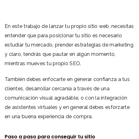
En este trabajo de lanzar tu propio sitio web, necesitas
entender que para posicionar tu sitio es necesario
estudiar tu mercado, prender estrategias de marketing
y claro, tendrás que pautar en algún momento,
mientras mueves tu propio SEO.
También debes enfocarte en generar confianza a tus
clientes, desarrollar cercanía a través de una
comunicación visual agradable, o con la integración
de asistentes virtuales y en general debes esforzarte
en una buena experiencia de compra.
Paso a paso para conseguir tu sitio