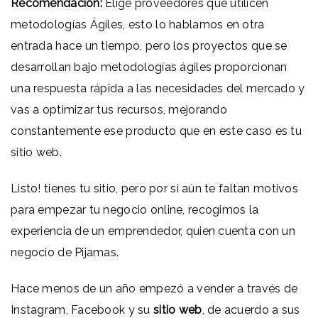
Recomendación:
Elige proveedores que utilicen
metodologías Ágiles, esto lo hablamos en otra
entrada hace un tiempo, pero los proyectos que se
desarrollan bajo metodologías ágiles proporcionan
una respuesta rápida a las necesidades del mercado y
vas a optimizar tus recursos, mejorando
constantemente ese producto que en este caso es tu
sitio web.
Listo! tienes tu sitio, pero por si aún te faltan motivos
para empezar tu negocio online, recogimos la
experiencia de un emprendedor, quien cuenta con un
negocio de Pijamas.
Hace menos de un año empezó a vender a través de
Instagram, Facebook y su
sitio web
, de acuerdo a sus