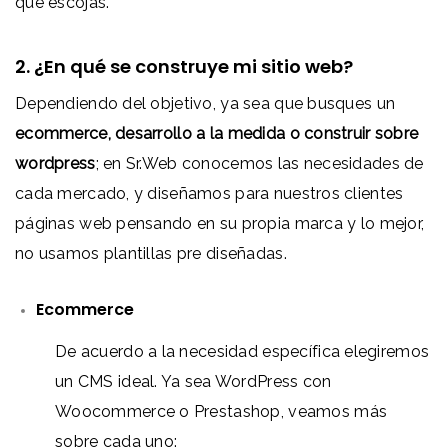
que escojas.
2. ¿En qué se construye mi sitio web?
Dependiendo del objetivo, ya sea que busques un
ecommerce, desarrollo a la medida o construir sobre
wordpress
; en Sr.Web conocemos las necesidades de
cada mercado, y diseñamos para nuestros clientes
páginas web pensando en su propia marca y lo mejor,
no usamos plantillas pre diseñadas.
Ecommerce
De acuerdo a la necesidad específica elegiremos
un CMS ideal. Ya sea WordPress con
Woocommerce o Prestashop, veamos más
sobre cada uno: