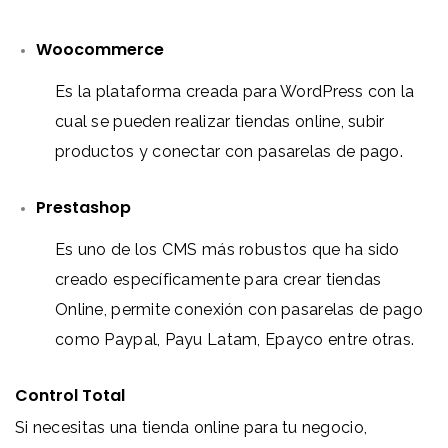
Woocommerce
Es la plataforma creada para WordPress con la
cual se pueden realizar tiendas online, subir
productos y conectar con pasarelas de pago.
Prestashop
Es uno de los CMS más robustos que ha sido
creado específicamente para crear tiendas
Online, permite conexión con pasarelas de pago
como Paypal, Payu Latam, Epayco entre otras.
Control Total
Si necesitas una tienda online para tu negocio,