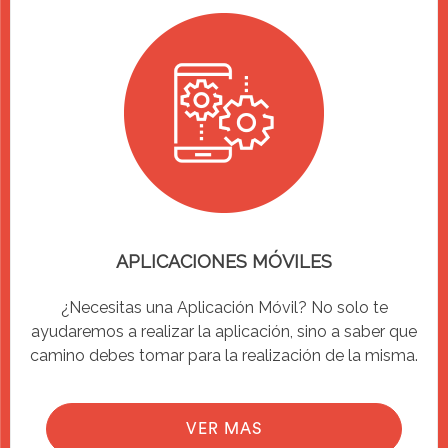
APLICACIONES MÓVILES
¿Necesitas una Aplicación Móvil? No solo te
ayudaremos a realizar la aplicación, sino a saber que
camino debes tomar para la realización de la misma.
VER MAS