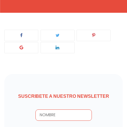
SUSCRIBETE A NUESTRO NEWSLETTER