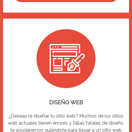
DISEÑO WEB
¿Deseas re diseñar tu sitio web? Muchos de los sitios
web actuales tienen errores y fallas fatales de diseño,
te ayudaremos guiándote para llegar a un sitio web