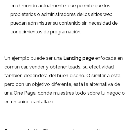
en el mundo actualmente, que permite que los
propietarios o administradores de los sitios web
puedan administrar su contenido sin necesidad de
conocimientos de programación.
Un ejemplo puede ser una
Landing page
enfocada en
comunicar, vender y obtener leads, su efectividad
también dependerá del buen diseño. O similar a esta,
pero con un objetivo diferente, está la alternativa de
una One Page, donde muestres todo sobre tu negocio
en un único pantallazo.