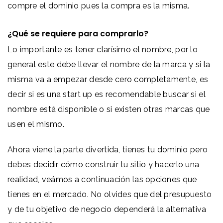
compre el dominio pues la compra es la misma.
¿Qué se requiere para comprarlo?
Lo importante es tener clarísimo el nombre, por lo
general este debe llevar el nombre de la marca y si la
misma va a empezar desde cero completamente, es
decir si es una start up es recomendable buscar si el
nombre está disponible o si existen otras marcas que
usen el mismo.
Ahora viene la parte divertida, tienes tu dominio pero
debes decidir cómo construir tu sitio y hacerlo una
realidad, veámos a continuación las opciones que
tienes en el mercado. No olvides que del presupuesto
y de tu objetivo de negocio dependerá la alternativa