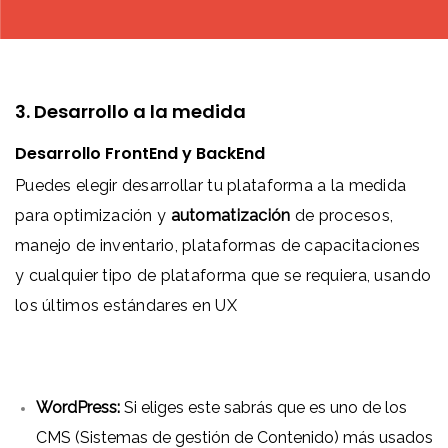
3. Desarrollo a la medida
Desarrollo FrontEnd y BackEnd
Puedes elegir desarrollar tu plataforma a la medida
para optimización y
automatización
de procesos,
manejo de inventario, plataformas de capacitaciones
y cualquier tipo de plataforma que se requiera, usando
los últimos estándares en UX
WordPress:
Si eliges este sabrás que es uno de los
CMS (Sistemas de gestión de Contenido) más usados