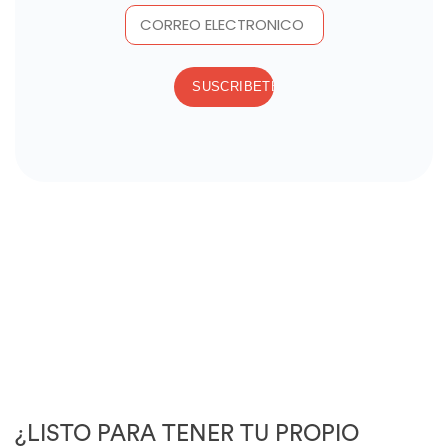
¿LISTO PARA TENER TU PROPIO