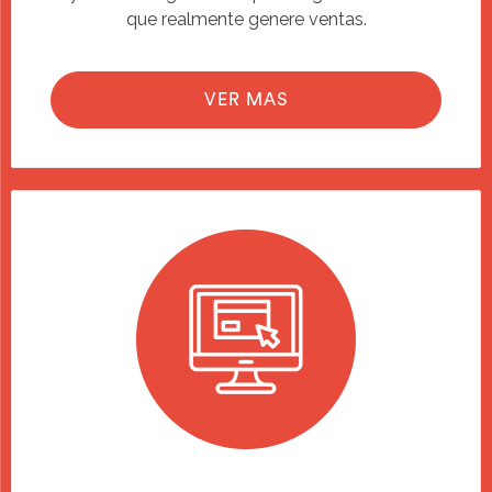
que realmente genere ventas.
VER MAS