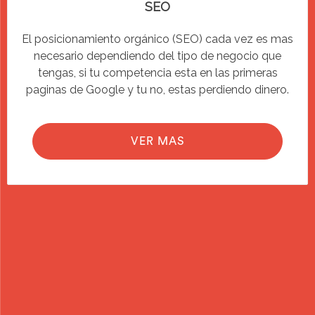
SEO
El posicionamiento orgánico (SEO) cada vez es mas
necesario dependiendo del tipo de negocio que
tengas, si tu competencia esta en las primeras
paginas de Google y tu no, estas perdiendo dinero.
VER MAS