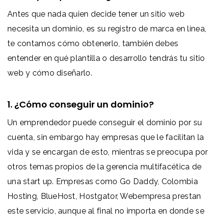
Antes que nada quien decide tener un sitio web
necesita un dominio, es su registro de marca en línea,
te contamos cómo obtenerlo, también debes
entender en qué plantilla o desarrollo tendrás tu sitio
web y cómo diseñarlo.
1. ¿Cómo conseguir un dominio?
Un emprendedor puede conseguir el dominio por su
cuenta, sin embargo hay empresas que le facilitan la
vida y se encargan de esto, mientras se preocupa por
otros temas propios de la gerencia multifacética de
una start up. Empresas como Go Daddy, Colombia
Hosting, BlueHost, Hostgator, Webempresa prestan
este servicio, aunque al final no importa en donde se