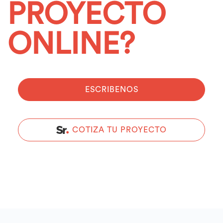
PROYECTO
ONLINE?
ESCRIBENOS
COTIZA TU PROYECTO