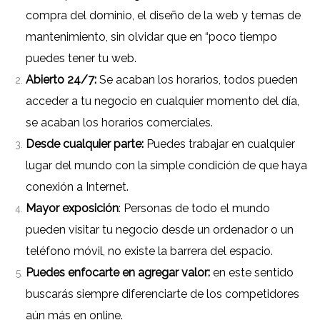
compra del dominio, el diseño de la web y temas de
mantenimiento, sin olvidar que en “poco tiempo
puedes tener tu web.
Abierto 24/7:
Se acaban los horarios, todos pueden
acceder a tu negocio en cualquier momento del día,
se acaban los horarios comerciales.
Desde cualquier parte:
Puedes trabajar en cualquier
lugar del mundo con la simple condición de que haya
conexión a Internet.
Mayor exposición
: Personas de todo el mundo
pueden visitar tu negocio desde un ordenador o un
teléfono móvil, no existe la barrera del espacio.
Puedes enfocarte en agregar valor:
en este sentido
buscarás siempre diferenciarte de los competidores
aún más en online.