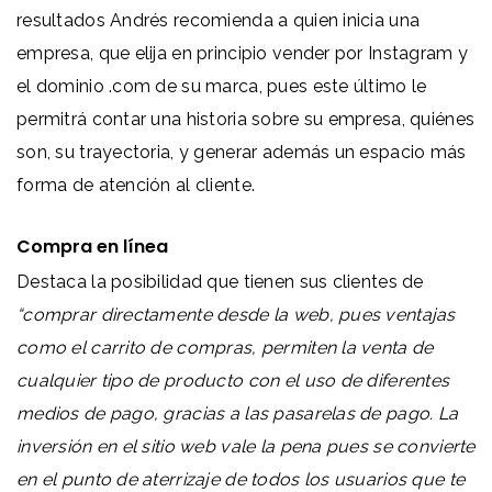
resultados Andrés recomienda a quien inicia una
empresa, que elija en principio vender por Instagram y
el dominio .com de su marca, pues este último le
permitrá contar una historia sobre su empresa, quiénes
son, su trayectoria, y generar
además un espacio más
forma de atención al cliente.
Compra en línea
Destaca la posibilidad que tienen sus clientes de
“comprar directamente desde la web, pues ventajas
como el carrito de compras, permiten la venta de
cualquier tipo de producto con el uso de diferentes
medios de pago, gracias a las pasarelas de pago. La
inversión en el sitio web vale la pena pues se convierte
en el punto de aterrizaje de todos los usuarios que te