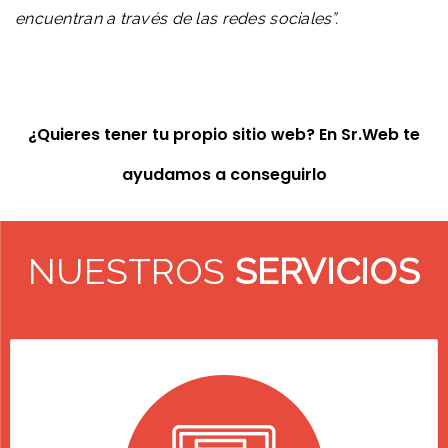
encuentran a través de las redes sociales”.
¿Quieres tener tu propio sitio web? En Sr.Web te
ayudamos a conseguirlo
NUESTROS
SERVICIOS