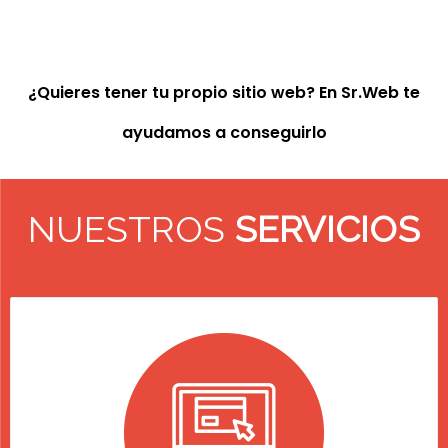
¿Quieres tener tu propio sitio web? En Sr.Web te
ayudamos a conseguirlo
NUESTROS
SERVICIOS