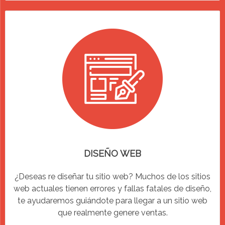
DISEÑO WEB
¿Deseas re diseñar tu sitio web? Muchos de los sitios
web actuales tienen errores y fallas fatales de diseño,
te ayudaremos guiándote para llegar a un sitio web
que realmente genere ventas.