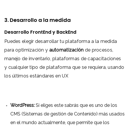
3. Desarrollo a la medida
Desarrollo FrontEnd y BackEnd
Puedes elegir desarrollar tu plataforma a la medida
para optimización y
automatización
de procesos,
manejo de inventario, plataformas de capacitaciones
y cualquier tipo de plataforma que se requiera, usando
los últimos estándares en UX
WordPress:
Si eliges este sabrás que es uno de los
CMS (Sistemas de gestión de Contenido) más usados
en el mundo actualmente, que permite que los