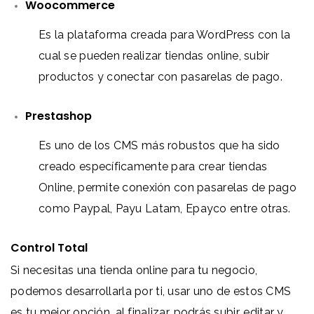
Woocommerce
Es la plataforma creada para WordPress con la
cual se pueden realizar tiendas online, subir
productos y conectar con pasarelas de pago.
Prestashop
Es uno de los CMS más robustos que ha sido
creado específicamente para crear tiendas
Online, permite conexión con pasarelas de pago
como Paypal, Payu Latam, Epayco entre otras.
Control Total
Si necesitas una tienda online para tu negocio,
podemos desarrollarla por ti, usar uno de estos CMS
es tu mejor opción, al finalizar, podrás subir, editar y