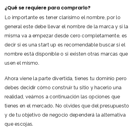
¿Qué se requiere para comprarlo?
Lo importante es tener clarísimo el nombre, por lo
general este debe llevar el nombre de la marca y si la
misma va a empezar desde cero completamente, es
decir si es una start up es recomendable buscar si el
nombre está disponible o si existen otras marcas que
usen el mismo.
Ahora viene la parte divertida, tienes tu dominio pero
debes decidir cómo construir tu sitio y hacerlo una
realidad, veámos a continuación las opciones que
tienes en el mercado. No olvides que del presupuesto
y de tu objetivo de negocio dependerá la alternativa
que escojas.