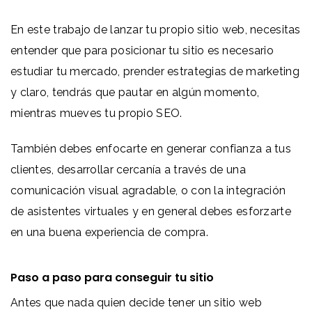
En este trabajo de lanzar tu propio sitio web, necesitas
entender que para posicionar tu sitio es necesario
estudiar tu mercado, prender estrategias de marketing
y claro, tendrás que pautar en algún momento,
mientras mueves tu propio SEO.
También debes enfocarte en generar confianza a tus
clientes, desarrollar cercanía a través de una
comunicación visual agradable, o con la integración
de asistentes virtuales y en general debes esforzarte
en una buena experiencia de compra.
Paso a paso para conseguir tu sitio
Antes que nada quien decide tener un sitio web