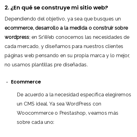
2. ¿En qué se construye mi sitio web?
Dependiendo del objetivo, ya sea que busques un
ecommerce, desarrollo a la medida o construir sobre
wordpress
; en Sr.Web conocemos las necesidades de
cada mercado, y diseñamos para nuestros clientes
páginas web pensando en su propia marca y lo mejor,
no usamos plantillas pre diseñadas.
Ecommerce
De acuerdo a la necesidad específica elegiremos
un CMS ideal. Ya sea WordPress con
Woocommerce o Prestashop, veamos más
sobre cada uno: