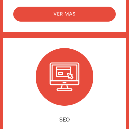
VER MAS
SEO