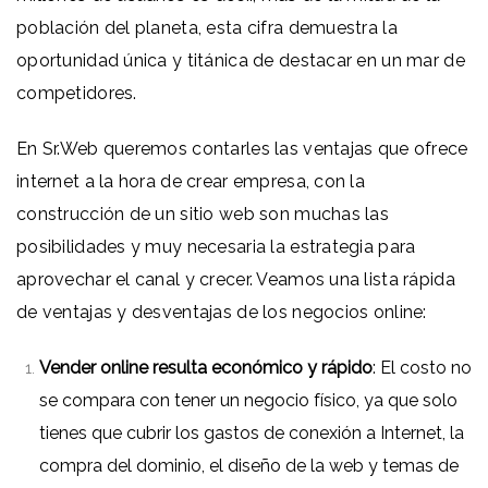
población del planeta, esta cifra demuestra la
oportunidad única y titánica de destacar en un mar de
competidores.
En Sr.Web queremos contarles las ventajas que ofrece
internet a la hora de crear empresa, con la
construcción de un sitio web son muchas las
posibilidades y muy necesaria la estrategia para
aprovechar el canal y crecer. Veamos una lista rápida
de ventajas y desventajas de los negocios online:
Vender online resulta económico y rápido
: El costo no
se compara con tener un negocio físico, ya que solo
tienes que cubrir los gastos de conexión a Internet, la
compra del dominio, el diseño de la web y temas de