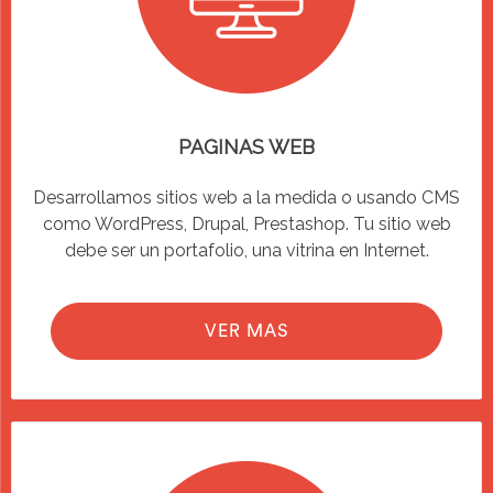
PAGINAS WEB
Desarrollamos sitios web a la medida o usando CMS
como WordPress, Drupal, Prestashop. Tu sitio web
debe ser un portafolio, una vitrina en Internet.
VER MAS