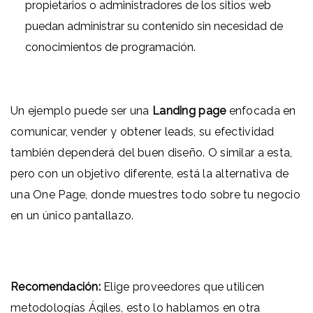
propietarios o administradores de los sitios web
puedan administrar su contenido sin necesidad de
conocimientos de programación.
Un ejemplo puede ser una
Landing page
enfocada en
comunicar, vender y obtener leads, su efectividad
también dependerá del buen diseño. O similar a esta,
pero con un objetivo diferente, está la alternativa de
una One Page, donde muestres todo sobre tu negocio
en un único pantallazo.
Recomendación:
Elige proveedores que utilicen
metodologías Ágiles, esto lo hablamos en otra