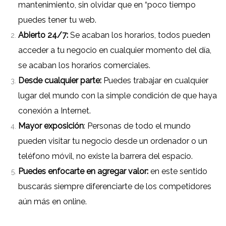
mantenimiento, sin olvidar que en “poco tiempo
puedes tener tu web.
Abierto 24/7:
Se acaban los horarios, todos pueden
acceder a tu negocio en cualquier momento del día,
se acaban los horarios comerciales.
Desde cualquier parte:
Puedes trabajar en cualquier
lugar del mundo con la simple condición de que haya
conexión a Internet.
Mayor exposición
: Personas de todo el mundo
pueden visitar tu negocio desde un ordenador o un
teléfono móvil, no existe la barrera del espacio.
Puedes enfocarte en agregar valor:
en este sentido
buscarás siempre diferenciarte de los competidores
aún más en online.