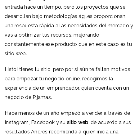
entrada hace un tiempo, pero los proyectos que se
desarrollan bajo metodologías ágiles proporcionan
una respuesta rápida a las necesidades del mercado y
vas a optimizar tus recursos, mejorando
constantemente ese producto que en este caso es tu
sitio web.
Listo! tienes tu sitio, pero por si aún te faltan motivos
para empezar tu negocio online, recogimos la
experiencia de un emprendedor, quien cuenta con un
negocio de Pijamas.
Hace menos de un año empezó a vender a través de
Instagram, Facebook y su
sitio web
, de acuerdo a sus
resultados Andrés recomienda a quien inicia una