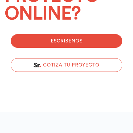
ONLINE?
ESCRIBENOS
COTIZA TU PROYECTO