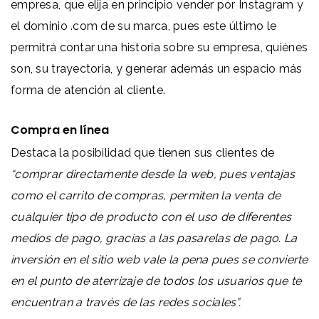
empresa, que elija en principio vender por Instagram y
el dominio .com de su marca, pues este último le
permitrá contar una historia sobre su empresa, quiénes
son, su trayectoria, y generar
además un espacio más
forma de atención al cliente.
Compra en línea
Destaca la posibilidad que tienen sus clientes de
“comprar directamente desde la web, pues ventajas
como el carrito de compras, permiten la venta de
cualquier tipo de producto con el uso de diferentes
medios de pago, gracias a las pasarelas de pago. La
inversión en el sitio web vale la pena pues se convierte
en el punto de aterrizaje de todos los usuarios que te
encuentran a través de las redes sociales”.