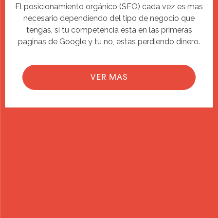
El posicionamiento orgánico (SEO) cada vez es mas
necesario dependiendo del tipo de negocio que
tengas, si tu competencia esta en las primeras
paginas de Google y tu no, estas perdiendo dinero.
VER MAS