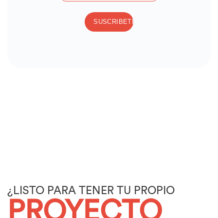
¿LISTO PARA TENER TU PROPIO
PROYECTO