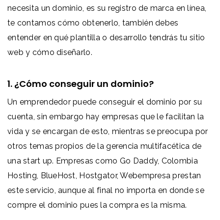
necesita un dominio, es su registro de marca en línea,
te contamos cómo obtenerlo, también debes
entender en qué plantilla o desarrollo tendrás tu sitio
web y cómo diseñarlo.
1. ¿Cómo conseguir un dominio?
Un emprendedor puede conseguir el dominio por su
cuenta, sin embargo hay empresas que le facilitan la
vida y se encargan de esto, mientras se preocupa por
otros temas propios de la gerencia multifacética de
una start up. Empresas como Go Daddy, Colombia
Hosting, BlueHost, Hostgator, Webempresa prestan
este servicio, aunque al final no importa en donde se
compre el dominio pues la compra es la misma.