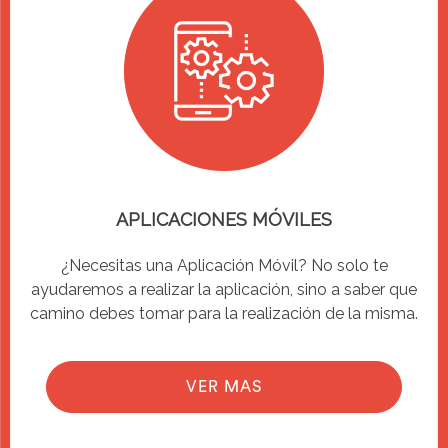
APLICACIONES MÓVILES
¿Necesitas una Aplicación Móvil? No solo te
ayudaremos a realizar la aplicación, sino a saber que
camino debes tomar para la realización de la misma.
VER MAS