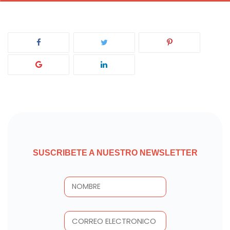
SUSCRIBETE A NUESTRO NEWSLETTER