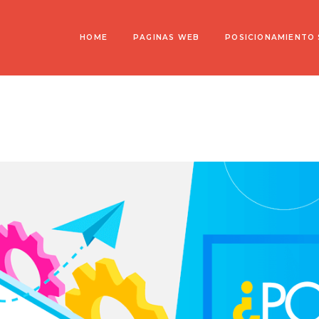
HOME
PAGINAS WEB
POSICIONAMIENTO