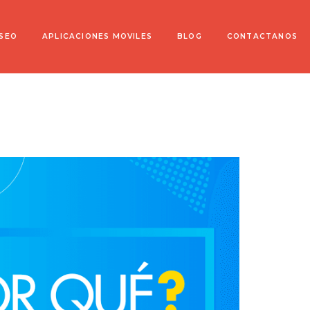
 SEO
APLICACIONES MOVILES
BLOG
CONTACTANOS