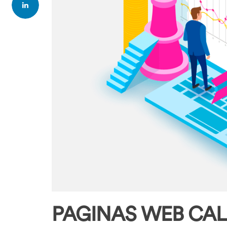
PAGINAS WEB CA