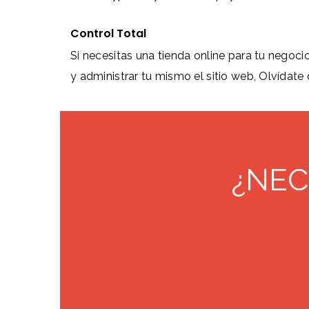
Control Total
Si necesitas una tienda online para tu negocio
y administrar tu mismo el sitio web, Olvídate 
¿NEC