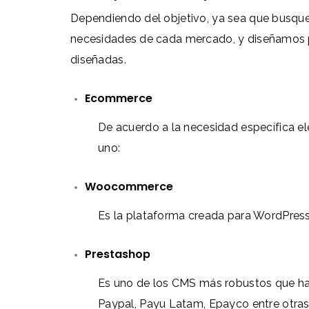
Dependiendo del objetivo, ya sea que busqu
necesidades de cada mercado, y diseñamos pa
diseñadas.
Ecommerce
De acuerdo a la necesidad específica
uno:
Woocommerce
Es la plataforma creada para WordPress 
Prestashop
Es uno de los CMS más robustos que ha
Paypal, Payu Latam, Epayco entre otras