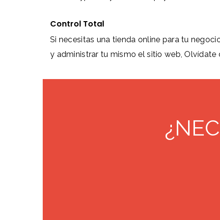
Control Total
Si necesitas una tienda online para tu negocio
y administrar tu mismo el sitio web, Olvídate 
¿NEC