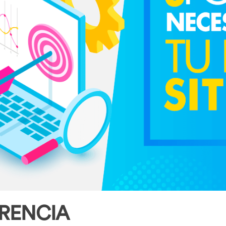
RENCIA