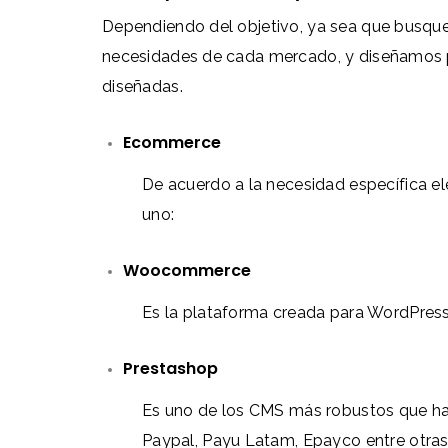
Dependiendo del objetivo, ya sea que busqu
necesidades de cada mercado, y diseñamos pa
diseñadas.
Ecommerce
De acuerdo a la necesidad específica
uno:
Woocommerce
Es la plataforma creada para WordPress 
Prestashop
Es uno de los CMS más robustos que ha
Paypal, Payu Latam, Epayco entre otras