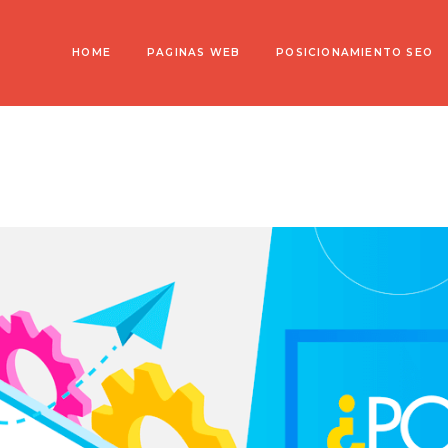
HOME
PAGINAS WEB
POSICIONAMIENTO SEO