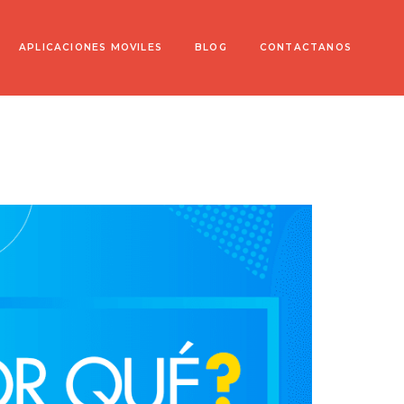
APLICACIONES MOVILES
BLOG
CONTACTANOS