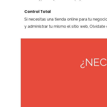
Control Total
Si necesitas una tienda online para tu negocio
y administrar tu mismo el sitio web, Olvídate 
¿NEC