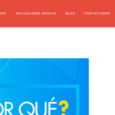
 SEO
APLICACIONES MOVILES
BLOG
CONTACTANOS