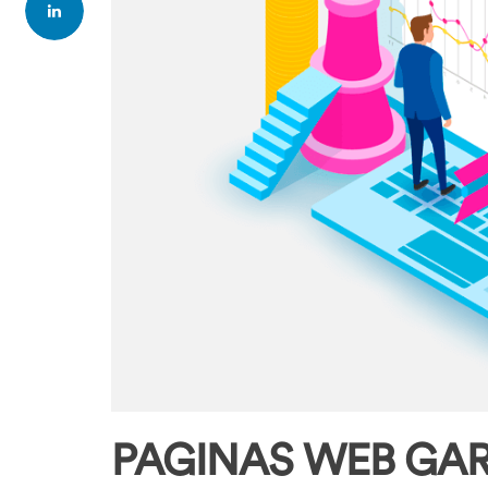
PAGINAS WEB GA