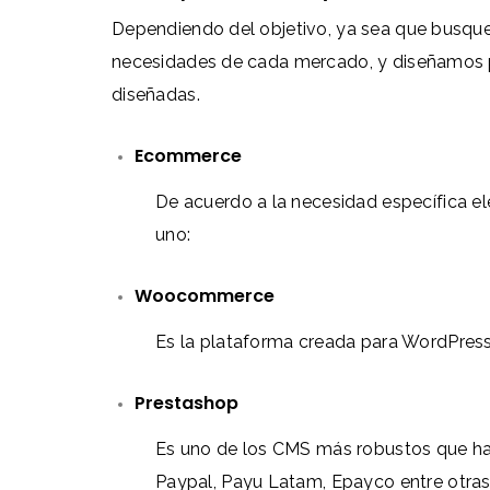
Dependiendo del objetivo, ya sea que busqu
necesidades de cada mercado, y diseñamos pa
diseñadas.
Ecommerce
De acuerdo a la necesidad específica
uno:
Woocommerce
Es la plataforma creada para WordPress 
Prestashop
Es uno de los CMS más robustos que ha
Paypal, Payu Latam, Epayco entre otras