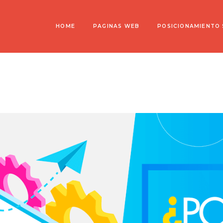
HOME
PAGINAS WEB
POSICIONAMIENTO