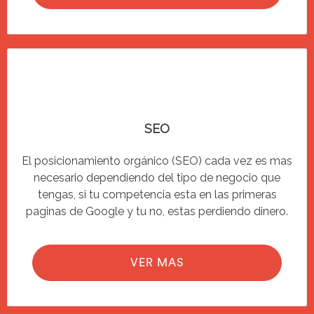
SEO
El posicionamiento orgánico (SEO) cada vez es mas
necesario dependiendo del tipo de negocio que
tengas, si tu competencia esta en las primeras
paginas de Google y tu no, estas perdiendo dinero.
VER MAS