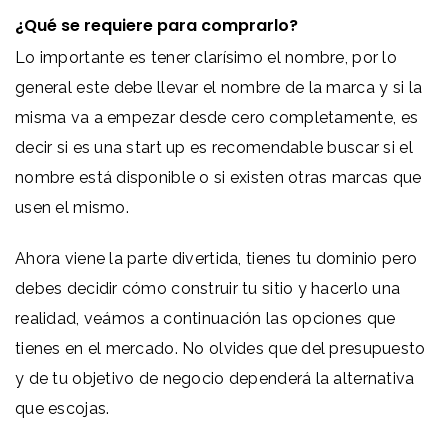
¿Qué se requiere para comprarlo?
Lo importante es tener clarísimo el nombre, por lo
general este debe llevar el nombre de la marca y si la
misma va a empezar desde cero completamente, es
decir si es una start up es recomendable buscar si el
nombre está disponible o si existen otras marcas que
usen el mismo.
Ahora viene la parte divertida, tienes tu dominio pero
debes decidir cómo construir tu sitio y hacerlo una
realidad, veámos a continuación las opciones que
tienes en el mercado. No olvides que del presupuesto
y de tu objetivo de negocio dependerá la alternativa
que escojas.