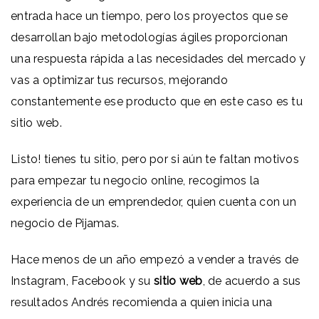
entrada hace un tiempo, pero los proyectos que se
desarrollan bajo metodologías ágiles proporcionan
una respuesta rápida a las necesidades del mercado y
vas a optimizar tus recursos, mejorando
constantemente ese producto que en este caso es tu
sitio web.
Listo! tienes tu sitio, pero por si aún te faltan motivos
para empezar tu negocio online, recogimos la
experiencia de un emprendedor, quien cuenta con un
negocio de Pijamas.
Hace menos de un año empezó a vender a través de
Instagram, Facebook y su
sitio web
, de acuerdo a sus
resultados Andrés recomienda a quien inicia una