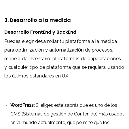
3. Desarrollo a la medida
Desarrollo FrontEnd y BackEnd
Puedes elegir desarrollar tu plataforma a la medida
para optimización y
automatización
de procesos,
manejo de inventario, plataformas de capacitaciones
y cualquier tipo de plataforma que se requiera, usando
los últimos estándares en UX
WordPress:
Si eliges este sabrás que es uno de los
CMS (Sistemas de gestión de Contenido) más usados
en el mundo actualmente, que permite que los