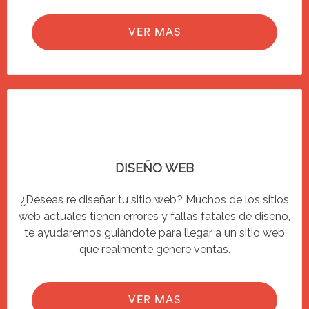
VER MAS
DISEÑO WEB
¿Deseas re diseñar tu sitio web? Muchos de los sitios
web actuales tienen errores y fallas fatales de diseño,
te ayudaremos guiándote para llegar a un sitio web
que realmente genere ventas.
VER MAS