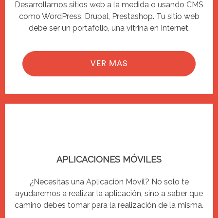
Desarrollamos sitios web a la medida o usando CMS
como WordPress, Drupal, Prestashop. Tu sitio web
debe ser un portafolio, una vitrina en Internet.
VER MAS
APLICACIONES MÓVILES
¿Necesitas una Aplicación Móvil? No solo te
ayudaremos a realizar la aplicación, sino a saber que
camino debes tomar para la realización de la misma.