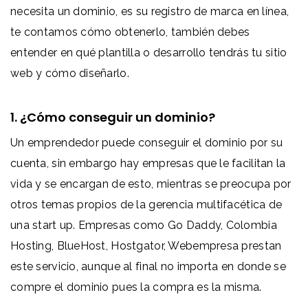
necesita un dominio, es su registro de marca en línea,
te contamos cómo obtenerlo, también debes
entender en qué plantilla o desarrollo tendrás tu sitio
web y cómo diseñarlo.
1. ¿Cómo conseguir un dominio?
Un emprendedor puede conseguir el dominio por su
cuenta, sin embargo hay empresas que le facilitan la
vida y se encargan de esto, mientras se preocupa por
otros temas propios de la gerencia multifacética de
una start up. Empresas como Go Daddy, Colombia
Hosting, BlueHost, Hostgator, Webempresa prestan
este servicio, aunque al final no importa en donde se
compre el dominio pues la compra es la misma.