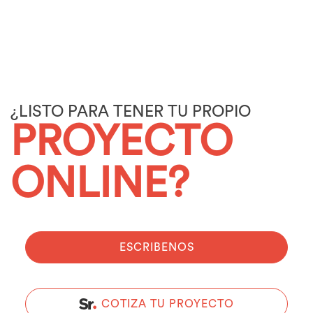
¿LISTO PARA TENER TU PROPIO
PROYECTO
ONLINE?
ESCRIBENOS
COTIZA TU PROYECTO