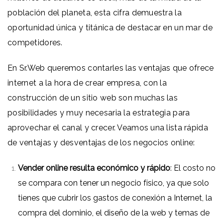
población del planeta, esta cifra demuestra la
oportunidad única y titánica de destacar en un mar de
competidores.
En Sr.Web queremos contarles las ventajas que ofrece
internet a la hora de crear empresa, con la
construcción de un sitio web son muchas las
posibilidades y muy necesaria la estrategia para
aprovechar el canal y crecer. Veamos una lista rápida
de ventajas y desventajas de los negocios online:
Vender online resulta económico y rápido
: El costo no
se compara con tener un negocio físico, ya que solo
tienes que cubrir los gastos de conexión a Internet, la
compra del dominio, el diseño de la web y temas de