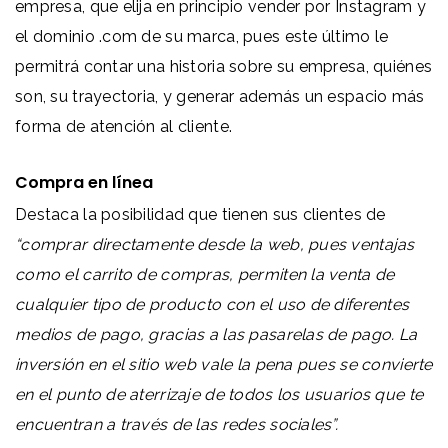
empresa, que elija en principio vender por Instagram y
el dominio .com de su marca, pues este último le
permitrá contar una historia sobre su empresa, quiénes
son, su trayectoria, y generar
además un espacio más
forma de atención al cliente.
Compra en línea
Destaca la posibilidad que tienen sus clientes de
“comprar directamente desde la web, pues ventajas
como el carrito de compras, permiten la venta de
cualquier tipo de producto con el uso de diferentes
medios de pago, gracias a las pasarelas de pago. La
inversión en el sitio web vale la pena pues se convierte
en el punto de aterrizaje de todos los usuarios que te
encuentran a través de las redes sociales”.