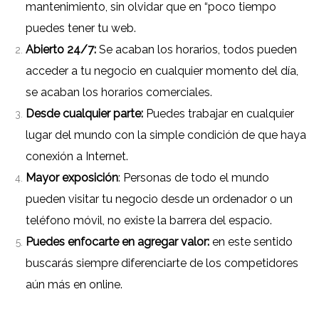
mantenimiento, sin olvidar que en “poco tiempo
puedes tener tu web.
Abierto 24/7:
Se acaban los horarios, todos pueden
acceder a tu negocio en cualquier momento del día,
se acaban los horarios comerciales.
Desde cualquier parte:
Puedes trabajar en cualquier
lugar del mundo con la simple condición de que haya
conexión a Internet.
Mayor exposición
: Personas de todo el mundo
pueden visitar tu negocio desde un ordenador o un
teléfono móvil, no existe la barrera del espacio.
Puedes enfocarte en agregar valor:
en este sentido
buscarás siempre diferenciarte de los competidores
aún más en online.