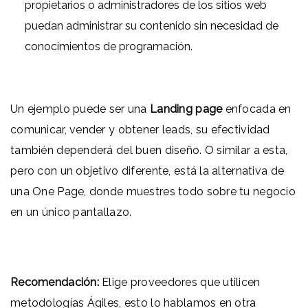
propietarios o administradores de los sitios web
puedan administrar su contenido sin necesidad de
conocimientos de programación.
Un ejemplo puede ser una
Landing page
enfocada en
comunicar, vender y obtener leads, su efectividad
también dependerá del buen diseño. O similar a esta,
pero con un objetivo diferente, está la alternativa de
una One Page, donde muestres todo sobre tu negocio
en un único pantallazo.
Recomendación:
Elige proveedores que utilicen
metodologías Ágiles, esto lo hablamos en otra