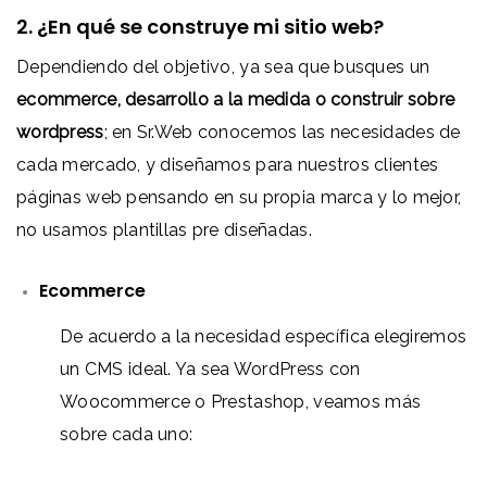
2. ¿En qué se construye mi sitio web?
Dependiendo del objetivo, ya sea que busques un
ecommerce, desarrollo a la medida o construir sobre
wordpress
; en Sr.Web conocemos las necesidades de
cada mercado, y diseñamos para nuestros clientes
páginas web pensando en su propia marca y lo mejor,
no usamos plantillas pre diseñadas.
Ecommerce
De acuerdo a la necesidad específica elegiremos
un CMS ideal. Ya sea WordPress con
Woocommerce o Prestashop, veamos más
sobre cada uno: