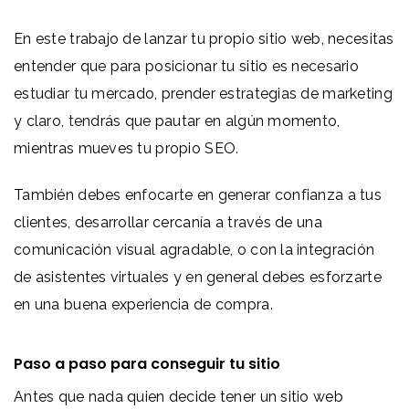
En este trabajo de lanzar tu propio sitio web, necesitas
entender que para posicionar tu sitio es necesario
estudiar tu mercado, prender estrategias de marketing
y claro, tendrás que pautar en algún momento,
mientras mueves tu propio SEO.
También debes enfocarte en generar confianza a tus
clientes, desarrollar cercanía a través de una
comunicación visual agradable, o con la integración
de asistentes virtuales y en general debes esforzarte
en una buena experiencia de compra.
Paso a paso para conseguir tu sitio
Antes que nada quien decide tener un sitio web