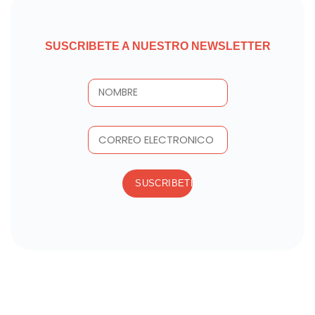
SUSCRIBETE A NUESTRO NEWSLETTER