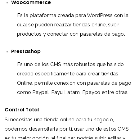
Woocommerce
Es la plataforma creada para WordPress con la
cual se pueden realizar tiendas online, subir
productos y conectar con pasarelas de pago.
Prestashop
Es uno de los CMS más robustos que ha sido
creado específicamente para crear tiendas
Online, permite conexión con pasarelas de pago
como Paypal, Payu Latam, Epayco entre otras.
Control Total
Si necesitas una tienda online para tu negocio,
podemos desarrollarla por ti, usar uno de estos CMS
es tu mejor opción, al finalizar, podrás subir, editar y