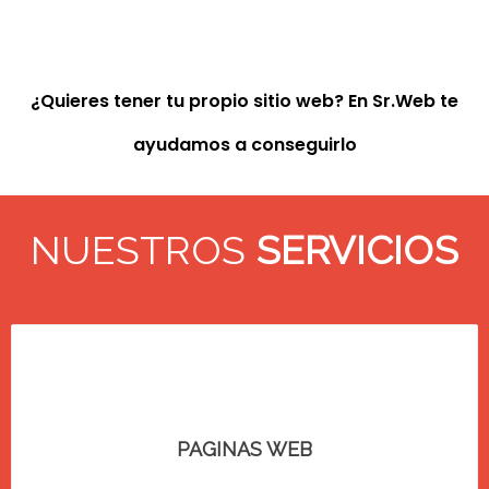
¿Quieres tener tu propio sitio web? En Sr.Web te
ayudamos a conseguirlo
NUESTROS
SERVICIOS
PAGINAS WEB