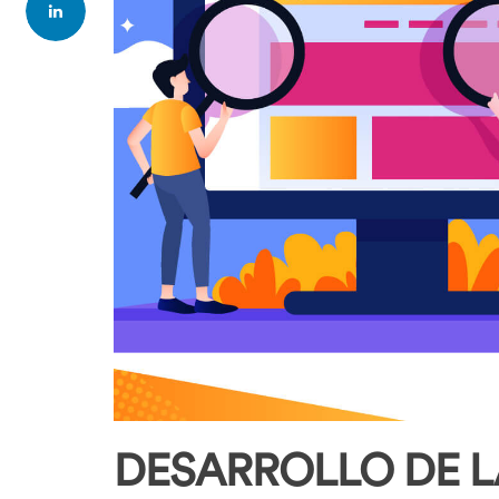
DESARROLLO DE 