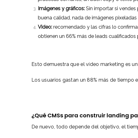
Imágenes y gráficos:
Sin importar si vendes 
buena calidad, nada de imágenes pixeladas 
Video:
recomendado y las cifras lo confirm
obtienen un 66% más de leads cualificados p
Esto demuestra que el vídeo marketing es un 
Los usuarios gastan un 88% más de tiempo en
¿Qué CMSs para construir landing pa
De nuevo, todo depende del objetivo, el tiem