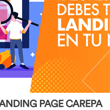
LANDING PAGE CAREPA