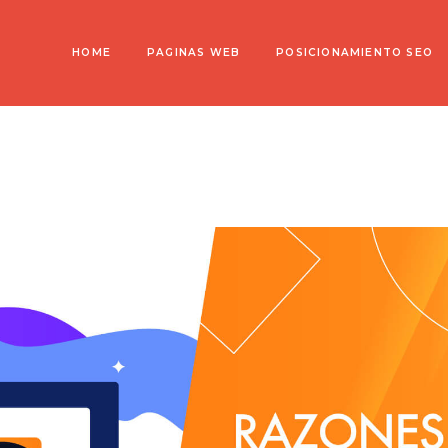
HOME
PAGINAS WEB
POSICIONAMIENTO SEO