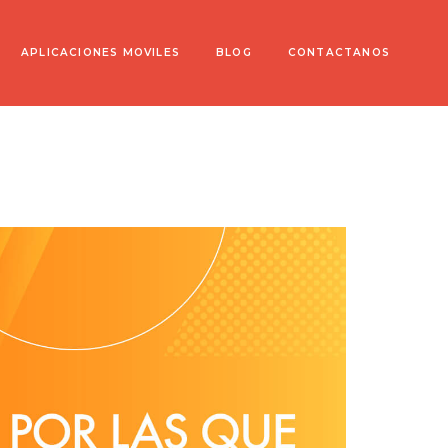
APLICACIONES MOVILES
BLOG
CONTACTANOS