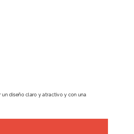
 un diseño claro y atractivo y con una