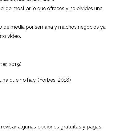
elige mostrar lo que ofreces y no olvides una
deo de media por semana y muchos negocios ya
ato video.
ter, 2019)
una que no hay. (Forbes, 2018)
revisar algunas opciones gratuitas y pagas: