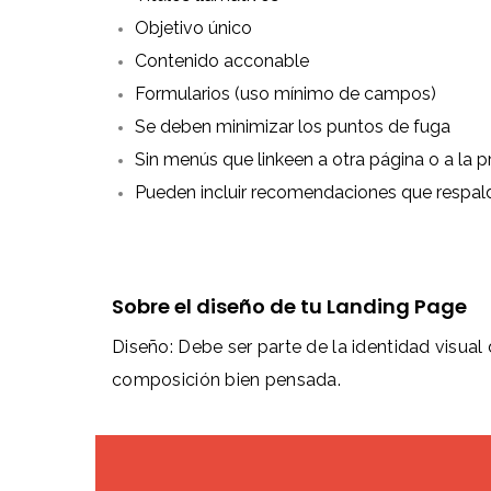
Objetivo único
Contenido acconable
Formularios (uso mínimo de campos)
Se deben minimizar los puntos de fuga
Sin menús que linkeen a otra página o a la pr
Pueden incluir recomendaciones que respal
Sobre el diseño de tu Landing Page
Diseño: Debe ser parte de la identidad visual
composición bien pensada.