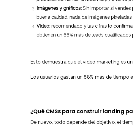
Imágenes y gráficos:
Sin importar si vendes 
buena calidad, nada de imágenes pixeladas 
Video:
recomendado y las cifras lo confirm
obtienen un 66% más de leads cualificados p
Esto demuestra que el vídeo marketing es un 
Los usuarios gastan un 88% más de tiempo en
¿Qué CMSs para construir landing pa
De nuevo, todo depende del objetivo, el tiem