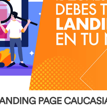
LANDING PAGE CAUCASI