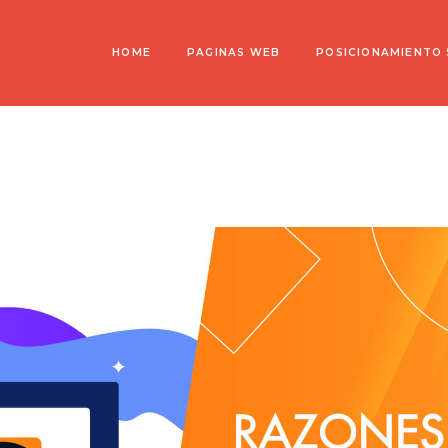
HOME
PAGINAS WEB
POSICIONAMIENTO