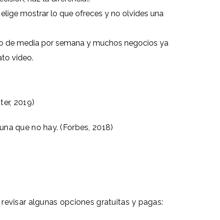
elige mostrar lo que ofreces y no olvides una
deo de media por semana y muchos negocios ya
ato video.
ter, 2019)
una que no hay. (Forbes, 2018)
revisar algunas opciones gratuitas y pagas: