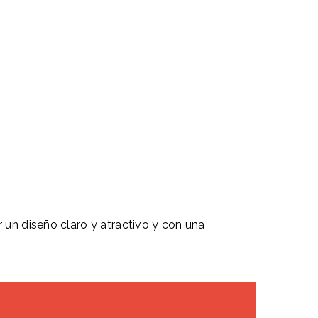
 un diseño claro y atractivo y con una