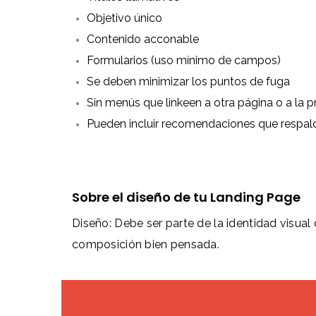
Objetivo único
Contenido acconable
Formularios (uso mínimo de campos)
Se deben minimizar los puntos de fuga
Sin menús que linkeen a otra página o a la pr
Pueden incluir recomendaciones que respal
Sobre el diseño de tu Landing Page
Diseño: Debe ser parte de la identidad visual
composición bien pensada.