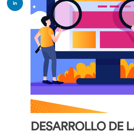
DESARROLLO DE 