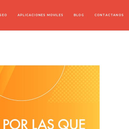
 SEO
APLICACIONES MOVILES
BLOG
CONTACTANOS