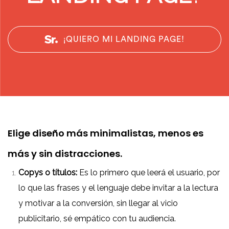
¡QUIERO MI LANDING PAGE!
Elige diseño más minimalistas, menos es
más y sin distracciones.
Copys o títulos:
Es lo primero que leerá el usuario, por
lo que las frases y el lenguaje debe invitar a la lectura
y motivar a la conversión, sin llegar al vicio
publicitario, sé empático con tu audiencia.