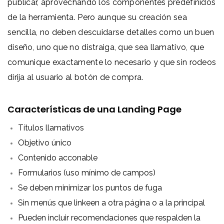
publicar, aprovechando los componentes predefinidos
de la herramienta. Pero aunque su creación sea
sencilla, no deben descuidarse detalles como un buen
diseño, uno que no distraiga, que sea llamativo, que
comunique exactamente lo necesario y que sin rodeos
dirija al usuario al botón de compra.
Características de una Landing Page
Títulos llamativos
Objetivo único
Contenido acconable
Formularios (uso mínimo de campos)
Se deben minimizar los puntos de fuga
Sin menús que linkeen a otra página o a la principal
Pueden incluir recomendaciones que respalden la