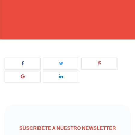
SUSCRIBETE A NUESTRO NEWSLETTER