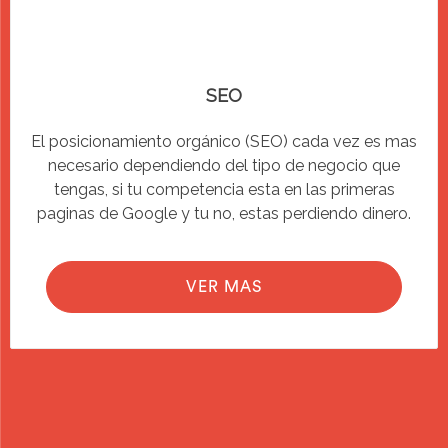
SEO
El posicionamiento orgánico (SEO) cada vez es mas
necesario dependiendo del tipo de negocio que
tengas, si tu competencia esta en las primeras
paginas de Google y tu no, estas perdiendo dinero.
VER MAS