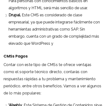
Para personas con conocimientos básicos en
algoritmos y HTML será más sencillo de usar.
Drupal.
Este CMS es considerado de clase
empresarial, ya que puede integrarse fácilmente con
herramientas administrativas como SAP. Sin
embargo, cuenta con un grado de complejidad más
elevado que WordPress y
CMSs Pagos
Contar con este tipo de CMSs te ofrece ventajas
como el soporte técnico directo, contarás con
respuestas rápidas a tu problema y mantenimiento
periódico, entre otros beneficios. Vamos a ver algunos
de lo más populares:
Weebly
. Este Sistema de Gestión de Contenidos sirve