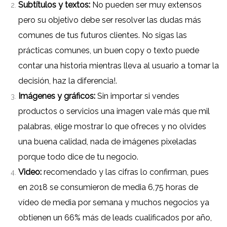
Subtítulos y textos:
No pueden ser muy extensos
pero su objetivo debe ser resolver las dudas más
comunes de tus futuros clientes.
No sigas las
prácticas comunes, un buen copy o texto puede
contar una historia mientras lleva al usuario a tomar la
decisión, haz la diferencia!.
Imágenes y gráficos:
Sin importar si vendes
productos o servicios una imagen vale más que mil
palabras, elige mostrar lo que ofreces y no olvides
una buena calidad, nada de imágenes pixeladas
porque todo dice de tu negocio.
Video:
recomendado y las cifras lo confirman, pues
en 2018 se consumieron de media 6,75 horas de
vídeo de media por semana y muchos negocios ya
obtienen un 66% más de leads cualificados por año,