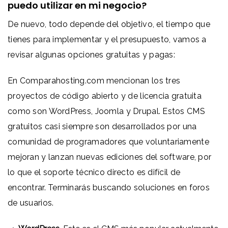
puedo utilizar en mi negocio?
De nuevo, todo depende del objetivo, el tiempo que
tienes para implementar y el presupuesto, vamos a
revisar algunas opciones gratuitas y pagas:
En
Comparahosting.com
mencionan los tres
proyectos de código abierto y de licencia gratuita
como son WordPress, Joomla y Drupal. Estos CMS
gratuitos casi siempre son desarrollados por una
comunidad de programadores que voluntariamente
mejoran y lanzan nuevas ediciones del software, por
lo que el soporte técnico directo es difícil de
encontrar. Terminarás buscando soluciones en foros
de usuarios.