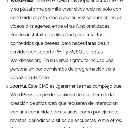
WordPress
.
Este es el CMS más popular actualmente
y su plataforma permite crear sitios web no sólo con
contenido escrito, sino que a su vez se pueden incluir
vídeos o imágenes, entre otras funcionalidades.
Puedes instalarlo sin dificultad para crear los
contenidos que desees, pero necesitarás de un
servidor con soporte PHP y MySQL si optas
WordPress.org
. En su versión gratuita incluso una
persona sin conocimientos de programación sería
capaz de utilizarlo.
Joomla.
Este CMS es ligeramente más complejo que
WordPress, sin perder facilidad de uso. Permite la
creación de sitios web que requieren de interacción
con una comunidad de usuarios, como por ejemplo
revistas, periódicos o sitios de encuestas, entre otros.