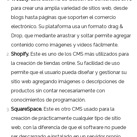
para crear una amplia variedad de sitios web, desde
blogs hasta páginas que soporten el comercio
electrónico. Su plataforma usa un formato drag &
Drop, que mediante arrastrar y soltar permite agregar
contenido como imágenes y vídeos fácilmente.
Shopify.
Este es uno de los CMS más utilizados para
la creación de tiendas online. Su facilidad de uso
permite que el usuario pueda diseñar y gestionar su
sitio web agregando imágenes o descripciones de
productos sin contar necesariamente con
conocimientos de programación.
SquareSpace.
Este es otro CMS usado para la
creación de prácticamente cualquier tipo de sitio
web, con la diferencia de que el software no puede
ser descargado e instalado en un servidor propio.