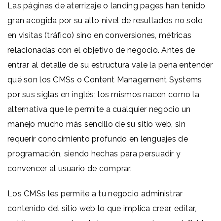
Las páginas de aterrizaje o landing pages han tenido
gran acogida por su alto nivel de resultados no solo
en visitas (tráfico) sino en conversiones, métricas
relacionadas con el objetivo de negocio. Antes de
entrar al detalle de su estructura vale la pena entender
qué son los CMSs o Content Management Systems
por sus siglas en inglés; los mismos nacen como la
alternativa que le permite a cualquier negocio un
manejo mucho más sencillo de su sitio web, sin
requerir conocimiento profundo en lenguajes de
programación, siendo hechas para persuadir y
convencer al usuario de comprar.
Los CMSs les permite a tu negocio administrar
contenido del sitio web lo que implica crear, editar,