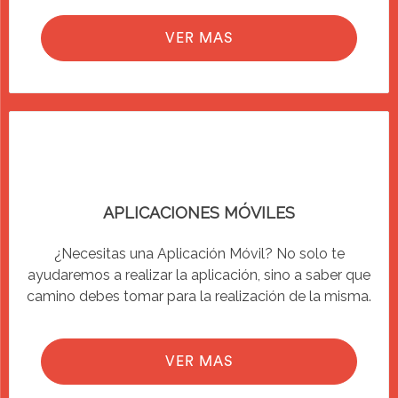
VER MAS
APLICACIONES MÓVILES
¿Necesitas una Aplicación Móvil? No solo te
ayudaremos a realizar la aplicación, sino a saber que
camino debes tomar para la realización de la misma.
VER MAS