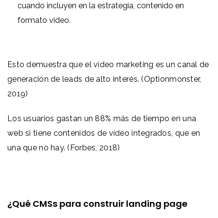
cuando incluyen en la estrategia, contenido en
formato video.
Esto demuestra que el vídeo marketing es un canal de
generación de leads de alto interés. (Optionmonster,
2019)
Los usuarios gastan un 88% más de tiempo en una
web si tiene contenidos de vídeo integrados, que en
una que no hay. (Forbes, 2018)
¿Qué CMSs para construir landing page