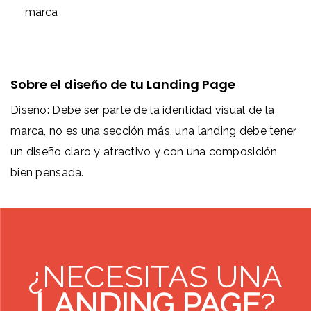
marca
Sobre el diseño de tu Landing Page
Diseño: Debe ser parte de la identidad visual de la
marca, no es una sección más, una landing debe tener
un diseño claro y atractivo y con una composición
bien pensada.
¿NECESITAS UNA
LANDING PAGE
?