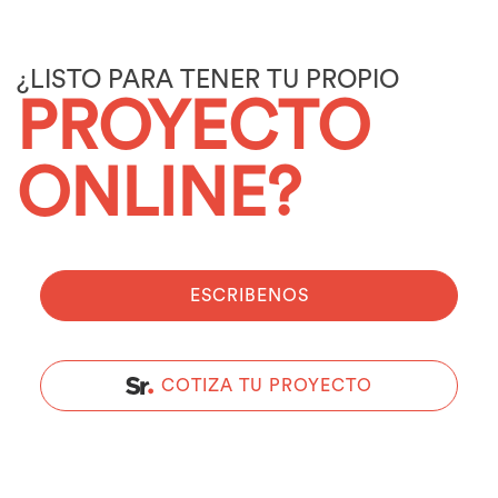
¿LISTO PARA TENER TU PROPIO
PROYECTO
ONLINE?
ESCRIBENOS
COTIZA TU PROYECTO