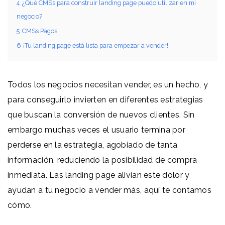
4
¿Qué CMSs para construir landing page puedo utilizar en mi
negocio?
5
CMSs Pagos
6
¡Tu landing page está lista para empezar a vender!
Todos los negocios necesitan vender, es un hecho, y
para conseguirlo invierten en diferentes estrategias
que buscan la conversión de nuevos clientes. Sin
embargo muchas veces el usuario termina por
perderse en la estrategia, agobiado de tanta
información, reduciendo la posibilidad de compra
inmediata. Las landing page alivian este dolor y
ayudan a tu negocio a vender más, aquí te contamos
cómo.