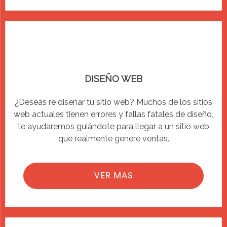
DISEÑO WEB
¿Deseas re diseñar tu sitio web? Muchos de los sitios
web actuales tienen errores y fallas fatales de diseño,
te ayudaremos guiándote para llegar a un sitio web
que realmente genere ventas.
VER MAS