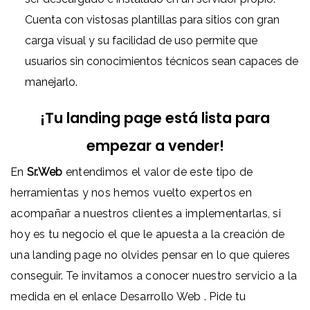
Cuenta con vistosas plantillas para sitios con gran
carga visual y su facilidad de uso permite que
usuarios sin conocimientos técnicos sean capaces de
manejarlo.
¡Tu landing page está lista para
empezar a vender!
En
Sr.Web
entendimos el valor de este tipo de
herramientas y nos hemos vuelto expertos en
acompañar a nuestros clientes a implementarlas, si
hoy es tu negocio el que le apuesta a la creación de
una landing page no olvides pensar en lo que quieres
conseguir. Te invitamos a conocer nuestro servicio a la
medida en el enlace
Desarrollo Web
. Pide tu