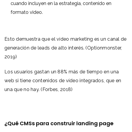
cuando incluyen en la estrategia, contenido en
formato video.
Esto demuestra que el vídeo marketing es un canal de
generación de leads de alto interés. (Optionmonster,
2019)
Los usuarios gastan un 88% más de tiempo en una
web si tiene contenidos de vídeo integrados, que en
una que no hay. (Forbes, 2018)
¿Qué CMSs para construir landing page