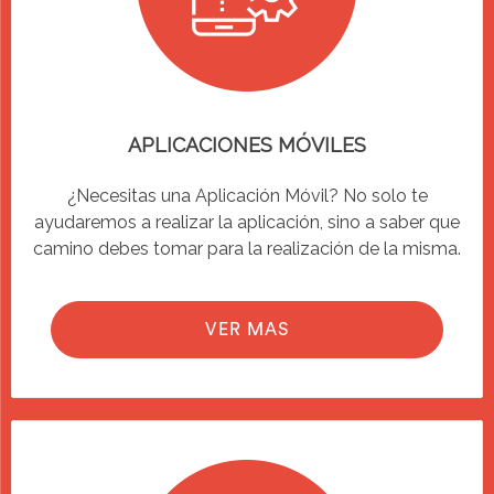
APLICACIONES MÓVILES
¿Necesitas una Aplicación Móvil? No solo te
ayudaremos a realizar la aplicación, sino a saber que
camino debes tomar para la realización de la misma.
VER MAS