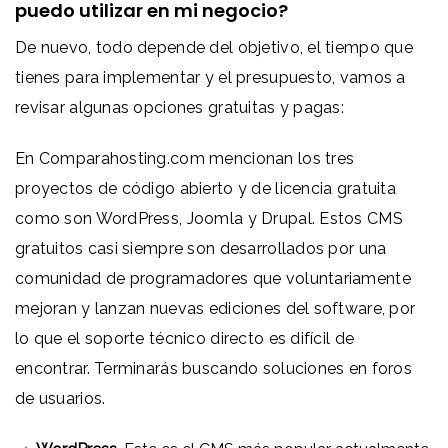
puedo utilizar en mi negocio?
De nuevo, todo depende del objetivo, el tiempo que
tienes para implementar y el presupuesto, vamos a
revisar algunas opciones gratuitas y pagas:
En
Comparahosting.com
mencionan los tres
proyectos de código abierto y de licencia gratuita
como son WordPress, Joomla y Drupal. Estos CMS
gratuitos casi siempre son desarrollados por una
comunidad de programadores que voluntariamente
mejoran y lanzan nuevas ediciones del software, por
lo que el soporte técnico directo es difícil de
encontrar. Terminarás buscando soluciones en foros
de usuarios.