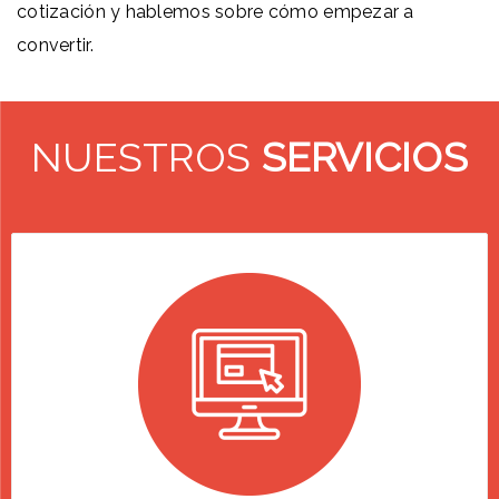
cotización y hablemos sobre cómo empezar a
convertir.
NUESTROS
SERVICIOS