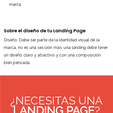
marca
Sobre el diseño de tu Landing Page
Diseño: Debe ser parte de la identidad visual de la
marca, no es una sección más, una landing debe tener
un diseño claro y atractivo y con una composición
bien pensada.
¿NECESITAS UNA
LANDING PAGE
?