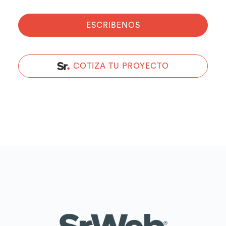
ESCRIBENOS
COTIZA TU PROYECTO