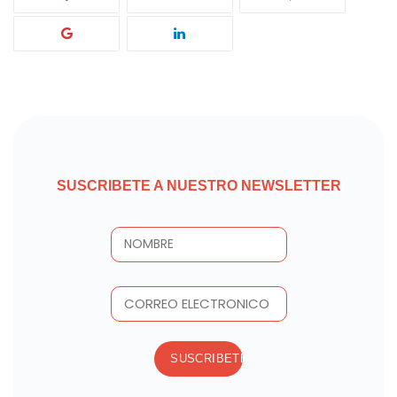
SUSCRIBETE A NUESTRO NEWSLETTER