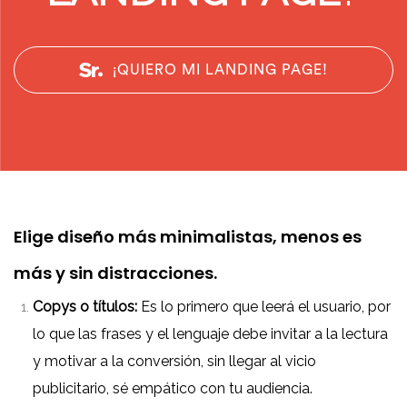
¡QUIERO MI LANDING PAGE!
Elige diseño más minimalistas, menos es
más y sin distracciones.
Copys o títulos:
Es lo primero que leerá el usuario, por
lo que las frases y el lenguaje debe invitar a la lectura
y motivar a la conversión, sin llegar al vicio
publicitario, sé empático con tu audiencia.