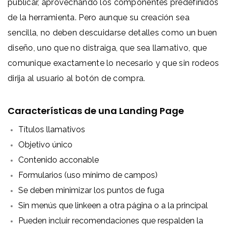
publicar, aprovechando los componentes predefinidos
de la herramienta. Pero aunque su creación sea
sencilla, no deben descuidarse detalles como un buen
diseño, uno que no distraiga, que sea llamativo, que
comunique exactamente lo necesario y que sin rodeos
dirija al usuario al botón de compra.
Características de una Landing Page
Títulos llamativos
Objetivo único
Contenido acconable
Formularios (uso mínimo de campos)
Se deben minimizar los puntos de fuga
Sin menús que linkeen a otra página o a la principal
Pueden incluir recomendaciones que respalden la