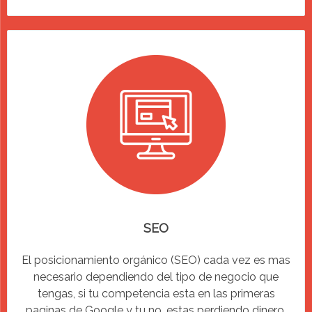
SEO
El posicionamiento orgánico (SEO) cada vez es mas
necesario dependiendo del tipo de negocio que
tengas, si tu competencia esta en las primeras
paginas de Google y tu no, estas perdiendo dinero.