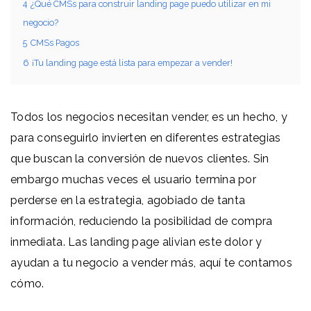
4
¿Qué CMSs para construir landing page puedo utilizar en mi
negocio?
5
CMSs Pagos
6
¡Tu landing page está lista para empezar a vender!
Todos los negocios necesitan vender, es un hecho, y
para conseguirlo invierten en diferentes estrategias
que buscan la conversión de nuevos clientes. Sin
embargo muchas veces el usuario termina por
perderse en la estrategia, agobiado de tanta
información, reduciendo la posibilidad de compra
inmediata. Las landing page alivian este dolor y
ayudan a tu negocio a vender más, aquí te contamos
cómo.