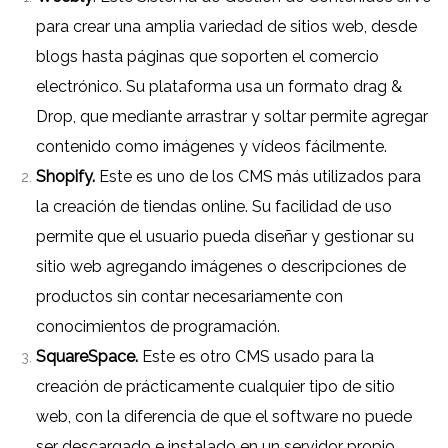
para crear una amplia variedad de sitios web, desde
blogs hasta páginas que soporten el comercio
electrónico. Su plataforma usa un formato drag &
Drop, que mediante arrastrar y soltar permite agregar
contenido como imágenes y vídeos fácilmente.
Shopify.
Este es uno de los CMS más utilizados para
la creación de tiendas online. Su facilidad de uso
permite que el usuario pueda diseñar y gestionar su
sitio web agregando imágenes o descripciones de
productos sin contar necesariamente con
conocimientos de programación.
SquareSpace.
Este es otro CMS usado para la
creación de prácticamente cualquier tipo de sitio
web, con la diferencia de que el software no puede
ser descargado e instalado en un servidor propio.