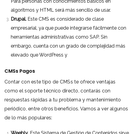
Para personas con conocimientos básicos en
algoritmos y HTML será más sencillo de usar.
Drupal.
Este CMS es considerado de clase
empresarial, ya que puede integrarse fácilmente con
herramientas administrativas como SAP. Sin
embargo, cuenta con un grado de complejidad más
elevado que WordPress y
CMSs Pagos
Contar con este tipo de CMSs te ofrece ventajas
como el soporte técnico directo, contarás con
respuestas rápidas a tu problema y mantenimiento
periódico, entre otros beneficios. Vamos a ver algunos
de lo más populares:
Weebly
. Este Sistema de Gestión de Contenidos sirve