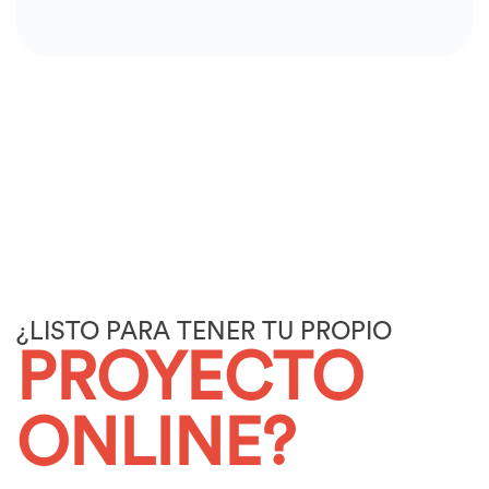
¿LISTO PARA TENER TU PROPIO
PROYECTO
ONLINE?