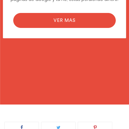
VER MAS