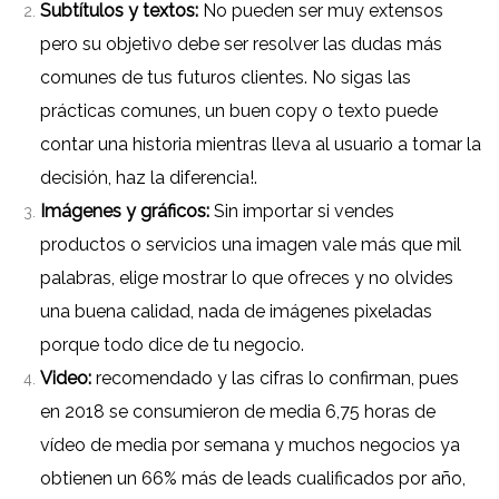
Subtítulos y textos:
No pueden ser muy extensos
pero su objetivo debe ser resolver las dudas más
comunes de tus futuros clientes.
No sigas las
prácticas comunes, un buen copy o texto puede
contar una historia mientras lleva al usuario a tomar la
decisión, haz la diferencia!.
Imágenes y gráficos:
Sin importar si vendes
productos o servicios una imagen vale más que mil
palabras, elige mostrar lo que ofreces y no olvides
una buena calidad, nada de imágenes pixeladas
porque todo dice de tu negocio.
Video:
recomendado y las cifras lo confirman, pues
en 2018 se consumieron de media 6,75 horas de
vídeo de media por semana y muchos negocios ya
obtienen un 66% más de leads cualificados por año,