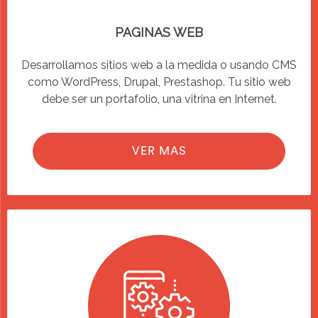
PAGINAS WEB
Desarrollamos sitios web a la medida o usando CMS
como WordPress, Drupal, Prestashop. Tu sitio web
debe ser un portafolio, una vitrina en Internet.
VER MAS