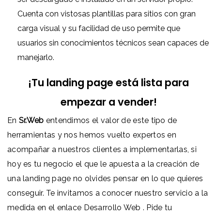
Cuenta con vistosas plantillas para sitios con gran
carga visual y su facilidad de uso permite que
usuarios sin conocimientos técnicos sean capaces de
manejarlo.
¡Tu landing page está lista para
empezar a vender!
En
Sr.Web
entendimos el valor de este tipo de
herramientas y nos hemos vuelto expertos en
acompañar a nuestros clientes a implementarlas, si
hoy es tu negocio el que le apuesta a la creación de
una landing page no olvides pensar en lo que quieres
conseguir. Te invitamos a conocer nuestro servicio a la
medida en el enlace
Desarrollo Web
. Pide tu