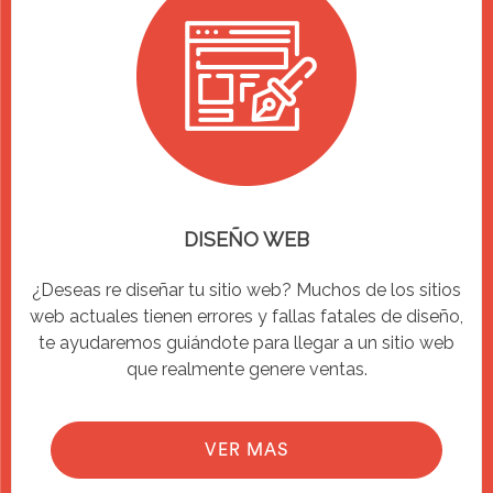
DISEÑO WEB
¿Deseas re diseñar tu sitio web? Muchos de los sitios
web actuales tienen errores y fallas fatales de diseño,
te ayudaremos guiándote para llegar a un sitio web
que realmente genere ventas.
VER MAS