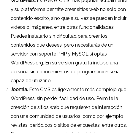
WordPress
.
Este es el CMS más popular actualmente
y su plataforma permite crear sitios web no sólo con
contenido escrito, sino que a su vez se pueden incluir
vídeos o imágenes, entre otras funcionalidades.
Puedes instalarlo sin dificultad para crear los
contenidos que desees, pero necesitarás de un
servidor con soporte PHP y MySQL si optas
WordPress.org
. En su versión gratuita incluso una
persona sin conocimientos de programación sería
capaz de utilizarlo.
Joomla.
Este CMS es ligeramente más complejo que
WordPress, sin perder facilidad de uso. Permite la
creación de sitios web que requieren de interacción
con una comunidad de usuarios, como por ejemplo
revistas, periódicos o sitios de encuestas, entre otros.