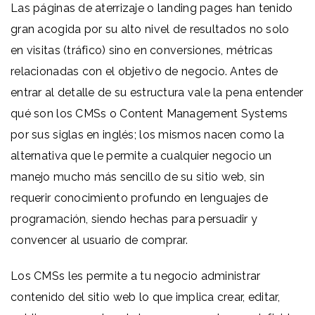
Las páginas de aterrizaje o landing pages han tenido
gran acogida por su alto nivel de resultados no solo
en visitas (tráfico) sino en conversiones, métricas
relacionadas con el objetivo de negocio. Antes de
entrar al detalle de su estructura vale la pena entender
qué son los CMSs o Content Management Systems
por sus siglas en inglés; los mismos nacen como la
alternativa que le permite a cualquier negocio un
manejo mucho más sencillo de su sitio web, sin
requerir conocimiento profundo en lenguajes de
programación, siendo hechas para persuadir y
convencer al usuario de comprar.
Los CMSs les permite a tu negocio administrar
contenido del sitio web lo que implica crear, editar,