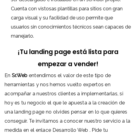
Cuenta con vistosas plantillas para sitios con gran
carga visual y su facilidad de uso permite que
usuarios sin conocimientos técnicos sean capaces de
manejarlo.
¡Tu landing page está lista para
empezar a vender!
En
Sr.Web
entendimos el valor de este tipo de
herramientas y nos hemos vuelto expertos en
acompañar a nuestros clientes a implementarlas, si
hoy es tu negocio el que le apuesta a la creación de
una landing page no olvides pensar en lo que quieres
conseguir. Te invitamos a conocer nuestro servicio a la
medida en el enlace
Desarrollo Web
. Pide tu