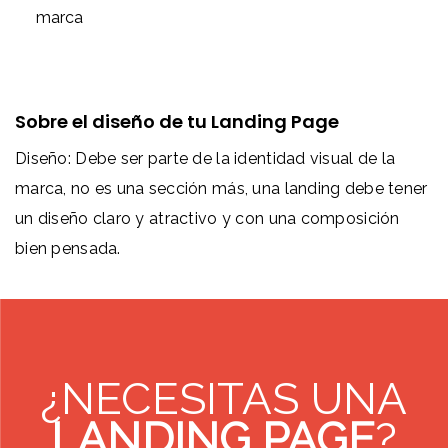
marca
Sobre el diseño de tu Landing Page
Diseño: Debe ser parte de la identidad visual de la
marca, no es una sección más, una landing debe tener
un diseño claro y atractivo y con una composición
bien pensada.
¿NECESITAS UNA
LANDING PAGE
?