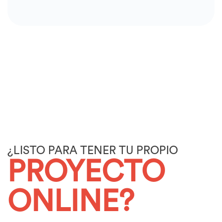
¿LISTO PARA TENER TU PROPIO
PROYECTO
ONLINE?