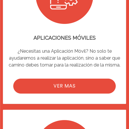
APLICACIONES MÓVILES
¿Necesitas una Aplicación Móvil? No solo te
ayudaremos a realizar la aplicación, sino a saber que
camino debes tomar para la realización de la misma.
VER MAS