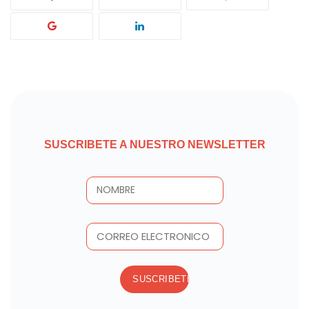
SUSCRIBETE A NUESTRO NEWSLETTER