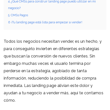
4
¿Qué CMSs para construir landing page puedo utilizar en mi
negocio?
5
CMSs Pagos
6
¡Tu landing page está lista para empezar a vender!
Todos los negocios necesitan vender, es un hecho, y
para conseguirlo invierten en diferentes estrategias
que buscan la conversión de nuevos clientes. Sin
embargo muchas veces el usuario termina por
perderse en la estrategia, agobiado de tanta
información, reduciendo la posibilidad de compra
inmediata. Las landing page alivian este dolor y
ayudan a tu negocio a vender más, aquí te contamos
cómo.