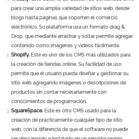
para crear una amplia variedad de sitios web, desde
blogs hasta páginas que soporten el comercio
electrónico. Su plataforma usa un formato drag &
Drop, que mediante arrastrar y soltar permite agregar
contenido como imágenes y vídeos fácilmente.
Shopify.
Este es uno de los CMS más utilizados para
la creación de tiendas online. Su facilidad de uso
permite que el usuario pueda diseñar y gestionar su
sitio web agregando imágenes o descripciones de
productos sin contar necesariamente con
conocimientos de programación.
SquareSpace.
Este es otro CMS usado para la
creación de prácticamente cualquier tipo de sitio
web, con la diferencia de que el software no puede
ser descargado e instalado en un servidor propio.