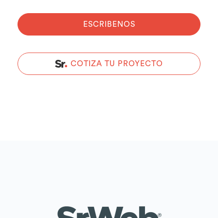
ESCRIBENOS
COTIZA TU PROYECTO