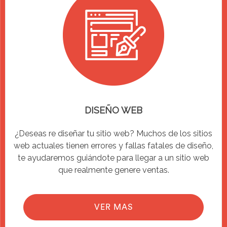
DISEÑO WEB
¿Deseas re diseñar tu sitio web? Muchos de los sitios
web actuales tienen errores y fallas fatales de diseño,
te ayudaremos guiándote para llegar a un sitio web
que realmente genere ventas.
VER MAS