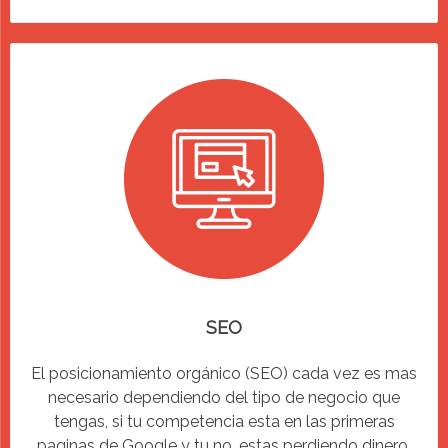
SEO
El posicionamiento orgánico (SEO) cada vez es mas
necesario dependiendo del tipo de negocio que
tengas, si tu competencia esta en las primeras
paginas de Google y tu no, estas perdiendo dinero.