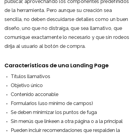
publicar, aprovechando los componentes predefinidos
de la herramienta. Pero aunque su creación sea
sencilla, no deben descuidarse detalles como un buen
diseño, uno que no distraiga, que sea llamativo, que
comunique exactamente lo necesario y que sin rodeos
dirija al usuario al botón de compra.
Características de una Landing Page
Títulos llamativos
Objetivo único
Contenido acconable
Formularios (uso mínimo de campos)
Se deben minimizar los puntos de fuga
Sin menús que linkeen a otra página o a la principal
Pueden incluir recomendaciones que respalden la