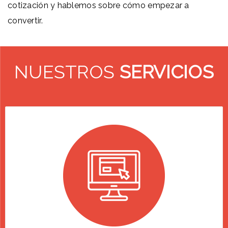
cotización y hablemos sobre cómo empezar a
convertir.
NUESTROS
SERVICIOS