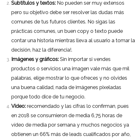
Subtítulos y textos:
No pueden ser muy extensos
pero su objetivo debe ser resolver las dudas más
comunes de tus futuros clientes.
No sigas las
prácticas comunes, un buen copy o texto puede
contar una historia mientras lleva al usuario a tomar la
decisión, haz la diferencia!.
Imágenes y gráficos:
Sin importar si vendes
productos o servicios una imagen vale más que mil
palabras, elige mostrar lo que ofreces y no olvides
una buena calidad, nada de imágenes pixeladas
porque todo dice de tu negocio.
Video:
recomendado y las cifras lo confirman, pues
en 2018 se consumieron de media 6,75 horas de
vídeo de media por semana y muchos negocios ya
obtienen un 66% más de leads cualificados por año,