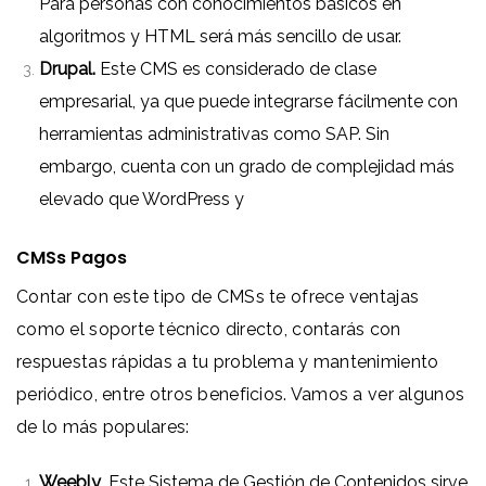
Para personas con conocimientos básicos en
algoritmos y HTML será más sencillo de usar.
Drupal.
Este CMS es considerado de clase
empresarial, ya que puede integrarse fácilmente con
herramientas administrativas como SAP. Sin
embargo, cuenta con un grado de complejidad más
elevado que WordPress y
CMSs Pagos
Contar con este tipo de CMSs te ofrece ventajas
como el soporte técnico directo, contarás con
respuestas rápidas a tu problema y mantenimiento
periódico, entre otros beneficios. Vamos a ver algunos
de lo más populares:
Weebly
. Este Sistema de Gestión de Contenidos sirve