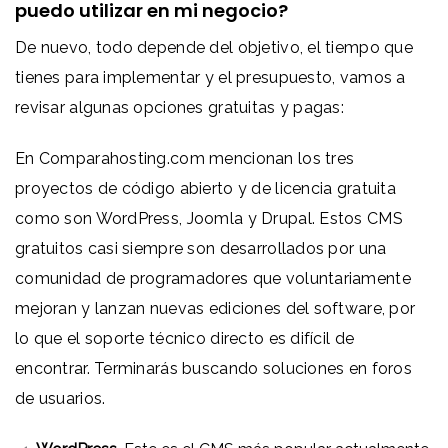
puedo utilizar en mi negocio?
De nuevo, todo depende del objetivo, el tiempo que
tienes para implementar y el presupuesto, vamos a
revisar algunas opciones gratuitas y pagas:
En
Comparahosting.com
mencionan los tres
proyectos de código abierto y de licencia gratuita
como son WordPress, Joomla y Drupal. Estos CMS
gratuitos casi siempre son desarrollados por una
comunidad de programadores que voluntariamente
mejoran y lanzan nuevas ediciones del software, por
lo que el soporte técnico directo es difícil de
encontrar. Terminarás buscando soluciones en foros
de usuarios.