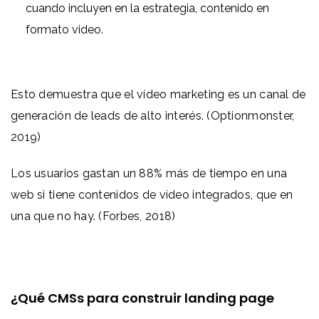
cuando incluyen en la estrategia, contenido en
formato video.
Esto demuestra que el vídeo marketing es un canal de
generación de leads de alto interés. (Optionmonster,
2019)
Los usuarios gastan un 88% más de tiempo en una
web si tiene contenidos de vídeo integrados, que en
una que no hay. (Forbes, 2018)
¿Qué CMSs para construir landing page