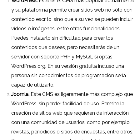
WordPress
.
Este es el CMS más popular actualmente
y su plataforma permite crear sitios web no sólo con
contenido escrito, sino que a su vez se pueden incluir
vídeos o imágenes, entre otras funcionalidades.
Puedes instalarlo sin dificultad para crear los
contenidos que desees, pero necesitarás de un
servidor con soporte PHP y MySQL si optas
WordPress.org
. En su versión gratuita incluso una
persona sin conocimientos de programación sería
capaz de utilizarlo.
Joomla.
Este CMS es ligeramente más complejo que
WordPress, sin perder facilidad de uso. Permite la
creación de sitios web que requieren de interacción
con una comunidad de usuarios, como por ejemplo
revistas, periódicos o sitios de encuestas, entre otros.