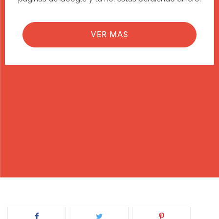
VER MAS