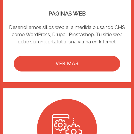
PAGINAS WEB
Desarrollamos sitios web a la medida o usando CMS
como WordPress, Drupal, Prestashop. Tu sitio web
debe ser un portafolio, una vitrina en Internet.
VER MAS