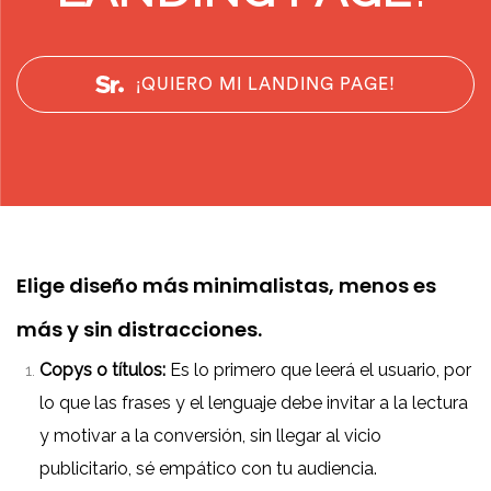
¡QUIERO MI LANDING PAGE!
Elige diseño más minimalistas, menos es
más y sin distracciones.
Copys o títulos:
Es lo primero que leerá el usuario, por
lo que las frases y el lenguaje debe invitar a la lectura
y motivar a la conversión, sin llegar al vicio
publicitario, sé empático con tu audiencia.