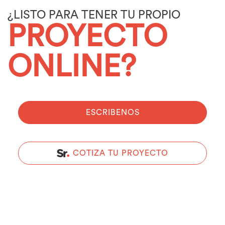
¿LISTO PARA TENER TU PROPIO
PROYECTO
ONLINE?
ESCRIBENOS
COTIZA TU PROYECTO