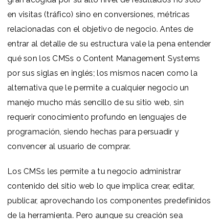
en visitas (tráfico) sino en conversiones, métricas
relacionadas con el objetivo de negocio. Antes de
entrar al detalle de su estructura vale la pena entender
qué son los CMSs o Content Management Systems
por sus siglas en inglés; los mismos nacen como la
alternativa que le permite a cualquier negocio un
manejo mucho más sencillo de su sitio web, sin
requerir conocimiento profundo en lenguajes de
programación, siendo hechas para persuadir y
convencer al usuario de comprar.
Los CMSs les permite a tu negocio administrar
contenido del sitio web lo que implica crear, editar,
publicar, aprovechando los componentes predefinidos
de la herramienta. Pero aunque su creación sea