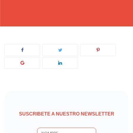
SUSCRIBETE A NUESTRO NEWSLETTER