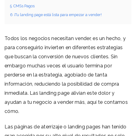
5
CMSs Pagos
6
¡Tu landing page está lista para empezar a vender!
Todos los negocios necesitan vender, es un hecho, y
para conseguirlo invierten en diferentes estrategias
que buscan la conversión de nuevos clientes. Sin
embargo muchas veces el usuario termina por
perderse en la estrategia, agobiado de tanta
información, reduciendo la posibilidad de compra
inmediata. Las landing page alivian este dolor y
ayudan a tu negocio a vender más, aquí te contamos
cómo.
Las páginas de aterrizaje o landing pages han tenido
gran acogida por su alto nivel de resultados no solo