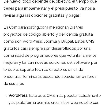
De nuevo, todo depende del objetivo, el tiempo que
tienes para implementar y el presupuesto, vamos a
revisar algunas opciones gratuitas y pagas:
En
Comparahosting.com
mencionan los tres
proyectos de código abierto y de licencia gratuita
como son WordPress, Joomla y Drupal. Estos CMS
gratuitos casi siempre son desarrollados por una
comunidad de programadores que voluntariamente
mejoran y lanzan nuevas ediciones del software, por
lo que el soporte técnico directo es difícil de
encontrar. Terminarás buscando soluciones en foros
de usuarios.
WordPress
.
Este es el CMS más popular actualmente
y su plataforma permite crear sitios web no sólo con