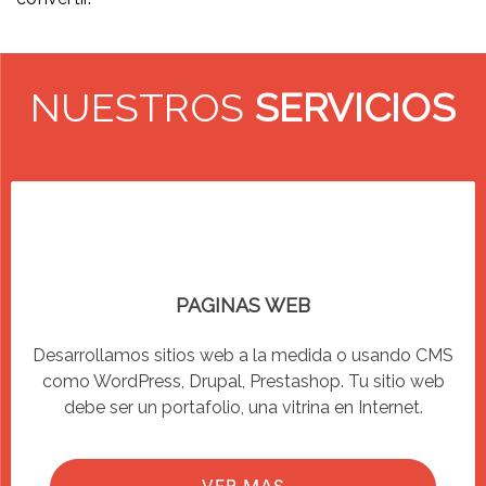
NUESTROS
SERVICIOS
PAGINAS WEB
Desarrollamos sitios web a la medida o usando CMS
como WordPress, Drupal, Prestashop. Tu sitio web
debe ser un portafolio, una vitrina en Internet.