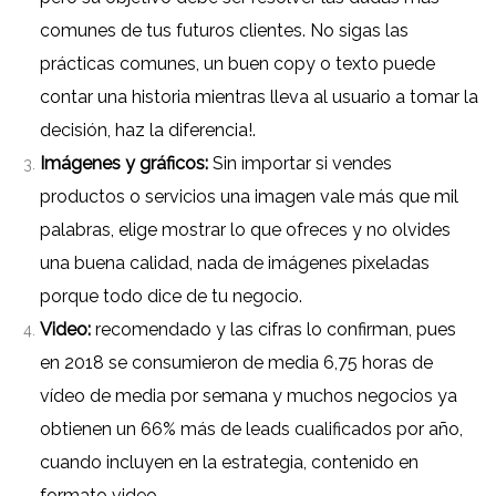
comunes de tus futuros clientes.
No sigas las
prácticas comunes, un buen copy o texto puede
contar una historia mientras lleva al usuario a tomar la
decisión, haz la diferencia!.
Imágenes y gráficos:
Sin importar si vendes
productos o servicios una imagen vale más que mil
palabras, elige mostrar lo que ofreces y no olvides
una buena calidad, nada de imágenes pixeladas
porque todo dice de tu negocio.
Video:
recomendado y las cifras lo confirman, pues
en 2018 se consumieron de media 6,75 horas de
vídeo de media por semana y muchos negocios ya
obtienen un 66% más de leads cualificados por año,
cuando incluyen en la estrategia, contenido en
formato video.