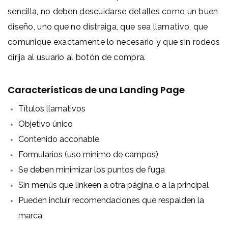
sencilla, no deben descuidarse detalles como un buen
diseño, uno que no distraiga, que sea llamativo, que
comunique exactamente lo necesario y que sin rodeos
dirija al usuario al botón de compra.
Características de una Landing Page
Títulos llamativos
Objetivo único
Contenido acconable
Formularios (uso mínimo de campos)
Se deben minimizar los puntos de fuga
Sin menús que linkeen a otra página o a la principal
Pueden incluir recomendaciones que respalden la
marca