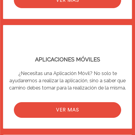
VER MAS
APLICACIONES MÓVILES
¿Necesitas una Aplicación Móvil? No solo te
ayudaremos a realizar la aplicación, sino a saber que
camino debes tomar para la realización de la misma.
VER MAS