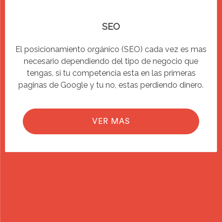
SEO
El posicionamiento orgánico (SEO) cada vez es mas
necesario dependiendo del tipo de negocio que
tengas, si tu competencia esta en las primeras
paginas de Google y tu no, estas perdiendo dinero.
VER MAS