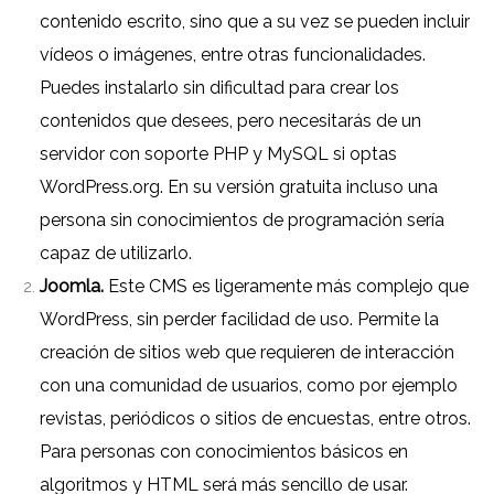
contenido escrito, sino que a su vez se pueden incluir
vídeos o imágenes, entre otras funcionalidades.
Puedes instalarlo sin dificultad para crear los
contenidos que desees, pero necesitarás de un
servidor con soporte PHP y MySQL si optas
WordPress.org
. En su versión gratuita incluso una
persona sin conocimientos de programación sería
capaz de utilizarlo.
Joomla.
Este CMS es ligeramente más complejo que
WordPress, sin perder facilidad de uso. Permite la
creación de sitios web que requieren de interacción
con una comunidad de usuarios, como por ejemplo
revistas, periódicos o sitios de encuestas, entre otros.
Para personas con conocimientos básicos en
algoritmos y HTML será más sencillo de usar.