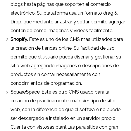
blogs hasta páginas que soporten el comercio
electrónico. Su plataforma usa un formato drag &
Drop, que mediante arrastrar y soltar permite agregar
contenido como imágenes y vídeos fácilmente.
Shopify.
Este es uno de los CMS más utilizados para
la creación de tiendas online. Su facilidad de uso
permite que el usuario pueda diseñar y gestionar su
sitio web agregando imágenes o descripciones de
productos sin contar necesariamente con
conocimientos de programación.
SquareSpace.
Este es otro CMS usado para la
creación de prácticamente cualquier tipo de sitio
web, con la diferencia de que el software no puede
ser descargado e instalado en un servidor propio.
Cuenta con vistosas plantillas para sitios con gran