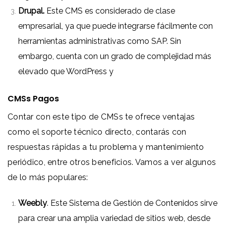
Drupal.
Este CMS es considerado de clase
empresarial, ya que puede integrarse fácilmente con
herramientas administrativas como SAP. Sin
embargo, cuenta con un grado de complejidad más
elevado que WordPress y
CMSs Pagos
Contar con este tipo de CMSs te ofrece ventajas
como el soporte técnico directo, contarás con
respuestas rápidas a tu problema y mantenimiento
periódico, entre otros beneficios. Vamos a ver algunos
de lo más populares:
Weebly
. Este Sistema de Gestión de Contenidos sirve
para crear una amplia variedad de sitios web, desde