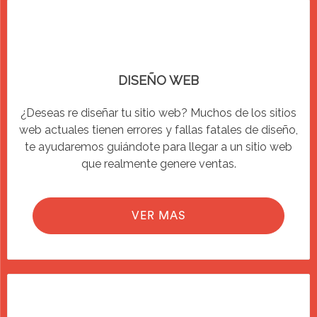
DISEÑO WEB
¿Deseas re diseñar tu sitio web? Muchos de los sitios
web actuales tienen errores y fallas fatales de diseño,
te ayudaremos guiándote para llegar a un sitio web
que realmente genere ventas.
VER MAS