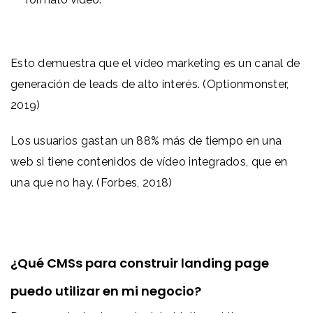
Esto demuestra que el vídeo marketing es un canal de
generación de leads de alto interés. (Optionmonster,
2019)
Los usuarios gastan un 88% más de tiempo en una
web si tiene contenidos de vídeo integrados, que en
una que no hay. (Forbes, 2018)
¿Qué CMSs para construir landing page
puedo utilizar en mi negocio?