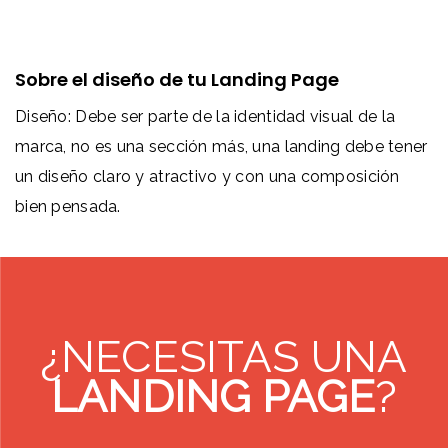
Sobre el diseño de tu Landing Page
Diseño: Debe ser parte de la identidad visual de la
marca, no es una sección más, una landing debe tener
un diseño claro y atractivo y con una composición
bien pensada.
¿NECESITAS UNA
LANDING PAGE
?