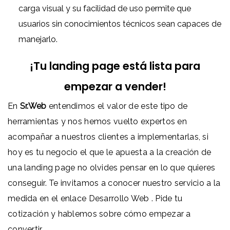
carga visual y su facilidad de uso permite que
usuarios sin conocimientos técnicos sean capaces de
manejarlo.
¡Tu landing page está lista para
empezar a vender!
En
Sr.Web
entendimos el valor de este tipo de
herramientas y nos hemos vuelto expertos en
acompañar a nuestros clientes a implementarlas, si
hoy es tu negocio el que le apuesta a la creación de
una landing page no olvides pensar en lo que quieres
conseguir. Te invitamos a conocer nuestro servicio a la
medida en el enlace
Desarrollo Web
. Pide tu
cotización y hablemos sobre cómo empezar a
convertir.