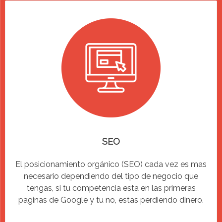
SEO
El posicionamiento orgánico (SEO) cada vez es mas
necesario dependiendo del tipo de negocio que
tengas, si tu competencia esta en las primeras
paginas de Google y tu no, estas perdiendo dinero.