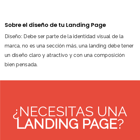
Sobre el diseño de tu Landing Page
Diseño: Debe ser parte de la identidad visual de la
marca, no es una sección más, una landing debe tener
un diseño claro y atractivo y con una composición
bien pensada.
¿NECESITAS UNA
LANDING PAGE
?