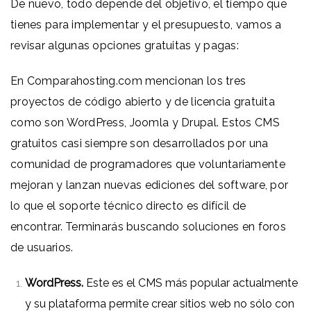
De nuevo, todo depende del objetivo, el tiempo que
tienes para implementar y el presupuesto, vamos a
revisar algunas opciones gratuitas y pagas:
En
Comparahosting.com
mencionan los tres
proyectos de código abierto y de licencia gratuita
como son WordPress, Joomla y Drupal. Estos CMS
gratuitos casi siempre son desarrollados por una
comunidad de programadores que voluntariamente
mejoran y lanzan nuevas ediciones del software, por
lo que el soporte técnico directo es difícil de
encontrar. Terminarás buscando soluciones en foros
de usuarios.
WordPress
.
Este es el CMS más popular actualmente
y su plataforma permite crear sitios web no sólo con