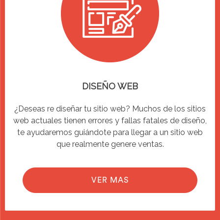
DISEÑO WEB
¿Deseas re diseñar tu sitio web? Muchos de los sitios
web actuales tienen errores y fallas fatales de diseño,
te ayudaremos guiándote para llegar a un sitio web
que realmente genere ventas.
VER MAS