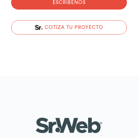
ESCRIBENOS
COTIZA TU PROYECTO