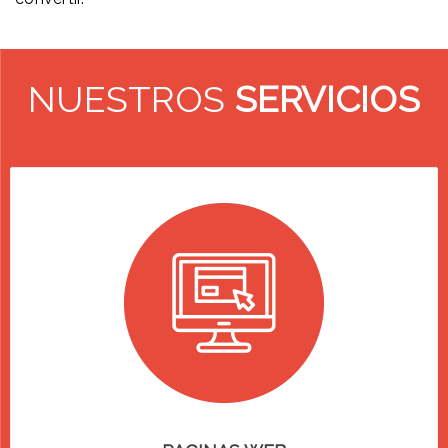
NUESTROS
SERVICIOS