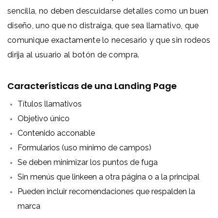
sencilla, no deben descuidarse detalles como un buen
diseño, uno que no distraiga, que sea llamativo, que
comunique exactamente lo necesario y que sin rodeos
dirija al usuario al botón de compra.
Características de una Landing Page
Títulos llamativos
Objetivo único
Contenido acconable
Formularios (uso mínimo de campos)
Se deben minimizar los puntos de fuga
Sin menús que linkeen a otra página o a la principal
Pueden incluir recomendaciones que respalden la
marca