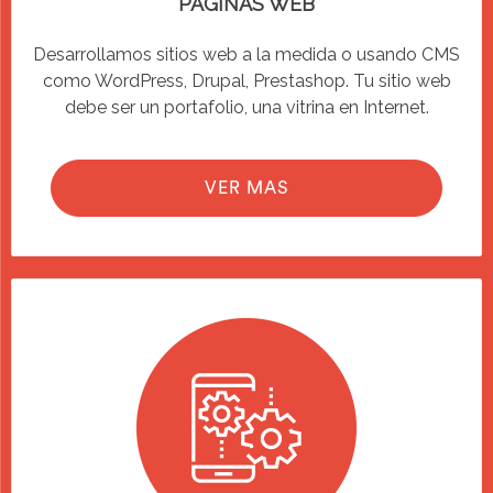
PAGINAS WEB
Desarrollamos sitios web a la medida o usando CMS
como WordPress, Drupal, Prestashop. Tu sitio web
debe ser un portafolio, una vitrina en Internet.
VER MAS