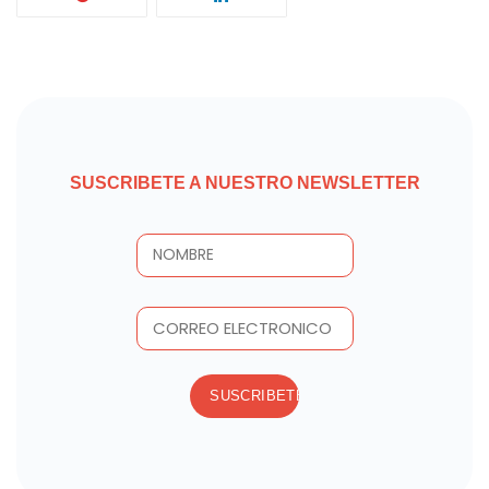
SUSCRIBETE A NUESTRO NEWSLETTER