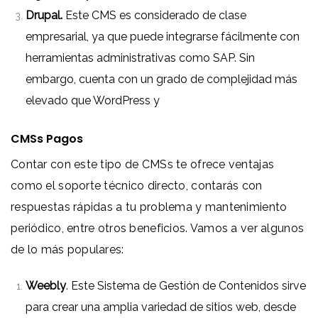
Drupal.
Este CMS es considerado de clase
empresarial, ya que puede integrarse fácilmente con
herramientas administrativas como SAP. Sin
embargo, cuenta con un grado de complejidad más
elevado que WordPress y
CMSs Pagos
Contar con este tipo de CMSs te ofrece ventajas
como el soporte técnico directo, contarás con
respuestas rápidas a tu problema y mantenimiento
periódico, entre otros beneficios. Vamos a ver algunos
de lo más populares:
Weebly
. Este Sistema de Gestión de Contenidos sirve
para crear una amplia variedad de sitios web, desde