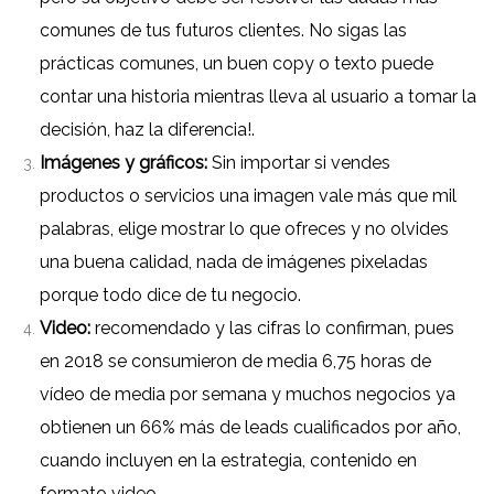
comunes de tus futuros clientes.
No sigas las
prácticas comunes, un buen copy o texto puede
contar una historia mientras lleva al usuario a tomar la
decisión, haz la diferencia!.
Imágenes y gráficos:
Sin importar si vendes
productos o servicios una imagen vale más que mil
palabras, elige mostrar lo que ofreces y no olvides
una buena calidad, nada de imágenes pixeladas
porque todo dice de tu negocio.
Video:
recomendado y las cifras lo confirman, pues
en 2018 se consumieron de media 6,75 horas de
vídeo de media por semana y muchos negocios ya
obtienen un 66% más de leads cualificados por año,
cuando incluyen en la estrategia, contenido en
formato video.