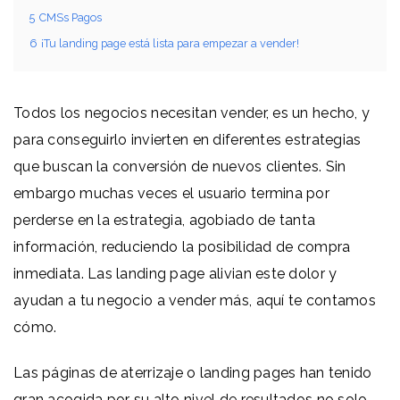
5
CMSs Pagos
6
¡Tu landing page está lista para empezar a vender!
Todos los negocios necesitan vender, es un hecho, y
para conseguirlo invierten en diferentes estrategias
que buscan la conversión de nuevos clientes. Sin
embargo muchas veces el usuario termina por
perderse en la estrategia, agobiado de tanta
información, reduciendo la posibilidad de compra
inmediata. Las landing page alivian este dolor y
ayudan a tu negocio a vender más, aquí te contamos
cómo.
Las páginas de aterrizaje o landing pages han tenido
gran acogida por su alto nivel de resultados no solo