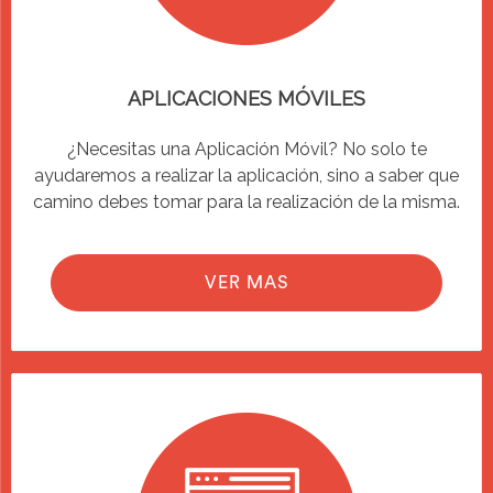
APLICACIONES MÓVILES
¿Necesitas una Aplicación Móvil? No solo te
ayudaremos a realizar la aplicación, sino a saber que
camino debes tomar para la realización de la misma.
VER MAS