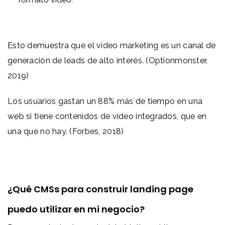
Esto demuestra que el vídeo marketing es un canal de
generación de leads de alto interés. (Optionmonster,
2019)
Los usuarios gastan un 88% más de tiempo en una
web si tiene contenidos de vídeo integrados, que en
una que no hay. (Forbes, 2018)
¿Qué CMSs para construir landing page
puedo utilizar en mi negocio?