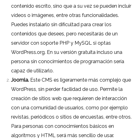
contenido escrito, sino que a su vez se pueden incluir
vídeos o imágenes, entre otras funcionalidades.
Puedes instalarlo sin dificultad para crear los
contenidos que desees, pero necesitarás de un
servidor con soporte PHP y MySQL si optas
WordPress.org
. En su versión gratuita incluso una
persona sin conocimientos de programación sería
capaz de utilizarlo.
Joomla.
Este CMS es ligeramente más complejo que
WordPress, sin perder facilidad de uso. Permite la
creación de sitios web que requieren de interacción
con una comunidad de usuarios, como por ejemplo
revistas, periódicos o sitios de encuestas, entre otros.
Para personas con conocimientos básicos en
algoritmos y HTML será más sencillo de usar.