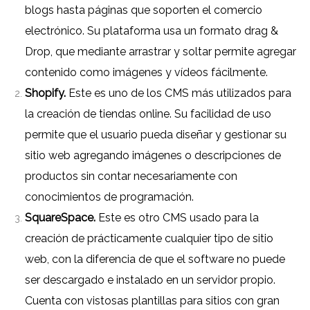
blogs hasta páginas que soporten el comercio
electrónico. Su plataforma usa un formato drag &
Drop, que mediante arrastrar y soltar permite agregar
contenido como imágenes y vídeos fácilmente.
Shopify.
Este es uno de los CMS más utilizados para
la creación de tiendas online. Su facilidad de uso
permite que el usuario pueda diseñar y gestionar su
sitio web agregando imágenes o descripciones de
productos sin contar necesariamente con
conocimientos de programación.
SquareSpace.
Este es otro CMS usado para la
creación de prácticamente cualquier tipo de sitio
web, con la diferencia de que el software no puede
ser descargado e instalado en un servidor propio.
Cuenta con vistosas plantillas para sitios con gran