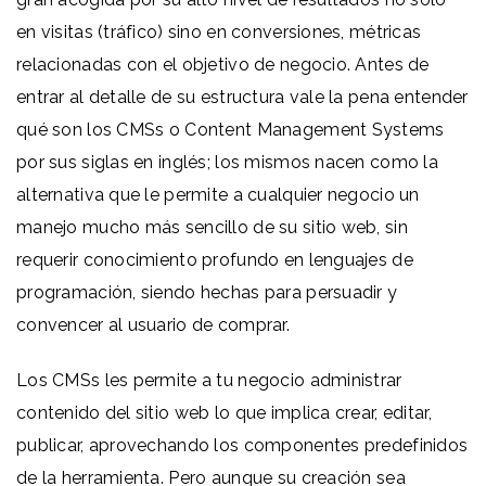
en visitas (tráfico) sino en conversiones, métricas
relacionadas con el objetivo de negocio. Antes de
entrar al detalle de su estructura vale la pena entender
qué son los CMSs o Content Management Systems
por sus siglas en inglés; los mismos nacen como la
alternativa que le permite a cualquier negocio un
manejo mucho más sencillo de su sitio web, sin
requerir conocimiento profundo en lenguajes de
programación, siendo hechas para persuadir y
convencer al usuario de comprar.
Los CMSs les permite a tu negocio administrar
contenido del sitio web lo que implica crear, editar,
publicar, aprovechando los componentes predefinidos
de la herramienta. Pero aunque su creación sea