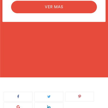
VER MAS