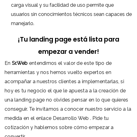
carga visual y su facilidad de uso permite que
usuarios sin conocimientos técnicos sean capaces de
manejarlo.
¡Tu landing page está lista para
empezar a vender!
En
Sr.Web
entendimos el valor de este tipo de
herramientas y nos hemos vuelto expertos en
acompañar a nuestros clientes a implementarlas, si
hoy es tu negocio el que le apuesta a la creación de
una landing page no olvides pensar en lo que quieres
conseguir. Te invitamos a conocer nuestro servicio a la
medida en el enlace
Desarrollo Web
. Pide tu
cotización y hablemos sobre cómo empezar a
convertir.