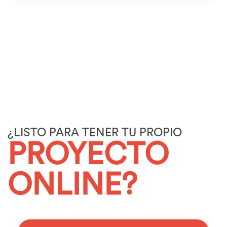
¿LISTO PARA TENER TU PROPIO
PROYECTO
ONLINE?