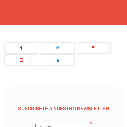
SUSCRIBETE A NUESTRO NEWSLETTER