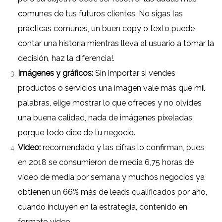
comunes de tus futuros clientes.
No sigas las
prácticas comunes, un buen copy o texto puede
contar una historia mientras lleva al usuario a tomar la
decisión, haz la diferencia!.
Imágenes y gráficos:
Sin importar si vendes
productos o servicios una imagen vale más que mil
palabras, elige mostrar lo que ofreces y no olvides
una buena calidad, nada de imágenes pixeladas
porque todo dice de tu negocio.
Video:
recomendado y las cifras lo confirman, pues
en 2018 se consumieron de media 6,75 horas de
vídeo de media por semana y muchos negocios ya
obtienen un 66% más de leads cualificados por año,
cuando incluyen en la estrategia, contenido en
formato video.