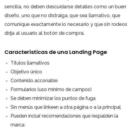
sencilla, no deben descuidarse detalles como un buen
diseño, uno que no distraiga, que sea llamativo, que
comunique exactamente lo necesario y que sin rodeos
dirija al usuario al botón de compra.
Características de una Landing Page
Títulos llamativos
Objetivo único
Contenido acconable
Formularios (uso mínimo de campos)
Se deben minimizar los puntos de fuga
Sin menús que linkeen a otra página o a la principal
Pueden incluir recomendaciones que respalden la
marca