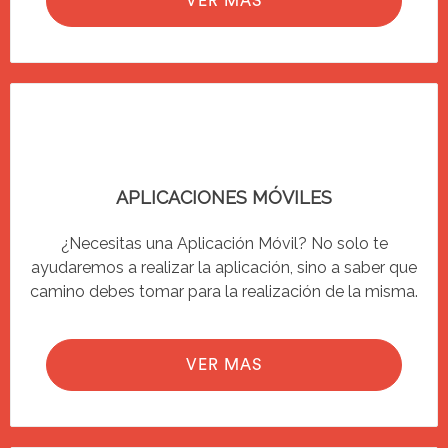
VER MAS
APLICACIONES MÓVILES
¿Necesitas una Aplicación Móvil? No solo te
ayudaremos a realizar la aplicación, sino a saber que
camino debes tomar para la realización de la misma.
VER MAS