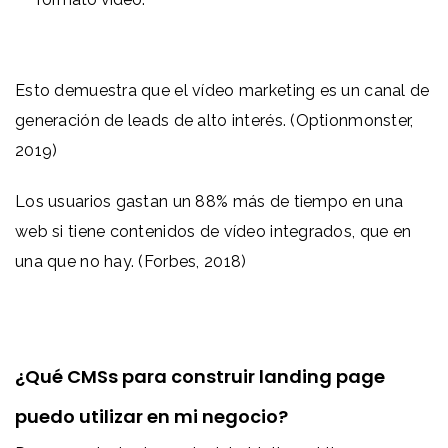
Esto demuestra que el vídeo marketing es un canal de
generación de leads de alto interés. (Optionmonster,
2019)
Los usuarios gastan un 88% más de tiempo en una
web si tiene contenidos de vídeo integrados, que en
una que no hay. (Forbes, 2018)
¿Qué CMSs para construir landing page
puedo utilizar en mi negocio?