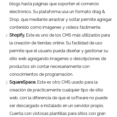
blogs hasta páginas que soporten el comercio
electrónico. Su plataforma usa un formato drag &
Drop, que mediante arrastrar y soltar permite agregar
contenido como imágenes y vídeos fácilmente.
Shopify.
Este es uno de los CMS más utilizados para
la creación de tiendas online. Su facilidad de uso
permite que el usuario pueda diseñar y gestionar su
sitio web agregando imágenes o descripciones de
productos sin contar necesariamente con
conocimientos de programación.
SquareSpace.
Este es otro CMS usado para la
creación de prácticamente cualquier tipo de sitio
web, con la diferencia de que el software no puede
ser descargado e instalado en un servidor propio.
Cuenta con vistosas plantillas para sitios con gran