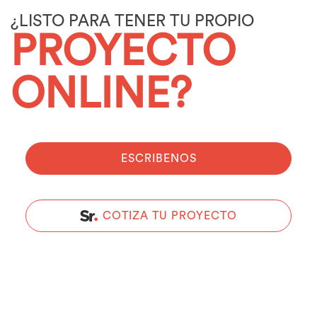
¿LISTO PARA TENER TU PROPIO
PROYECTO
ONLINE?
ESCRIBENOS
COTIZA TU PROYECTO