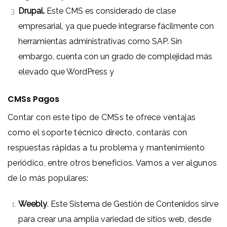
Drupal.
Este CMS es considerado de clase
empresarial, ya que puede integrarse fácilmente con
herramientas administrativas como SAP. Sin
embargo, cuenta con un grado de complejidad más
elevado que WordPress y
CMSs Pagos
Contar con este tipo de CMSs te ofrece ventajas
como el soporte técnico directo, contarás con
respuestas rápidas a tu problema y mantenimiento
periódico, entre otros beneficios. Vamos a ver algunos
de lo más populares:
Weebly
. Este Sistema de Gestión de Contenidos sirve
para crear una amplia variedad de sitios web, desde