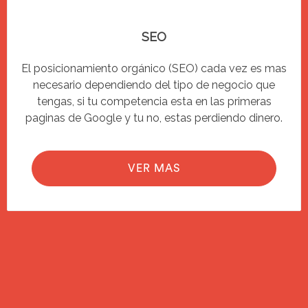
SEO
El posicionamiento orgánico (SEO) cada vez es mas
necesario dependiendo del tipo de negocio que
tengas, si tu competencia esta en las primeras
paginas de Google y tu no, estas perdiendo dinero.
VER MAS