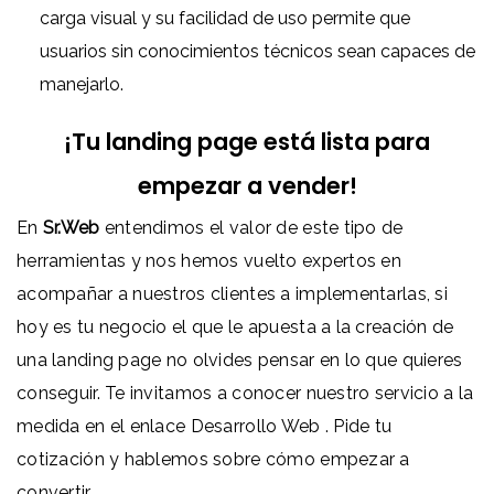
carga visual y su facilidad de uso permite que
usuarios sin conocimientos técnicos sean capaces de
manejarlo.
¡Tu landing page está lista para
empezar a vender!
En
Sr.Web
entendimos el valor de este tipo de
herramientas y nos hemos vuelto expertos en
acompañar a nuestros clientes a implementarlas, si
hoy es tu negocio el que le apuesta a la creación de
una landing page no olvides pensar en lo que quieres
conseguir. Te invitamos a conocer nuestro servicio a la
medida en el enlace
Desarrollo Web
. Pide tu
cotización y hablemos sobre cómo empezar a
convertir.