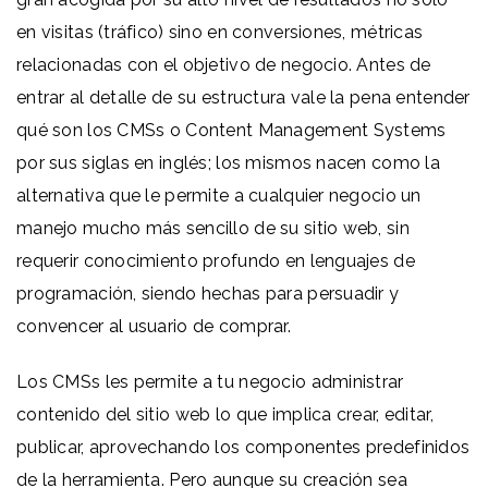
en visitas (tráfico) sino en conversiones, métricas
relacionadas con el objetivo de negocio. Antes de
entrar al detalle de su estructura vale la pena entender
qué son los CMSs o Content Management Systems
por sus siglas en inglés; los mismos nacen como la
alternativa que le permite a cualquier negocio un
manejo mucho más sencillo de su sitio web, sin
requerir conocimiento profundo en lenguajes de
programación, siendo hechas para persuadir y
convencer al usuario de comprar.
Los CMSs les permite a tu negocio administrar
contenido del sitio web lo que implica crear, editar,
publicar, aprovechando los componentes predefinidos
de la herramienta. Pero aunque su creación sea