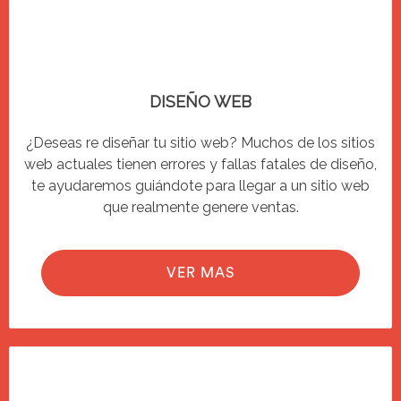
DISEÑO WEB
¿Deseas re diseñar tu sitio web? Muchos de los sitios
web actuales tienen errores y fallas fatales de diseño,
te ayudaremos guiándote para llegar a un sitio web
que realmente genere ventas.
VER MAS