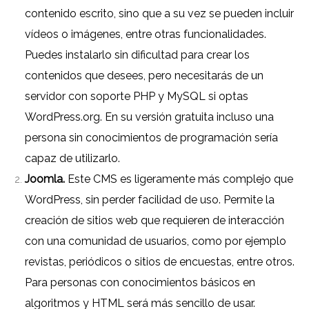
contenido escrito, sino que a su vez se pueden incluir
vídeos o imágenes, entre otras funcionalidades.
Puedes instalarlo sin dificultad para crear los
contenidos que desees, pero necesitarás de un
servidor con soporte PHP y MySQL si optas
WordPress.org
. En su versión gratuita incluso una
persona sin conocimientos de programación sería
capaz de utilizarlo.
Joomla.
Este CMS es ligeramente más complejo que
WordPress, sin perder facilidad de uso. Permite la
creación de sitios web que requieren de interacción
con una comunidad de usuarios, como por ejemplo
revistas, periódicos o sitios de encuestas, entre otros.
Para personas con conocimientos básicos en
algoritmos y HTML será más sencillo de usar.