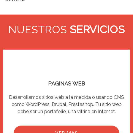
NUESTROS
SERVICIOS
PAGINAS WEB
Desarrollamos sitios web a la medida o usando CMS
como WordPress, Drupal, Prestashop. Tu sitio web
debe ser un portafolio, una vitrina en Internet.