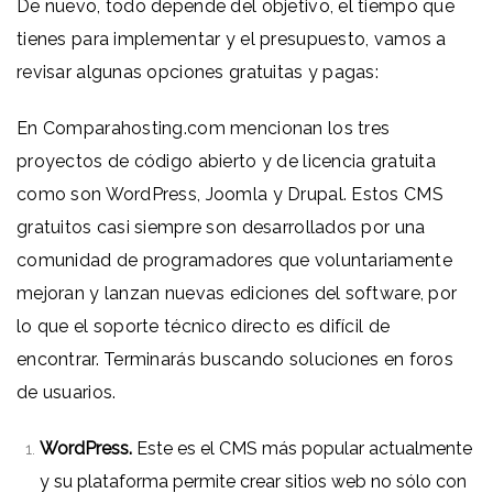
De nuevo, todo depende del objetivo, el tiempo que
tienes para implementar y el presupuesto, vamos a
revisar algunas opciones gratuitas y pagas:
En
Comparahosting.com
mencionan los tres
proyectos de código abierto y de licencia gratuita
como son WordPress, Joomla y Drupal. Estos CMS
gratuitos casi siempre son desarrollados por una
comunidad de programadores que voluntariamente
mejoran y lanzan nuevas ediciones del software, por
lo que el soporte técnico directo es difícil de
encontrar. Terminarás buscando soluciones en foros
de usuarios.
WordPress
.
Este es el CMS más popular actualmente
y su plataforma permite crear sitios web no sólo con