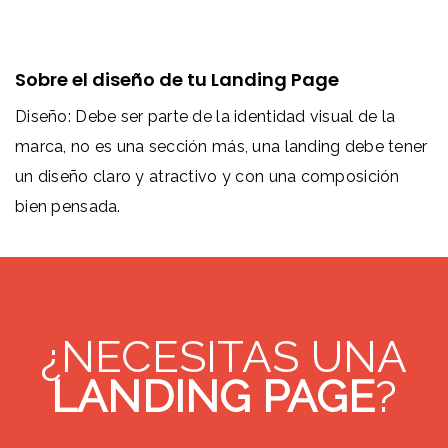
Sobre el diseño de tu Landing Page
Diseño: Debe ser parte de la identidad visual de la
marca, no es una sección más, una landing debe tener
un diseño claro y atractivo y con una composición
bien pensada.
¿NECESITAS UNA
LANDING PAGE
?