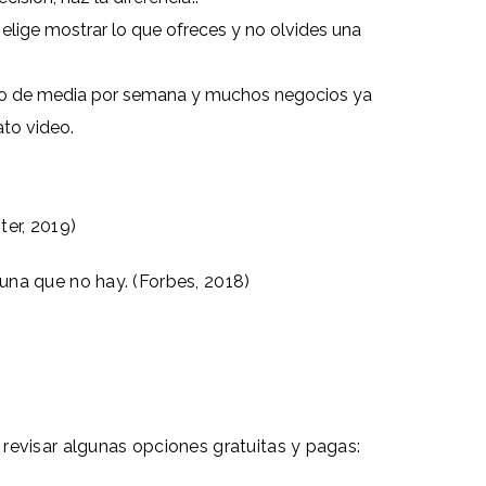
elige mostrar lo que ofreces y no olvides una
deo de media por semana y muchos negocios ya
ato video.
ter, 2019)
una que no hay. (Forbes, 2018)
revisar algunas opciones gratuitas y pagas: