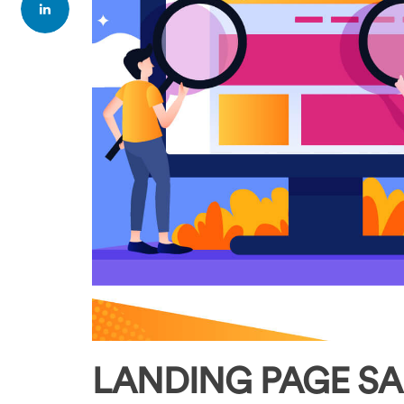
LANDING PAGE S