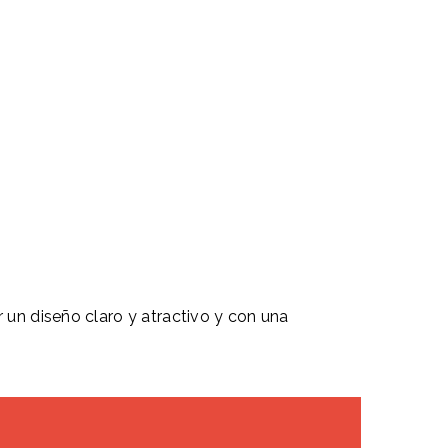
 un diseño claro y atractivo y con una