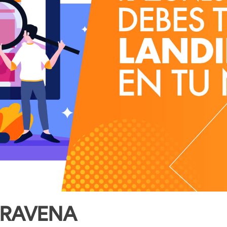
ARAVENA