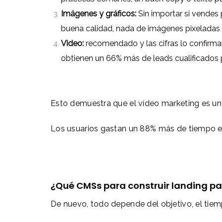
Imágenes y gráficos:
Sin importar si vendes 
buena calidad, nada de imágenes pixeladas 
Video:
recomendado y las cifras lo confirm
obtienen un 66% más de leads cualificados p
Esto demuestra que el vídeo marketing es un 
Los usuarios gastan un 88% más de tiempo en
¿Qué CMSs para construir landing pa
De nuevo, todo depende del objetivo, el tiem