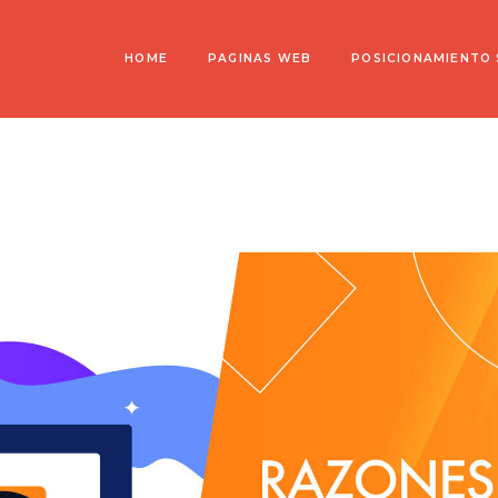
HOME
PAGINAS WEB
POSICIONAMIENTO