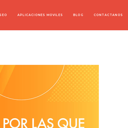
 SEO
APLICACIONES MOVILES
BLOG
CONTACTANOS