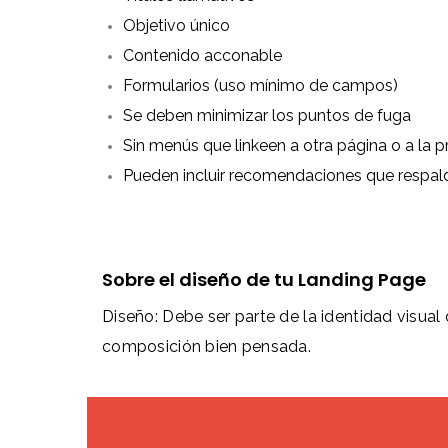
Objetivo único
Contenido acconable
Formularios (uso mínimo de campos)
Se deben minimizar los puntos de fuga
Sin menús que linkeen a otra página o a la pr
Pueden incluir recomendaciones que respal
Sobre el diseño de tu Landing Page
Diseño: Debe ser parte de la identidad visual
composición bien pensada.