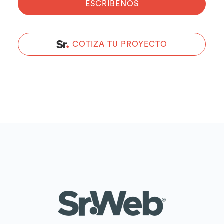
ESCRIBENOS
COTIZA TU PROYECTO