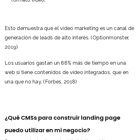
Esto demuestra que el vídeo marketing es un canal de
generación de leads de alto interés. (Optionmonster,
2019)
Los usuarios gastan un 88% más de tiempo en una
web si tiene contenidos de vídeo integrados, que en
una que no hay. (Forbes, 2018)
¿Qué CMSs para construir landing page
puedo utilizar en mi negocio?