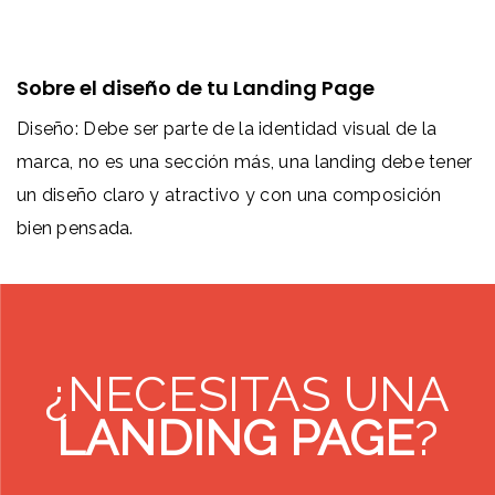
Sobre el diseño de tu Landing Page
Diseño: Debe ser parte de la identidad visual de la
marca, no es una sección más, una landing debe tener
un diseño claro y atractivo y con una composición
bien pensada.
¿NECESITAS UNA
LANDING PAGE
?