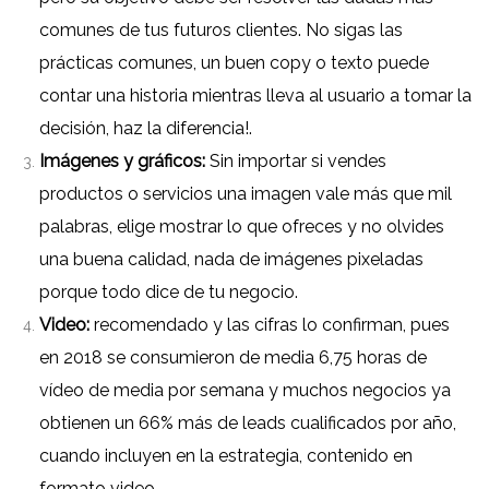
comunes de tus futuros clientes.
No sigas las
prácticas comunes, un buen copy o texto puede
contar una historia mientras lleva al usuario a tomar la
decisión, haz la diferencia!.
Imágenes y gráficos:
Sin importar si vendes
productos o servicios una imagen vale más que mil
palabras, elige mostrar lo que ofreces y no olvides
una buena calidad, nada de imágenes pixeladas
porque todo dice de tu negocio.
Video:
recomendado y las cifras lo confirman, pues
en 2018 se consumieron de media 6,75 horas de
vídeo de media por semana y muchos negocios ya
obtienen un 66% más de leads cualificados por año,
cuando incluyen en la estrategia, contenido en
formato video.