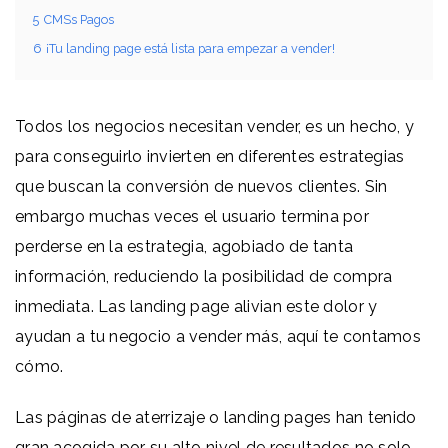
5
CMSs Pagos
6
¡Tu landing page está lista para empezar a vender!
Todos los negocios necesitan vender, es un hecho, y
para conseguirlo invierten en diferentes estrategias
que buscan la conversión de nuevos clientes. Sin
embargo muchas veces el usuario termina por
perderse en la estrategia, agobiado de tanta
información, reduciendo la posibilidad de compra
inmediata. Las landing page alivian este dolor y
ayudan a tu negocio a vender más, aquí te contamos
cómo.
Las páginas de aterrizaje o landing pages han tenido
gran acogida por su alto nivel de resultados no solo