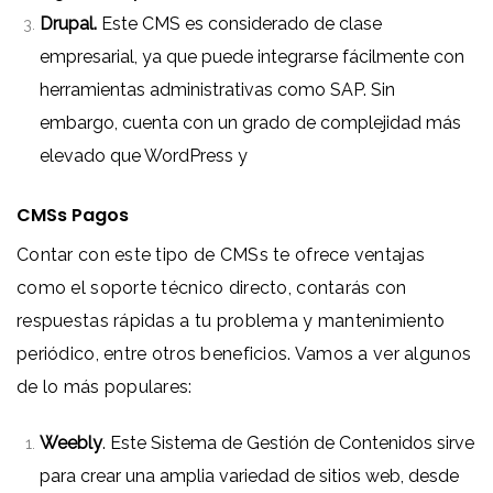
Drupal.
Este CMS es considerado de clase
empresarial, ya que puede integrarse fácilmente con
herramientas administrativas como SAP. Sin
embargo, cuenta con un grado de complejidad más
elevado que WordPress y
CMSs Pagos
Contar con este tipo de CMSs te ofrece ventajas
como el soporte técnico directo, contarás con
respuestas rápidas a tu problema y mantenimiento
periódico, entre otros beneficios. Vamos a ver algunos
de lo más populares:
Weebly
. Este Sistema de Gestión de Contenidos sirve
para crear una amplia variedad de sitios web, desde