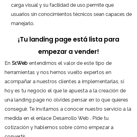
carga visual y su facilidad de uso permite que
usuarios sin conocimientos técnicos sean capaces de
manejarlo.
¡Tu landing page está lista para
empezar a vender!
En
Sr.Web
entendimos el valor de este tipo de
herramientas y nos hemos vuelto expertos en
acompañar a nuestros clientes a implementarlas, si
hoy es tu negocio el que le apuesta a la creación de
una landing page no olvides pensar en lo que quieres
conseguir. Te invitamos a conocer nuestro servicio a la
medida en el enlace
Desarrollo Web
. Pide tu
cotización y hablemos sobre cómo empezar a
convertir.