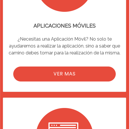
APLICACIONES MÓVILES
¿Necesitas una Aplicación Móvil? No solo te
ayudaremos a realizar la aplicación, sino a saber que
camino debes tomar para la realización de la misma.
VER MAS