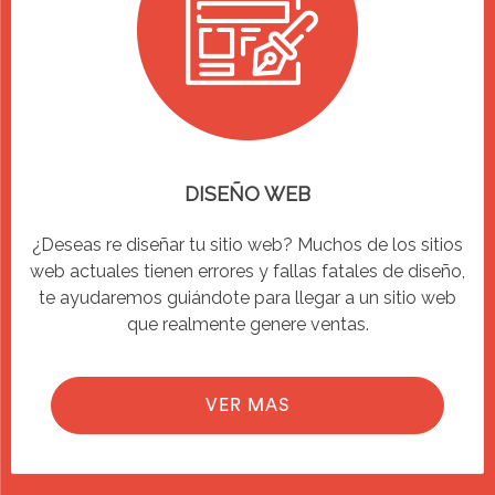
DISEÑO WEB
¿Deseas re diseñar tu sitio web? Muchos de los sitios
web actuales tienen errores y fallas fatales de diseño,
te ayudaremos guiándote para llegar a un sitio web
que realmente genere ventas.
VER MAS