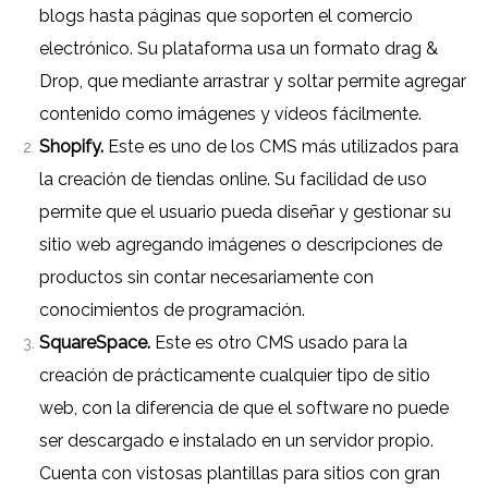
blogs hasta páginas que soporten el comercio
electrónico. Su plataforma usa un formato drag &
Drop, que mediante arrastrar y soltar permite agregar
contenido como imágenes y vídeos fácilmente.
Shopify.
Este es uno de los CMS más utilizados para
la creación de tiendas online. Su facilidad de uso
permite que el usuario pueda diseñar y gestionar su
sitio web agregando imágenes o descripciones de
productos sin contar necesariamente con
conocimientos de programación.
SquareSpace.
Este es otro CMS usado para la
creación de prácticamente cualquier tipo de sitio
web, con la diferencia de que el software no puede
ser descargado e instalado en un servidor propio.
Cuenta con vistosas plantillas para sitios con gran