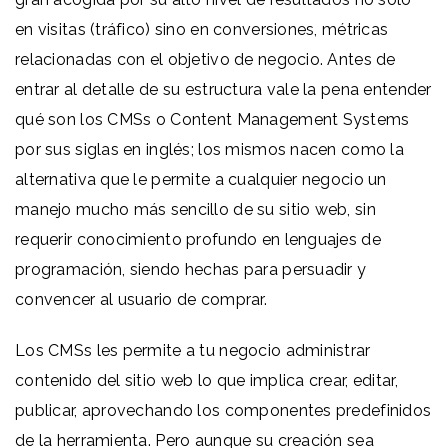
en visitas (tráfico) sino en conversiones, métricas
relacionadas con el objetivo de negocio. Antes de
entrar al detalle de su estructura vale la pena entender
qué son los CMSs o Content Management Systems
por sus siglas en inglés; los mismos nacen como la
alternativa que le permite a cualquier negocio un
manejo mucho más sencillo de su sitio web, sin
requerir conocimiento profundo en lenguajes de
programación, siendo hechas para persuadir y
convencer al usuario de comprar.
Los CMSs les permite a tu negocio administrar
contenido del sitio web lo que implica crear, editar,
publicar, aprovechando los componentes predefinidos
de la herramienta. Pero aunque su creación sea