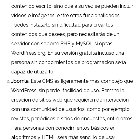
contenido escrito, sino que a su vez se pueden incluir
vídeos o imágenes, entre otras funcionalidades.
Puedes instalarlo sin dificultad para crear los
contenidos que desees, pero necesitarás de un
servidor con soporte PHP y MySQL si optas
WordPress.org
. En su versión gratuita incluso una
persona sin conocimientos de programación sería
capaz de utilizarlo.
Joomla.
Este CMS es ligeramente más complejo que
WordPress, sin perder facilidad de uso. Permite la
creación de sitios web que requieren de interacción
con una comunidad de usuarios, como por ejemplo
revistas, periódicos o sitios de encuestas, entre otros.
Para personas con conocimientos básicos en
algoritmos y HTML será más sencillo de usar.