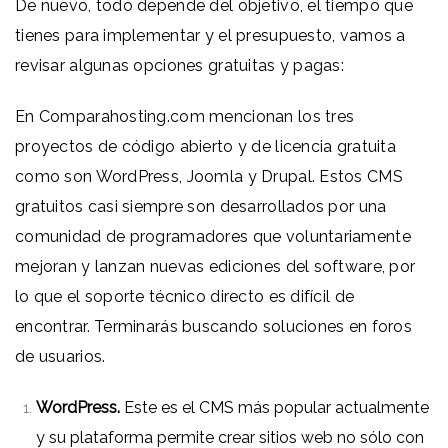
De nuevo, todo depende del objetivo, el tiempo que
tienes para implementar y el presupuesto, vamos a
revisar algunas opciones gratuitas y pagas:
En
Comparahosting.com
mencionan los tres
proyectos de código abierto y de licencia gratuita
como son WordPress, Joomla y Drupal. Estos CMS
gratuitos casi siempre son desarrollados por una
comunidad de programadores que voluntariamente
mejoran y lanzan nuevas ediciones del software, por
lo que el soporte técnico directo es difícil de
encontrar. Terminarás buscando soluciones en foros
de usuarios.
WordPress
.
Este es el CMS más popular actualmente
y su plataforma permite crear sitios web no sólo con