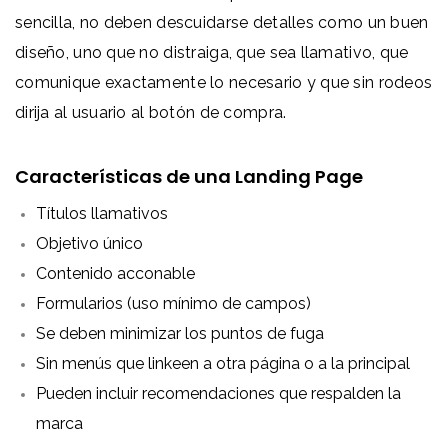
sencilla, no deben descuidarse detalles como un buen
diseño, uno que no distraiga, que sea llamativo, que
comunique exactamente lo necesario y que sin rodeos
dirija al usuario al botón de compra.
Características de una Landing Page
Títulos llamativos
Objetivo único
Contenido acconable
Formularios (uso mínimo de campos)
Se deben minimizar los puntos de fuga
Sin menús que linkeen a otra página o a la principal
Pueden incluir recomendaciones que respalden la
marca