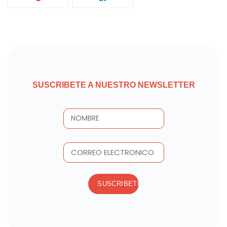
SUSCRIBETE A NUESTRO NEWSLETTER