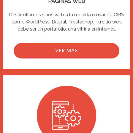
PAGINAS WEB
Desarrollamos sitios web a la medida o usando CMS
como WordPress, Drupal, Prestashop. Tu sitio web
debe ser un portafolio, una vitrina en Internet.
VER MAS