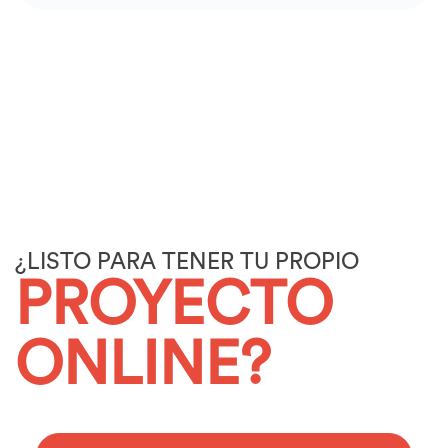
¿LISTO PARA TENER TU PROPIO
PROYECTO
ONLINE?