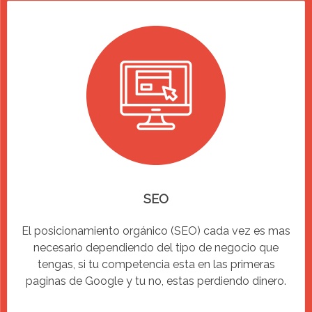
SEO
El posicionamiento orgánico (SEO) cada vez es mas
necesario dependiendo del tipo de negocio que
tengas, si tu competencia esta en las primeras
paginas de Google y tu no, estas perdiendo dinero.