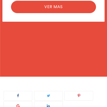
VER MAS