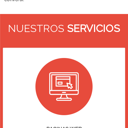
NUESTROS
SERVICIOS