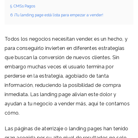
5
CMSs Pagos
6
¡Tu landing page está lista para empezar a vender!
Todos los negocios necesitan vender, es un hecho, y
para conseguirlo invierten en diferentes estrategias
que buscan la conversión de nuevos clientes. Sin
embargo muchas veces el usuario termina por
perderse en la estrategia, agobiado de tanta
información, reduciendo la posibilidad de compra
inmediata. Las landing page alivian este dolor y
ayudan a tu negocio a vender más, aquí te contamos
cómo.
Las páginas de aterrizaje o landing pages han tenido
gran acogida por su alto nivel de resultados no solo