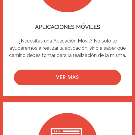
APLICACIONES MÓVILES
¿Necesitas una Aplicación Móvil? No solo te
ayudaremos a realizar la aplicación, sino a saber que
camino debes tomar para la realización de la misma.
VER MAS