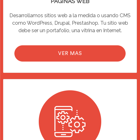
PAGINAS WEB
Desarrollamos sitios web a la medida o usando CMS
como WordPress, Drupal, Prestashop. Tu sitio web
debe ser un portafolio, una vitrina en Internet.
VER MAS