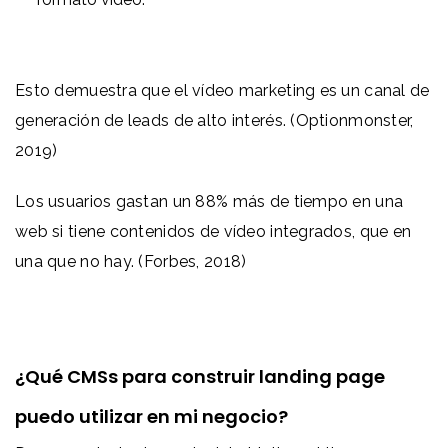
Esto demuestra que el vídeo marketing es un canal de
generación de leads de alto interés. (Optionmonster,
2019)
Los usuarios gastan un 88% más de tiempo en una
web si tiene contenidos de vídeo integrados, que en
una que no hay. (Forbes, 2018)
¿Qué CMSs para construir landing page
puedo utilizar en mi negocio?