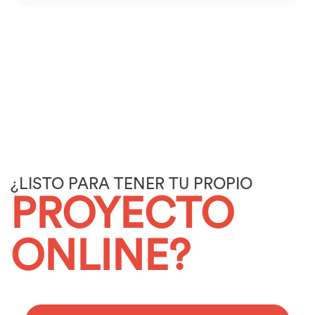
¿LISTO PARA TENER TU PROPIO
PROYECTO
ONLINE?