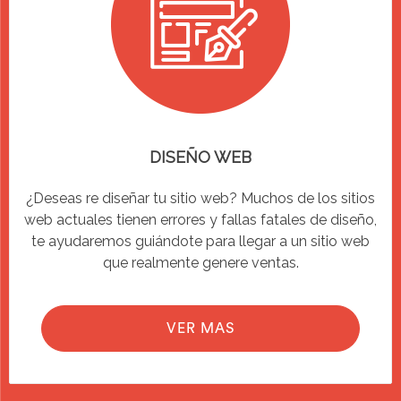
DISEÑO WEB
¿Deseas re diseñar tu sitio web? Muchos de los sitios
web actuales tienen errores y fallas fatales de diseño,
te ayudaremos guiándote para llegar a un sitio web
que realmente genere ventas.
VER MAS