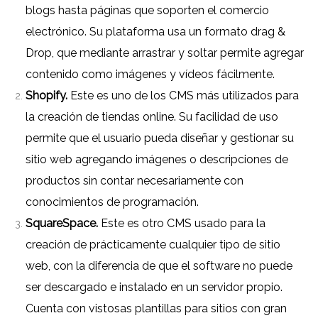
blogs hasta páginas que soporten el comercio
electrónico. Su plataforma usa un formato drag &
Drop, que mediante arrastrar y soltar permite agregar
contenido como imágenes y vídeos fácilmente.
Shopify.
Este es uno de los CMS más utilizados para
la creación de tiendas online. Su facilidad de uso
permite que el usuario pueda diseñar y gestionar su
sitio web agregando imágenes o descripciones de
productos sin contar necesariamente con
conocimientos de programación.
SquareSpace.
Este es otro CMS usado para la
creación de prácticamente cualquier tipo de sitio
web, con la diferencia de que el software no puede
ser descargado e instalado en un servidor propio.
Cuenta con vistosas plantillas para sitios con gran