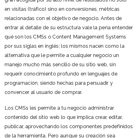
en visitas (tráfico) sino en conversiones, métricas
relacionadas con el objetivo de negocio. Antes de
entrar al detalle de su estructura vale la pena entender
qué son los CMSs o Content Management Systems
por sus siglas en inglés; los mismos nacen como la
alternativa que le permite a cualquier negocio un
manejo mucho más sencillo de su sitio web, sin
requerir conocimiento profundo en lenguajes de
programación, siendo hechas para persuadir y
convencer al usuario de comprar.
Los CMSs les permite a tu negocio administrar
contenido del sitio web lo que implica crear, editar,
publicar, aprovechando los componentes predefinidos
de la herramienta. Pero aunque su creación sea