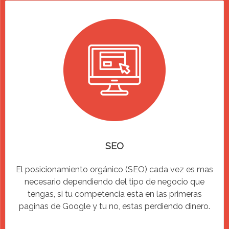
SEO
El posicionamiento orgánico (SEO) cada vez es mas
necesario dependiendo del tipo de negocio que
tengas, si tu competencia esta en las primeras
paginas de Google y tu no, estas perdiendo dinero.