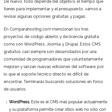
De nuevo, todo depende del objetivo, el tiempo que
tienes para implementar y el presupuesto, vamos a
revisar algunas opciones gratuitas y pagas:
En
Comparahosting.com
mencionan los tres
proyectos de código abierto y de licencia gratuita
como son WordPress, Joomla y Drupal. Estos CMS
gratuitos casi siempre son desarrollados por una
comunidad de programadores que voluntariamente
mejoran y lanzan nuevas ediciones del software, por
lo que el soporte técnico directo es difícil de
encontrar. Terminarás buscando soluciones en foros
de usuarios.
WordPress
.
Este es el CMS más popular actualmente
y su plataforma permite crear sitios web no sólo con