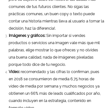
comunes de tus futuros clientes.
No sigas las
prácticas comunes, un buen copy o texto puede
contar una historia mientras lleva al usuario a tomar la
decisión, haz la diferencia!.
Imágenes y gráficos:
Sin importar si vendes
productos o servicios una imagen vale más que mil
palabras, elige mostrar lo que ofreces y no olvides
una buena calidad, nada de imágenes pixeladas
porque todo dice de tu negocio.
Video:
recomendado y las cifras lo confirman, pues
en 2018 se consumieron de media 6,75 horas de
vídeo de media por semana y muchos negocios ya
obtienen un 66% más de leads cualificados por año,
cuando incluyen en la estrategia, contenido en
formato video.