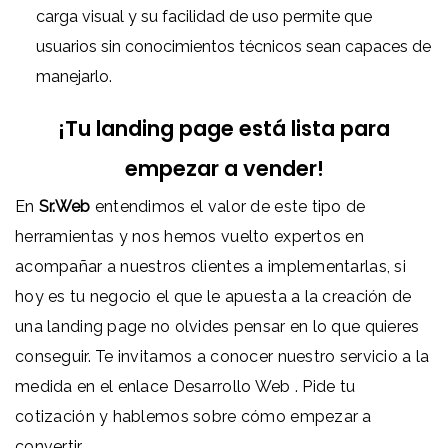
carga visual y su facilidad de uso permite que
usuarios sin conocimientos técnicos sean capaces de
manejarlo.
¡Tu landing page está lista para
empezar a vender!
En
Sr.Web
entendimos el valor de este tipo de
herramientas y nos hemos vuelto expertos en
acompañar a nuestros clientes a implementarlas, si
hoy es tu negocio el que le apuesta a la creación de
una landing page no olvides pensar en lo que quieres
conseguir. Te invitamos a conocer nuestro servicio a la
medida en el enlace
Desarrollo Web
. Pide tu
cotización y hablemos sobre cómo empezar a
convertir.