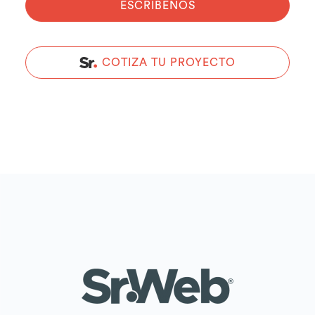
ESCRIBENOS
COTIZA TU PROYECTO