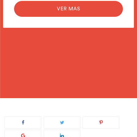
VER MAS