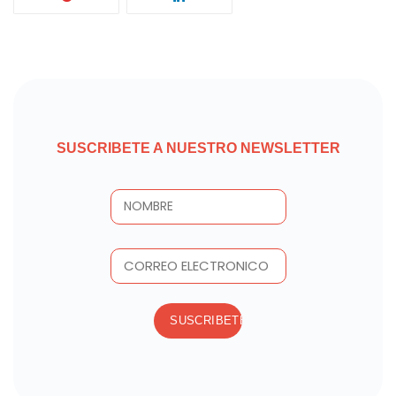
SUSCRIBETE A NUESTRO NEWSLETTER