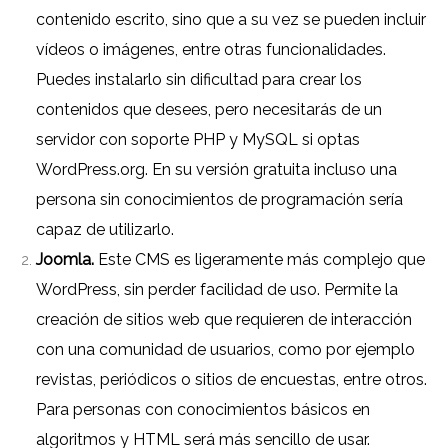
contenido escrito, sino que a su vez se pueden incluir
vídeos o imágenes, entre otras funcionalidades.
Puedes instalarlo sin dificultad para crear los
contenidos que desees, pero necesitarás de un
servidor con soporte PHP y MySQL si optas
WordPress.org
. En su versión gratuita incluso una
persona sin conocimientos de programación sería
capaz de utilizarlo.
Joomla.
Este CMS es ligeramente más complejo que
WordPress, sin perder facilidad de uso. Permite la
creación de sitios web que requieren de interacción
con una comunidad de usuarios, como por ejemplo
revistas, periódicos o sitios de encuestas, entre otros.
Para personas con conocimientos básicos en
algoritmos y HTML será más sencillo de usar.