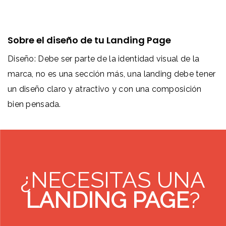
Sobre el diseño de tu Landing Page
Diseño: Debe ser parte de la identidad visual de la
marca, no es una sección más, una landing debe tener
un diseño claro y atractivo y con una composición
bien pensada.
¿NECESITAS UNA
LANDING PAGE
?