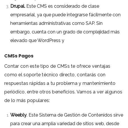
Drupal.
Este CMS es considerado de clase
empresarial, ya que puede integrarse fácilmente con
herramientas administrativas como SAP. Sin
embargo, cuenta con un grado de complejidad más
elevado que WordPress y
CMSs Pagos
Contar con este tipo de CMSs te ofrece ventajas
como el soporte técnico directo, contarás con
respuestas rápidas a tu problema y mantenimiento
periódico, entre otros beneficios. Vamos a ver algunos
de lo más populares:
Weebly
. Este Sistema de Gestión de Contenidos sirve
para crear una amplia variedad de sitios web, desde