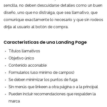
sencilla, no deben descuidarse detalles como un buen
diseño, uno que no distraiga, que sea llamativo, que
comunique exactamente lo necesario y que sin rodeos
dirija al usuario al botón de compra.
Características de una Landing Page
Títulos llamativos
Objetivo único
Contenido acconable
Formularios (uso mínimo de campos)
Se deben minimizar los puntos de fuga
Sin menús que linkeen a otra página o a la principal
Pueden incluir recomendaciones que respalden la
marca