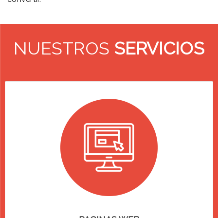
NUESTROS
SERVICIOS