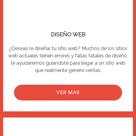
DISEÑO WEB
¿Deseas re diseñar tu sitio web? Muchos de los sitios
web actuales tienen errores y fallas fatales de diseño,
te ayudaremos guiándote para llegar a un sitio web
que realmente genere ventas.
VER MAS