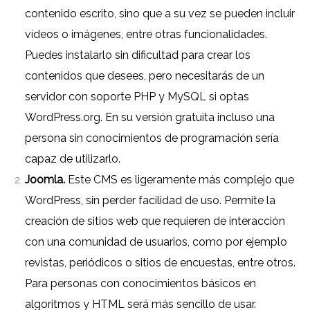
contenido escrito, sino que a su vez se pueden incluir
vídeos o imágenes, entre otras funcionalidades.
Puedes instalarlo sin dificultad para crear los
contenidos que desees, pero necesitarás de un
servidor con soporte PHP y MySQL si optas
WordPress.org
. En su versión gratuita incluso una
persona sin conocimientos de programación sería
capaz de utilizarlo.
Joomla.
Este CMS es ligeramente más complejo que
WordPress, sin perder facilidad de uso. Permite la
creación de sitios web que requieren de interacción
con una comunidad de usuarios, como por ejemplo
revistas, periódicos o sitios de encuestas, entre otros.
Para personas con conocimientos básicos en
algoritmos y HTML será más sencillo de usar.