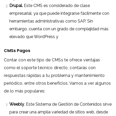
Drupal.
Este CMS es considerado de clase
empresarial, ya que puede integrarse fácilmente con
herramientas administrativas como SAP. Sin
embargo, cuenta con un grado de complejidad más
elevado que WordPress y
CMSs Pagos
Contar con este tipo de CMSs te ofrece ventajas
como el soporte técnico directo, contarás con
respuestas rápidas a tu problema y mantenimiento
periódico, entre otros beneficios. Vamos a ver algunos
de lo más populares:
Weebly
. Este Sistema de Gestión de Contenidos sirve
para crear una amplia variedad de sitios web, desde