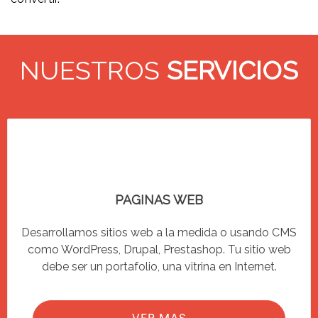
NUESTROS
SERVICIOS
PAGINAS WEB
Desarrollamos sitios web a la medida o usando CMS
como WordPress, Drupal, Prestashop. Tu sitio web
debe ser un portafolio, una vitrina en Internet.