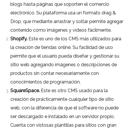
blogs hasta páginas que soporten el comercio
electrónico. Su plataforma usa un formato drag &
Drop, que mediante arrastrar y soltar permite agregar
contenido como imágenes y vídeos fácilmente.
Shopify.
Este es uno de los CMS más utilizados para
la creación de tiendas online. Su facilidad de uso
permite que el usuario pueda diseñar y gestionar su
sitio web agregando imágenes o descripciones de
productos sin contar necesariamente con
conocimientos de programación.
SquareSpace.
Este es otro CMS usado para la
creación de prácticamente cualquier tipo de sitio
web, con la diferencia de que el software no puede
ser descargado e instalado en un servidor propio.
Cuenta con vistosas plantillas para sitios con gran