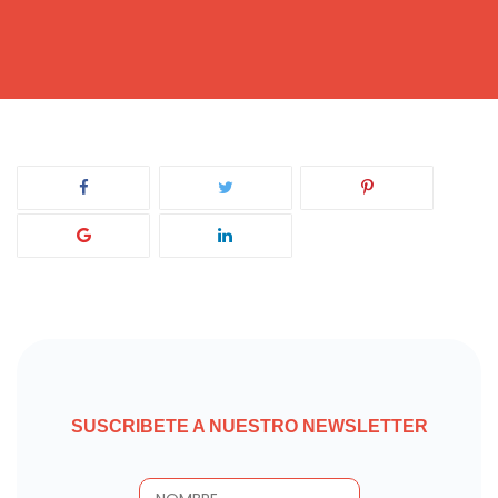
SUSCRIBETE A NUESTRO NEWSLETTER