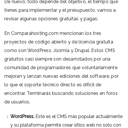
De nuevo, todo depende del objetivo, el tiempo que
tienes para implementar y el presupuesto, vamos a
revisar algunas opciones gratuitas y pagas:
En
Comparahosting.com
mencionan los tres
proyectos de código abierto y de licencia gratuita
como son WordPress, Joomla y Drupal. Estos CMS
gratuitos casi siempre son desarrollados por una
comunidad de programadores que voluntariamente
mejoran y lanzan nuevas ediciones del software, por
lo que el soporte técnico directo es difícil de
encontrar. Terminarás buscando soluciones en foros
de usuarios.
WordPress
.
Este es el CMS más popular actualmente
y su plataforma permite crear sitios web no sólo con