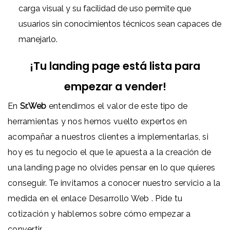
carga visual y su facilidad de uso permite que
usuarios sin conocimientos técnicos sean capaces de
manejarlo.
¡Tu landing page está lista para
empezar a vender!
En
Sr.Web
entendimos el valor de este tipo de
herramientas y nos hemos vuelto expertos en
acompañar a nuestros clientes a implementarlas, si
hoy es tu negocio el que le apuesta a la creación de
una landing page no olvides pensar en lo que quieres
conseguir. Te invitamos a conocer nuestro servicio a la
medida en el enlace
Desarrollo Web
. Pide tu
cotización y hablemos sobre cómo empezar a
convertir.