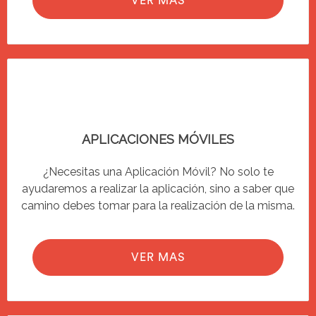
VER MAS
APLICACIONES MÓVILES
¿Necesitas una Aplicación Móvil? No solo te
ayudaremos a realizar la aplicación, sino a saber que
camino debes tomar para la realización de la misma.
VER MAS