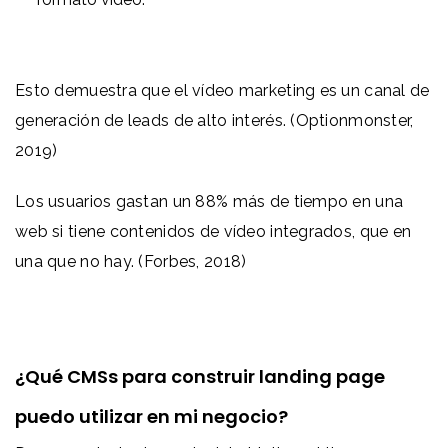
Esto demuestra que el vídeo marketing es un canal de
generación de leads de alto interés. (Optionmonster,
2019)
Los usuarios gastan un 88% más de tiempo en una
web si tiene contenidos de vídeo integrados, que en
una que no hay. (Forbes, 2018)
¿Qué CMSs para construir landing page
puedo utilizar en mi negocio?