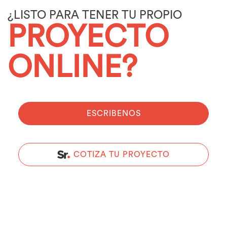
¿LISTO PARA TENER TU PROPIO
PROYECTO
ONLINE?
ESCRIBENOS
COTIZA TU PROYECTO