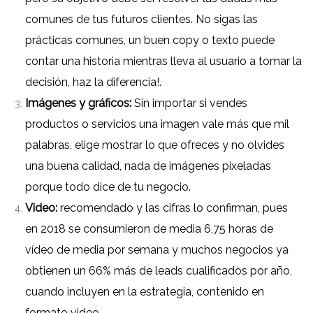
comunes de tus futuros clientes.
No sigas las
prácticas comunes, un buen copy o texto puede
contar una historia mientras lleva al usuario a tomar la
decisión, haz la diferencia!.
Imágenes y gráficos:
Sin importar si vendes
productos o servicios una imagen vale más que mil
palabras, elige mostrar lo que ofreces y no olvides
una buena calidad, nada de imágenes pixeladas
porque todo dice de tu negocio.
Video:
recomendado y las cifras lo confirman, pues
en 2018 se consumieron de media 6,75 horas de
vídeo de media por semana y muchos negocios ya
obtienen un 66% más de leads cualificados por año,
cuando incluyen en la estrategia, contenido en
formato video.