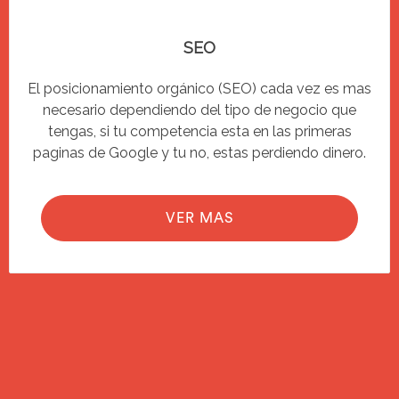
SEO
El posicionamiento orgánico (SEO) cada vez es mas
necesario dependiendo del tipo de negocio que
tengas, si tu competencia esta en las primeras
paginas de Google y tu no, estas perdiendo dinero.
VER MAS