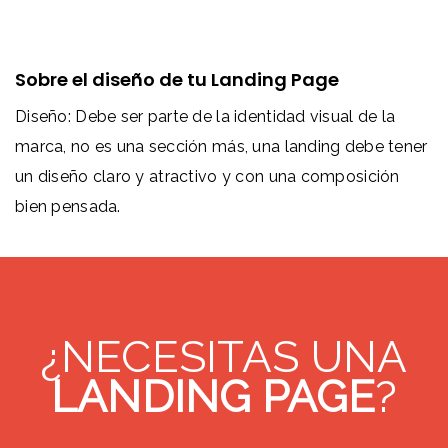
Sobre el diseño de tu Landing Page
Diseño: Debe ser parte de la identidad visual de la
marca, no es una sección más, una landing debe tener
un diseño claro y atractivo y con una composición
bien pensada.
¿NECESITAS UNA
LANDING PAGE
?