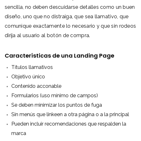
sencilla, no deben descuidarse detalles como un buen
diseño, uno que no distraiga, que sea llamativo, que
comunique exactamente lo necesario y que sin rodeos
dirija al usuario al botón de compra.
Características de una Landing Page
Títulos llamativos
Objetivo único
Contenido acconable
Formularios (uso mínimo de campos)
Se deben minimizar los puntos de fuga
Sin menús que linkeen a otra página o a la principal
Pueden incluir recomendaciones que respalden la
marca