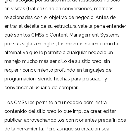
en visitas (tráfico) sino en conversiones, métricas
relacionadas con el objetivo de negocio. Antes de
entrar al detalle de su estructura vale la pena entender
qué son los CMSs o Content Management Systems
por sus siglas en inglés; los mismos nacen como la
alternativa que le permite a cualquier negocio un
manejo mucho más sencillo de su sitio web, sin
requerir conocimiento profundo en lenguajes de
programación, siendo hechas para persuadir y
convencer al usuario de comprar.
Los CMSs les permite a tu negocio administrar
contenido del sitio web lo que implica crear, editar,
publicar, aprovechando los componentes predefinidos
de la herramienta. Pero aunque su creación sea