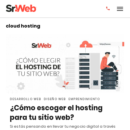
cloud hosting
DESARROLLO WEB
DISEÑO WEB
EMPRENDIMIENTO
¿Cómo escoger el hosting
para tu sitio web?
Si estás pensando en llevar tu negocio digital a través