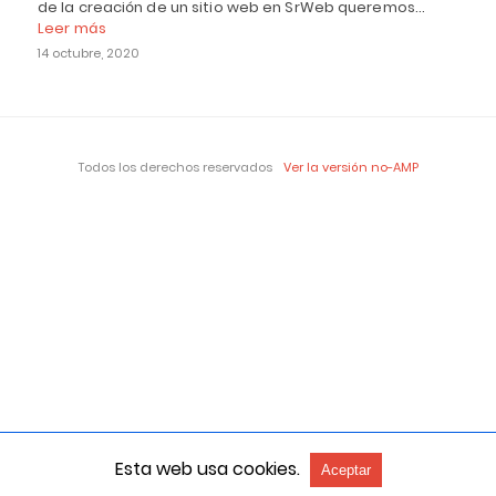
de la creación de un sitio web en SrWeb queremos…
Leer más
14 octubre, 2020
Todos los derechos reservados
Ver la versión no-AMP
Esta web usa cookies.
Aceptar