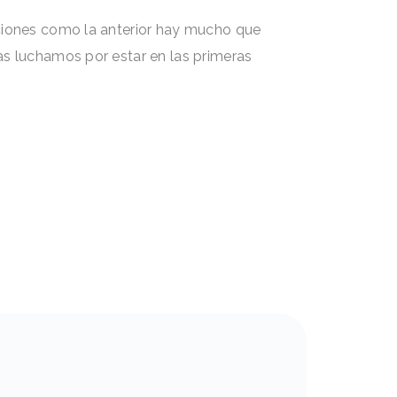
aciones como la anterior hay mucho que
as luchamos por estar en las primeras