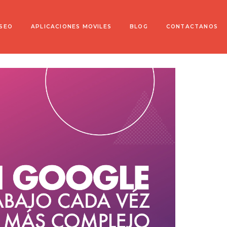
 SEO
APLICACIONES MOVILES
BLOG
CONTACTANOS