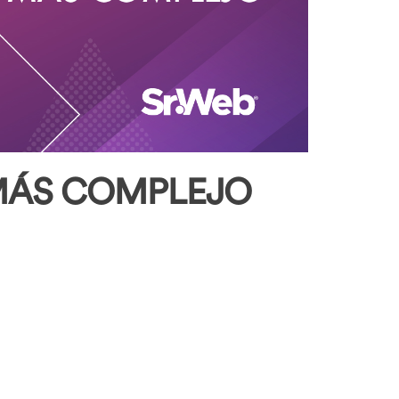
 MÁS COMPLEJO