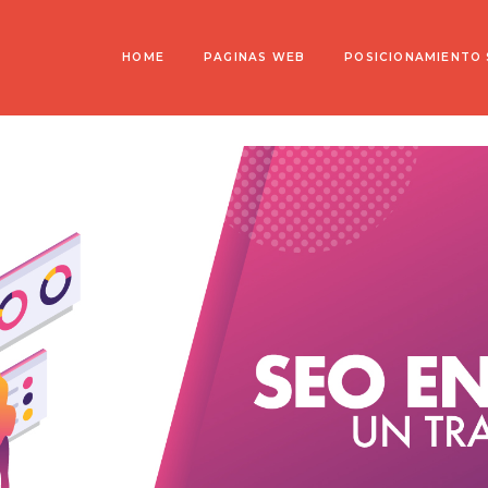
HOME
PAGINAS WEB
POSICIONAMIENTO