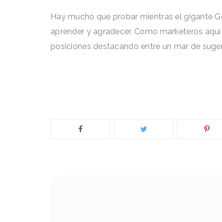
Hay mucho que probar mientras el gigante Go
aprender y
agradecer. Como marketeros aquí s
posiciones destacando entre un mar de suger