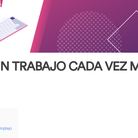
UN TRABAJO CADA VEZ
mplejo.